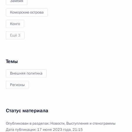
Замбия
Коморские острова
Конго
Ещё 3
Темы
Внешняя политика
Регионы
Статус материала
Опубликован в разделах:
Новости
,
Выступления и стенограммы
Дата публикации:
17 июня 2023 года, 21:15