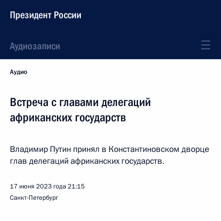
Президент России
Аудиозаписи
Аудио
Встреча с главами делегаций
африканских государств
Владимир Путин принял в Константиновском дворце
глав делегаций африканских государств.
17 июня 2023 года
21:15
Санкт-Петербург