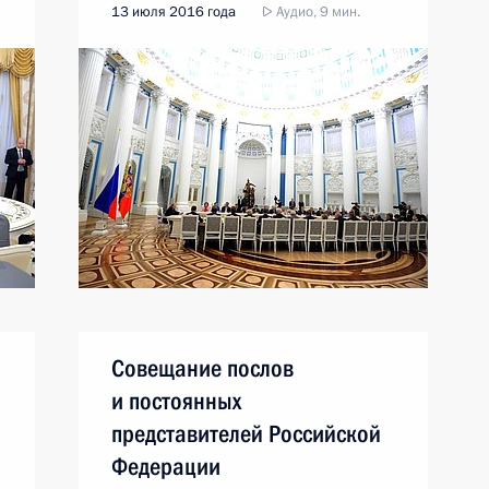
13 июля 2016 года
Аудио, 9 мин.
Совещание послов
м
и постоянных
представителей Российской
Федерации