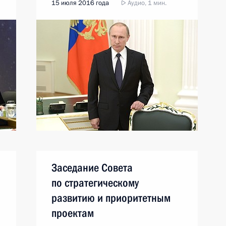
15 июля 2016 года
Аудио, 1 мин.
Заседание Совета
по стратегическому
развитию и приоритетным
проектам