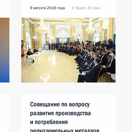
9 августа 2016 года
Аудио, 31 мин.
Совещание по вопросу
развития производства
и потребления
редкоземельных металлов