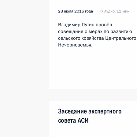
28 июля 2016 года
Аудио, 11 мин.
Владимир Путин провёл
совещание о мерах по развитию
сельского хозяйства Центрального
Нечерноземья.
Заседание экспертного
совета АСИ