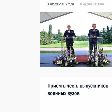
1 июля 2016 года
Аудио, 26 мин.
Приём в честь выпускников
военных вузов