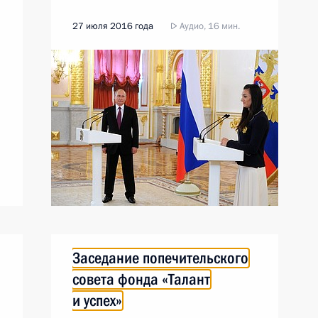
27 июля 2016 года
Аудио, 16 мин.
Заседание попечительского
совета фонда «Талант
и успех»