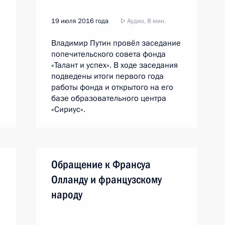
19 июля 2016 года
Аудио, 8 мин.
Владимир Путин провёл заседание
попечительского совета фонда
«Талант и успех». В ходе заседания
подведены итоги первого года
работы фонда и открытого на его
базе образовательного центра
«Сириус».
Обращение к Франсуа
Олланду и французскому
народу