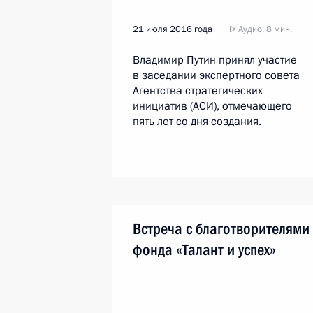
21 июля 2016 года
Аудио, 8 мин.
Владимир Путин принял участие
в заседании экспертного совета
Агентства стратегических
инициатив (АСИ), отмечающего
пять лет со дня создания.
Встреча с благотворителями
фонда «Талант и успех»