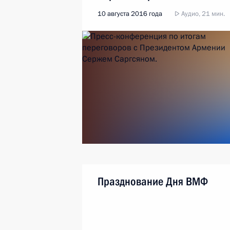
10 августа 2016 года
Аудио, 21 мин.
Празднование Дня ВМФ