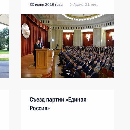
30 июня 2016 года
Аудио, 21 мин.
Съезд партии «Единая
Россия»