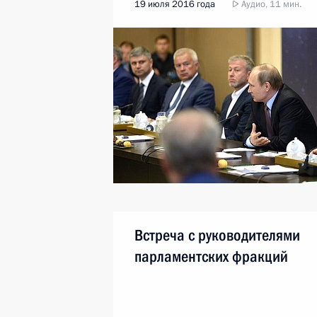
19 июля 2016 года
Аудио, 11 мин.
Встреча с руководителями
парламентских фракций