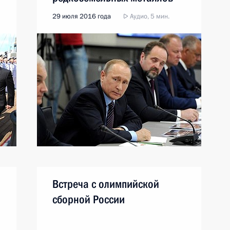
29 июля 2016 года
Аудио, 5 мин.
Встреча с олимпийской
сборной России