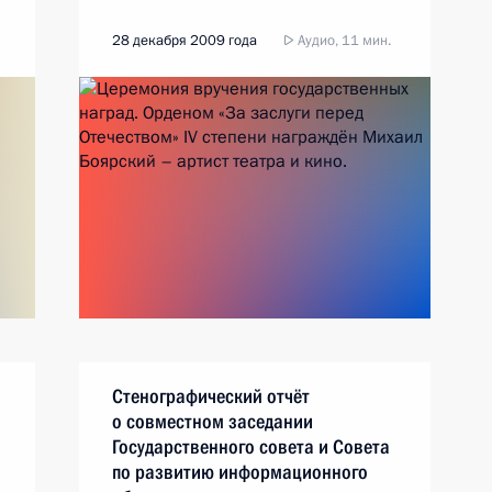
28 декабря 2009 года
Аудио, 11 мин.
Стенографический отчёт
о совместном заседании
Государственного совета и Совета
по развитию информационного