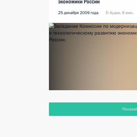
экономики России
25 декабря 2009 года
Аудио, 9 мин.
Показа