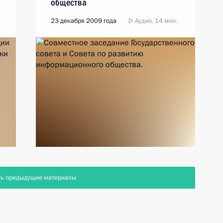
общества
23 декабря 2009 года
Аудио, 14 мин.
ть предыдущие материалы