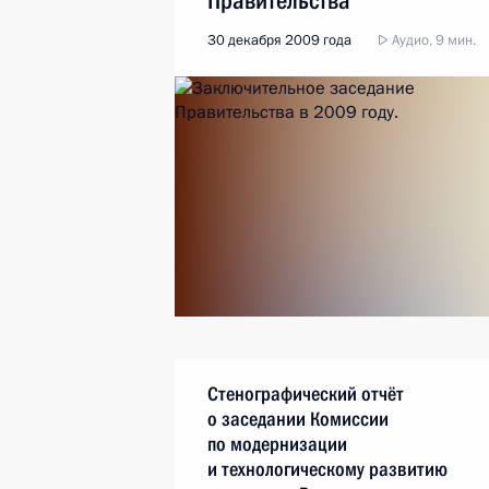
Правительства
30 декабря 2009 года
Аудио, 9 мин.
Стенографический отчёт
о заседании Комиссии
по модернизации
и технологическому развитию