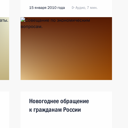
15 января 2010 года
Аудио, 7 мин.
Новогоднее обращение
к гражданам России