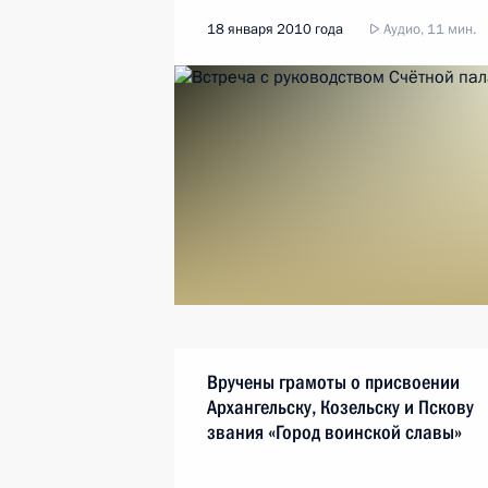
18 января 2010 года
Аудио, 11 мин.
Вручены грамоты о присвоении
Архангельску, Козельску и Пскову
звания «Город воинской славы»