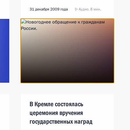
31 декабря 2009 года
Аудио, 8 мин.
В Кремле состоялась
церемония вручения
государственных наград