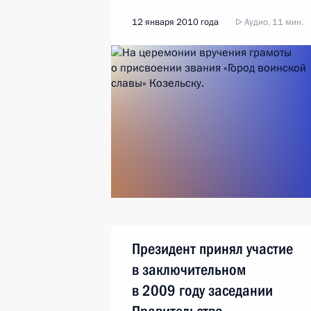
12 января 2010 года
Аудио, 11 мин.
Президент принял участие
в заключительном
в 2009 году заседании