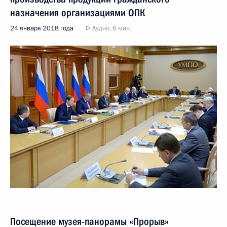
назначения организациями ОПК
24 января 2018 года
Аудио, 6 мин.
Посещение музея-панорамы «Прорыв»