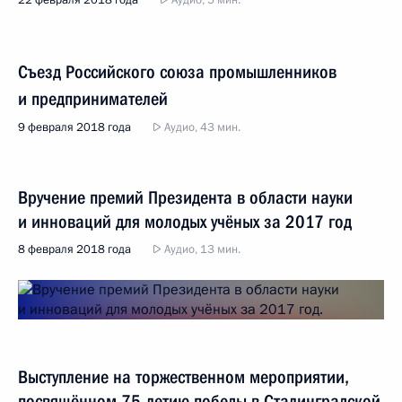
22 февраля 2018 года
Аудио, 5 мин.
Съезд Российского союза промышленников
и предпринимателей
9 февраля 2018 года
Аудио, 43 мин.
Вручение премий Президента в области науки
и инноваций для молодых учёных за 2017 год
8 февраля 2018 года
Аудио, 13 мин.
Выступление на торжественном мероприятии,
посвящённом 75-летию победы в Сталинградской