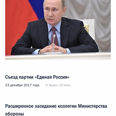
Съезд партии «Единая Россия»
23 декабря 2017 года
Аудио, 25 мин.
Расширенное заседание коллегии Министерства
обороны