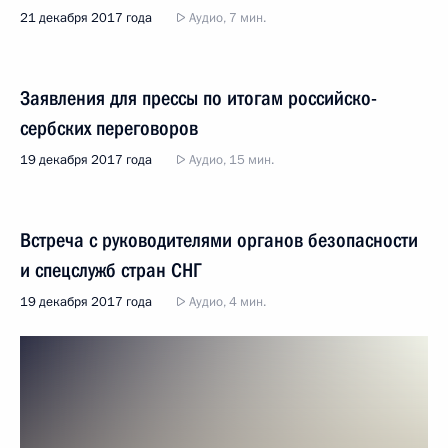
21 декабря 2017 года
Аудио, 7 мин.
Заявления для прессы по итогам российско-
сербских переговоров
19 декабря 2017 года
Аудио, 15 мин.
Встреча с руководителями органов безопасности
и спецслужб стран СНГ
19 декабря 2017 года
Аудио, 4 мин.