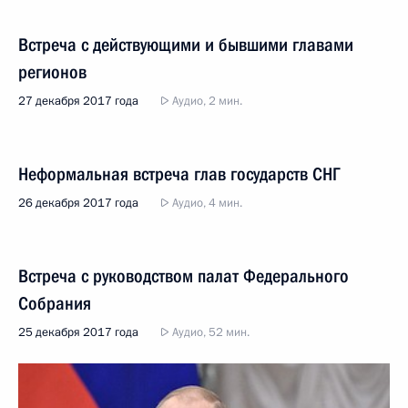
Встреча с действующими и бывшими главами
регионов
27 декабря 2017 года
Аудио, 2 мин.
Неформальная встреча глав государств СНГ
26 декабря 2017 года
Аудио, 4 мин.
Встреча с руководством палат Федерального
Собрания
25 декабря 2017 года
Аудио, 52 мин.