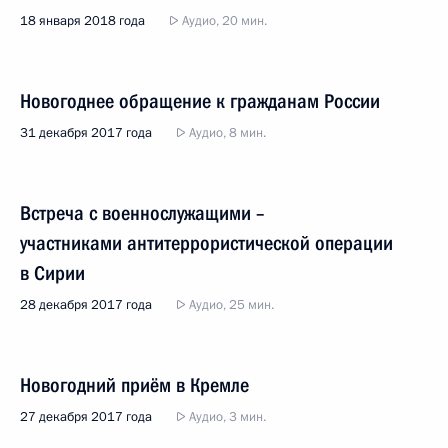
18 января 2018 года
Аудио, 20 мин.
Новогоднее обращение к гражданам России
31 декабря 2017 года
Аудио, 8 мин.
Встреча с военнослужащими –
участниками антитеррористической операции
в Сирии
28 декабря 2017 года
Аудио, 25 мин.
Новогодний приём в Кремле
27 декабря 2017 года
Аудио, 3 мин.