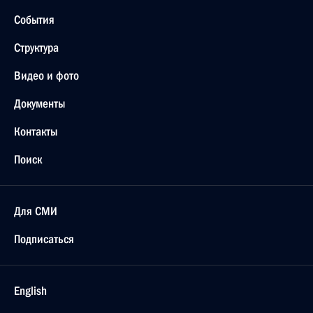
События
Структура
Видео и фото
Документы
Контакты
Поиск
Для СМИ
Подписаться
English