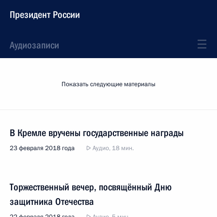
Президент России
Аудиозаписи
Показать следующие материалы
В Кремле вручены государственные награды
23 февраля 2018 года
Аудио, 18 мин.
Торжественный вечер, посвящённый Дню
защитника Отечества