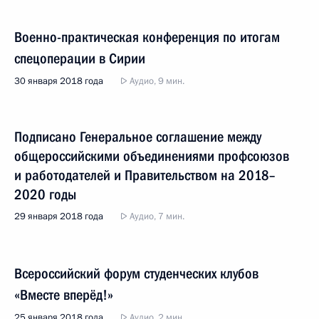
Военно-практическая конференция по итогам
спецоперации в Сирии
30 января 2018 года
Аудио, 9 мин.
Подписано Генеральное соглашение между
общероссийскими объединениями профсоюзов
и работодателей и Правительством на 2018–
2020 годы
29 января 2018 года
Аудио, 7 мин.
Всероссийский форум студенческих клубов
«Вместе вперёд!»
25 января 2018 года
Аудио, 2 мин.