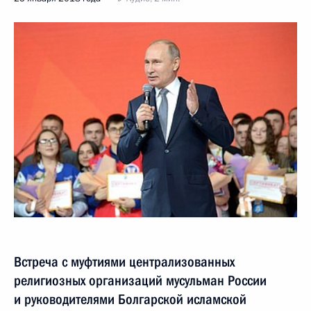
Встреча с муфтиями централизованных
религиозных организаций мусульман России
и руководителями Болгарской исламской