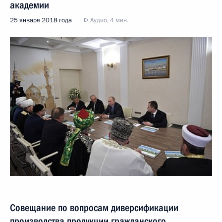
академии
25 января 2018 года
Аудио, 4 мин.
Совещание по вопросам диверсификации
производства продукции гражданского