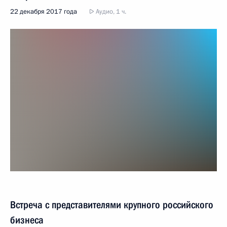
22 декабря 2017 года
Аудио, 1 ч.
Встреча с представителями крупного российского
бизнеса