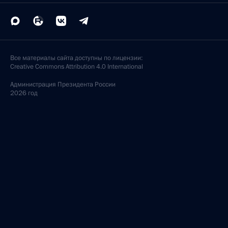
Все материалы сайта доступны по лицензии:
Creative Commons Attribution 4.0 International
Администрация
Президента России
2026 год