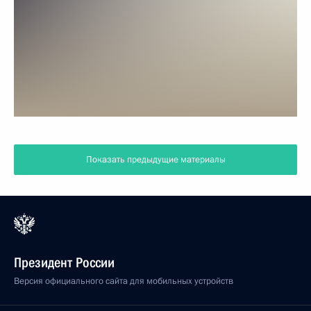
Показать предыдущие материалы
Президент России
Версия официального сайта для мобильных устройств