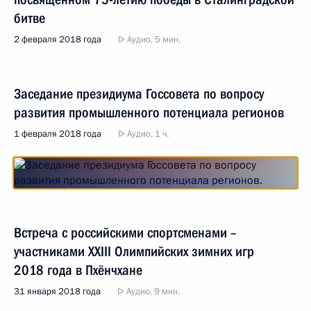
битве
2 февраля 2018 года
Аудио, 5 мин.
Заседание президиума Госсовета по вопросу
развития промышленного потенциала регионов
1 февраля 2018 года
Аудио, 1 ч.
Встреча с российскими спортсменами –
участниками XXIII Олимпийских зимних игр
2018 года в Пхёнчхане
31 января 2018 года
Аудио, 9 мин.