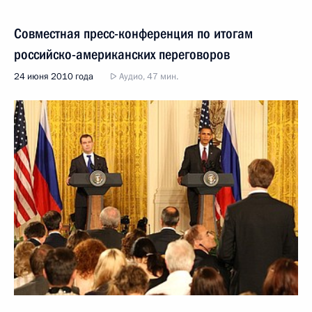
Совместная пресс-конференция по итогам
российско-американских переговоров
24 июня 2010 года
Аудио, 47 мин.