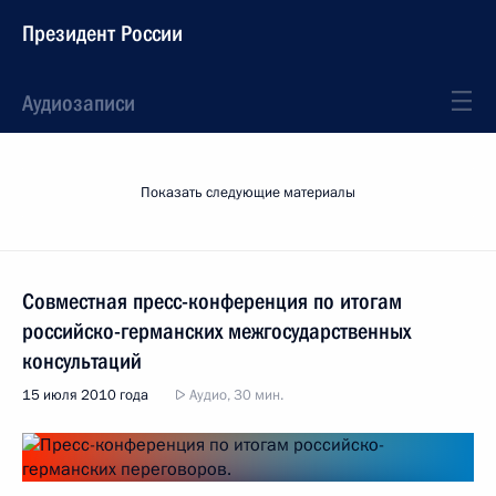
Президент России
Аудиозаписи
Показать следующие материалы
Совместная пресс-конференция по итогам
российско-германских межгосударственных
консультаций
15 июля 2010 года
Аудио, 30 мин.