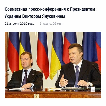
Совместная пресс-конференция с Президентом
Украины Виктором Януковичем
21 апреля 2010 года
Аудио, 26 мин.