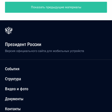
Показать предыдущие материалы
Президент России
Версия официального сайта для мобильных устройств
События
Структура
Видео и фото
Документы
Контакты