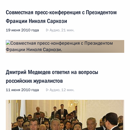
Совместная пресс-конференция с Президентом
Франции Николя Саркози
19 июня 2010 года
Аудио, 21 мин.
Дмитрий Медведев ответил на вопросы
российских журналистов
11 июня 2010 года
Аудио, 12 мин.