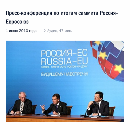
Пресс-конференция по итогам саммита Россия–
Евросоюз
1 июня 2010 года
Аудио, 47 мин.