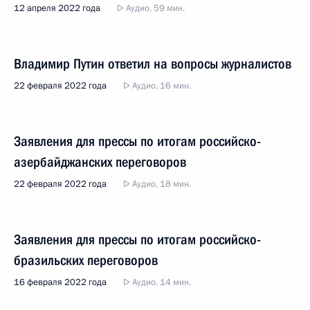
12 апреля 2022 года
Аудио, 59 мин.
Владимир Путин ответил на вопросы журналистов
22 февраля 2022 года
Аудио, 16 мин.
Заявления для прессы по итогам российско-
азербайджанских переговоров
22 февраля 2022 года
Аудио, 18 мин.
Заявления для прессы по итогам российско-
бразильских переговоров
16 февраля 2022 года
Аудио, 14 мин.