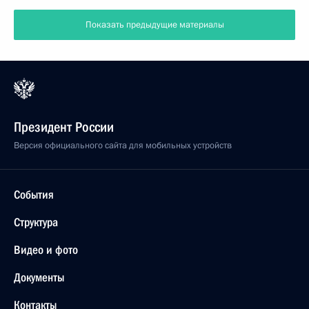
Показать предыдущие материалы
Президент России
Версия официального сайта для мобильных устройств
События
Структура
Видео и фото
Документы
Контакты