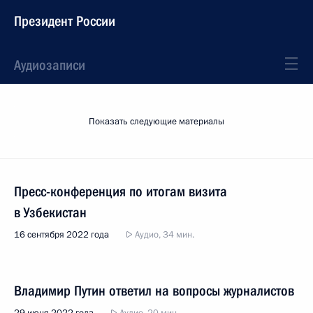
Президент России
Аудиозаписи
Показать следующие материалы
Пресс-конференция по итогам визита
в Узбекистан
16 сентября 2022 года
Аудио, 34 мин.
Владимир Путин ответил на вопросы журналистов