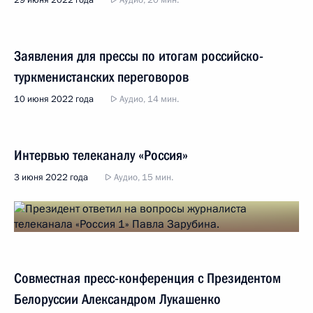
29 июня 2022 года
Аудио, 20 мин.
Заявления для прессы по итогам российско-
туркменистанских переговоров
10 июня 2022 года
Аудио, 14 мин.
Интервью телеканалу «Россия»
3 июня 2022 года
Аудио, 15 мин.
Совместная пресс-конференция с Президентом
Белоруссии Александром Лукашенко