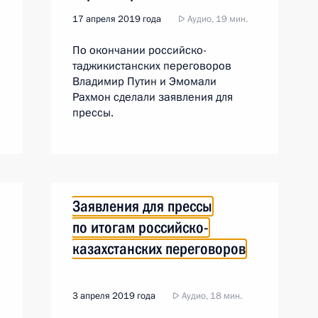
17 апреля 2019 года
Аудио, 19 мин.
По окончании российско-
таджикистанских переговоров
Владимир Путин и Эмомали
Рахмон сделали заявления для
прессы.
Заявления для прессы
по итогам российско-
казахстанских переговоров
3 апреля 2019 года
Аудио, 18 мин.