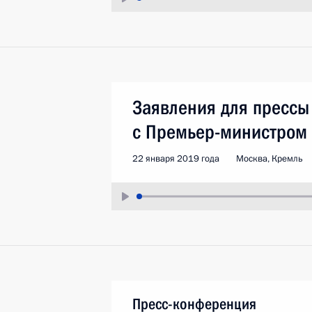
Заявления для прессы
с Премьер-министром 
22 января 2019 года
Москва, Кремль
Пресс-конференция