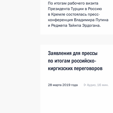
По итогам рабочего визита
Президента Турции в Россию
в Кремле состоялась пресс-
конференция Владимира Путина
и Реджепа Тайипа Эрдогана.
Заявления для прессы
по итогам российско-
киргизских переговоров
28 марта 2019 года
Аудио, 16 мин.