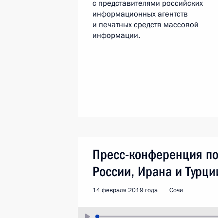
с представителями российских
информационных агентств
и печатных средств массовой
информации.
Пресс-конференция по
России, Ирана и Турци
14 февраля 2019 года
Сочи