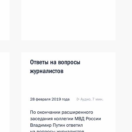
Ответы на вопросы
журналистов
28 февраля 2019 года
Аудио, 7 мин.
По окончании расширенного
заседания коллегии МВД России
Владимир Путин ответил
на вопросы журналистов