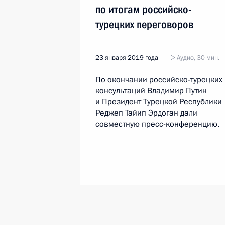
по итогам российско-
турецких переговоров
23 января 2019 года
Аудио, 30 мин.
По окончании российско-турецких
консультаций Владимир Путин
и Президент Турецкой Республики
Реджеп Тайип Эрдоган дали
совместную пресс-конференцию.
Большая пресс-конференци