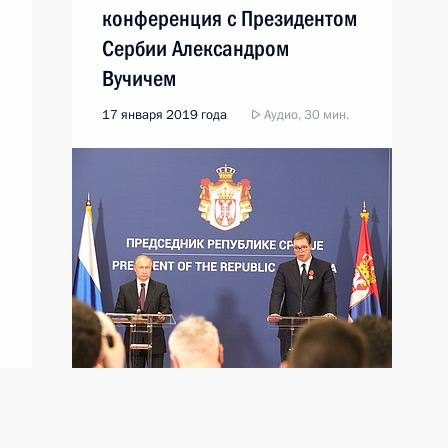
конференция с Президентом
Сербии Александром
Вучичем
17 января 2019 года
Аудио, 30 мин.
я
Совместная пресс-