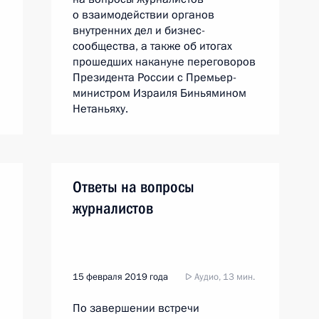
о взаимодействии органов
внутренних дел и бизнес-
сообщества, а также об итогах
прошедших накануне переговоров
Президента России с Премьер-
министром Израиля Биньямином
Нетаньяху.
Ответы на вопросы
журналистов
15 февраля 2019 года
Аудио, 13 мин.
По завершении встречи