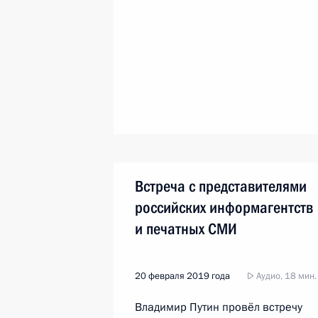
Встреча с представителями
российских информагентств
и печатных СМИ
20 февраля 2019 года
Аудио, 18 мин.
Владимир Путин провёл встречу