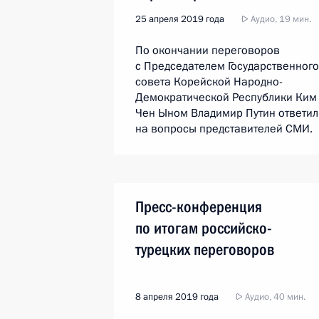
25 апреля 2019 года
Аудио, 19 мин.
По окончании переговоров
с Председателем Государственного
совета Корейской Народно-
Демократической Республики Ким
Чен Ыном Владимир Путин ответил
на вопросы представителей СМИ.
Пресс-конференция
по итогам российско-
турецких переговоров
8 апреля 2019 года
Аудио, 40 мин.