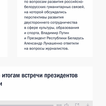
по вопросам развития российско-
белорусских гуманитарных связей,
на которой обсуждались
перспективы развития
двустороннего сотрудничества
в сфере культуры, образования
и спорта, Владимир Путин
и Президент Республики Беларусь
Александр Лукашенко ответили
на вопросы журналистов.
 итогам встречи президентов
и
00:00