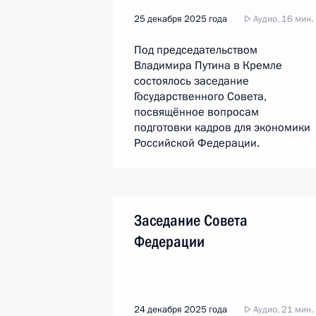
25 декабря 2025 года
Аудио, 16 мин.
Под председательством
Владимира Путина в Кремле
состоялось заседание
Государственного Совета,
посвящённое вопросам
подготовки кадров для экономики
Российской Федерации.
Заседание Совета
Федерации
24 декабря 2025 года
Аудио, 21 мин.