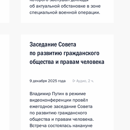
об актуальной обстановке в зоне
специальной военной операции.
Заседание Совета
по развитию гражданского
общества и правам человека
9 декабря 2025 года
Аудио, 2 ч.
Владимир Путин в режиме
видеоконференции провёл
ежегодное заседание Совета
по развитию гражданского
общества и правам человека.
Встреча состоялась накануне