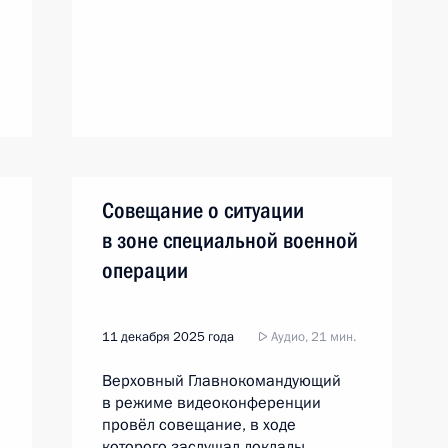
Совещание о ситуации
в зоне специальной военной
операции
11 декабря 2025 года
Аудио, 21 мин.
Верховный Главнокомандующий
в режиме видеоконференции
провёл совещание, в ходе
которого заслушал доклады