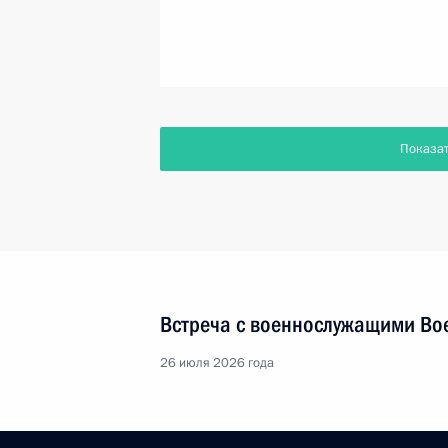
Показа
Встреча с военнослужащими Во
26 июля 2026 года