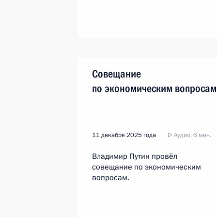
Совещание
по экономическим вопросам
11 декабря 2025 года
Аудио, 6 мин.
Владимир Путин провёл
совещание по экономическим
вопросам.