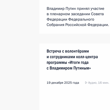
Владимир Путин принял участие
в пленарном заседании Совета
Федерации Федерального
Собрания Российской Федерации.
Встреча с волонтёрами
и сотрудниками колл-центра
программы «Итоги года
с Владимиром Путиным»
19 декабря 2025 года
Аудио, 16 мин.