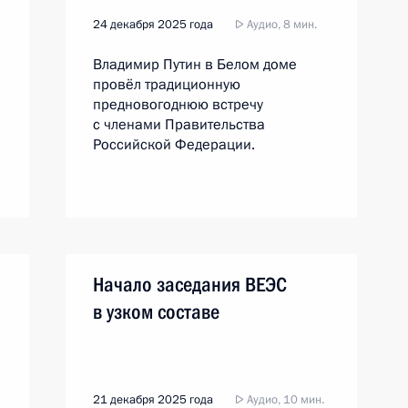
24 декабря 2025 года
Аудио, 8 мин.
Владимир Путин в Белом доме
провёл традиционную
предновогоднюю встречу
с членами Правительства
Российской Федерации.
Начало заседания ВЕЭС
в узком составе
21 декабря 2025 года
Аудио, 10 мин.