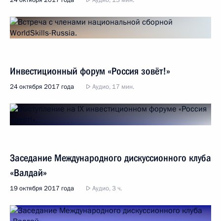
24 октября 2017 года
Аудио, 13 мин.
Инвестиционный форум «Россия зовёт!»
24 октября 2017 года
Аудио, 17 мин.
Заседание Международного дискуссионного клуба
«Валдай»
19 октября 2017 года
Аудио, 3 ч.