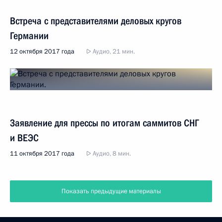
Встреча с представителями деловых кругов
Германии
12 октября 2017 года
Аудио, 21 мин.
Заявление для прессы по итогам саммитов СНГ
и ВЕЭС
11 октября 2017 года
Аудио, 8 мин.
Показать предыдущие материалы