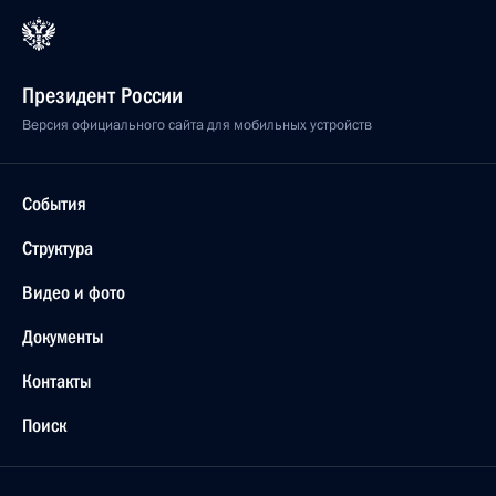
Президент России
Версия официального сайта для мобильных устройств
События
Структура
Видео и фото
Документы
Контакты
Поиск