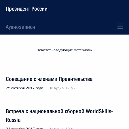
Президент России
Аудиозаписи
Показать следующие материалы
Совещание с членами Правительства
25 октября 2017 года
Аудио, 17 мин.
Встреча с национальной сборной WorldSkills-
Russia