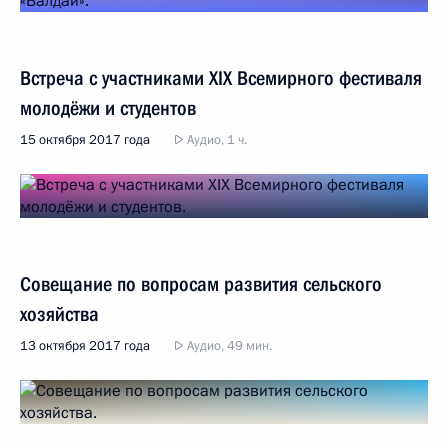
Встреча с участниками XIX Всемирного фестиваля
молодёжи и студентов
15 октября 2017 года
Аудио, 1 ч.
Совещание по вопросам развития сельского
хозяйства
13 октября 2017 года
Аудио, 49 мин.