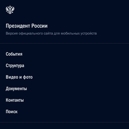
Президент России
Версия официального сайта для мобильных устройств
События
Структура
Видео и фото
Документы
Контакты
Поиск