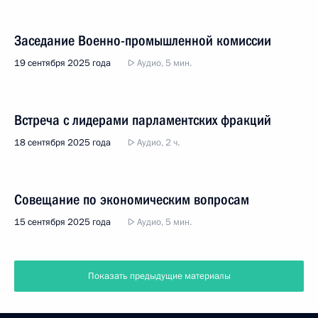
Заседание Военно-промышленной комиссии
19 сентября 2025 года
Аудио, 5 мин.
Встреча с лидерами парламентских фракций
18 сентября 2025 года
Аудио, 2 ч.
Совещание по экономическим вопросам
15 сентября 2025 года
Аудио, 5 мин.
Показать предыдущие материалы