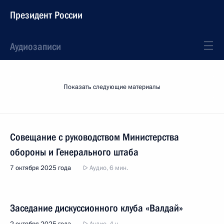
Президент России
Аудиозаписи
Показать следующие материалы
Совещание с руководством Министерства
обороны и Генерального штаба
7 октября 2025 года
Аудио, 6 мин.
Заседание дискуссионного клуба «Валдай»