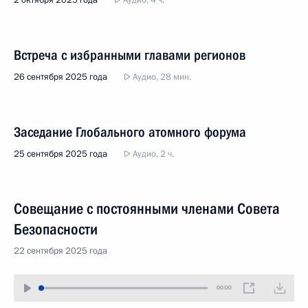
2 октября 2025 года
Аудио, 4 ч.
Встреча с избранными главами регионов
26 сентября 2025 года
Аудио, 28 мин.
Заседание Глобального атомного форума
25 сентября 2025 года
Аудио, 2 ч.
Совещание с постоянными членами Совета
Безопасности
22 сентября 2025 года
00:00