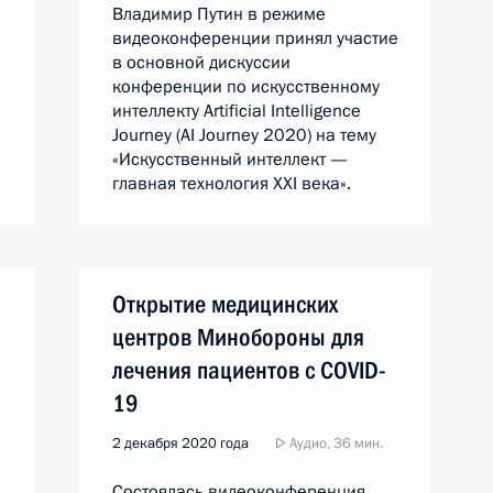
Владимир Путин в режиме
видеоконференции принял участие
в основной дискуссии
конференции по искусственному
интеллекту Artificial Intelligence
Journey (AI Journey 2020) на тему
«Искусственный интеллект —
главная технология XXI века».
Открытие медицинских
центров Минобороны для
лечения пациентов с COVID-
19
2 декабря 2020 года
Аудио, 36 мин.
Состоялась видеоконференция