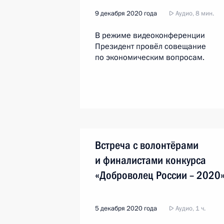
9 декабря 2020 года
Аудио, 8 мин.
В режиме видеоконференции
Президент провёл совещание
по экономическим вопросам.
Встреча с волонтёрами
и финалистами конкурса
«Доброволец России – 2020
5 декабря 2020 года
Аудио, 1 ч.