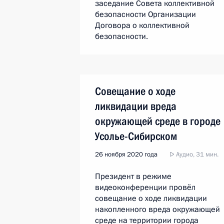
заседание Совета коллективной
безопасности Организации
Договора о коллективной
безопасности.
Совещание о ходе
ликвидации вреда
окружающей среде в городе
Усолье-Сибирском
26 ноября 2020 года
Аудио, 31 мин.
Президент в режиме
видеоконференции провёл
совещание о ходе ликвидации
накопленного вреда окружающей
среде на территории города