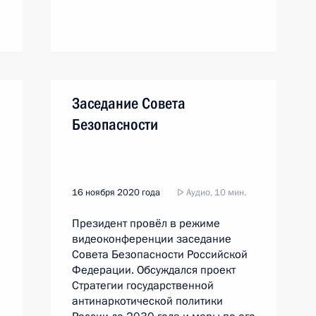
Заседание Совета
Безопасности
16 ноября 2020 года
Аудио, 10 мин.
Президент провёл в режиме
видеоконференции заседание
Совета Безопасности Российской
Федерации. Обсуждался проект
Стратегии государственной
антинаркотической политики