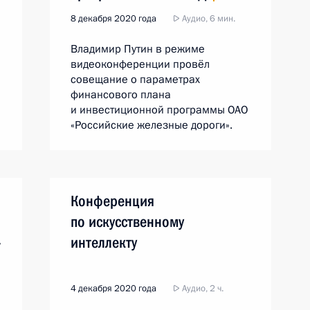
8 декабря 2020 года
Аудио, 6 мин.
Владимир Путин в режиме
видеоконференции провёл
совещание о параметрах
финансового плана
и инвестиционной программы ОАО
«Российские железные дороги».
Конференция
по искусственному
»
интеллекту
4 декабря 2020 года
Аудио, 2 ч.