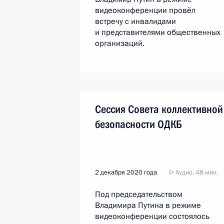
видеоконференции провёл
встречу с инвалидами
и представителями общественных
организаций.
Сессия Совета коллективной
безопасности ОДКБ
2 декабря 2020 года
Аудио, 48 мин.
Под председательством
Владимира Путина в режиме
видеоконференции состоялось