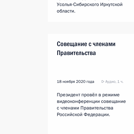
Усолья-Сибирского Иркутской
области.
Совещание с членами
Правительства
18 ноября 2020 года
Аудио, 1 ч.
Президент провёл в режиме
видеоконференции совещание
с членами Правительства
Российской Федерации.