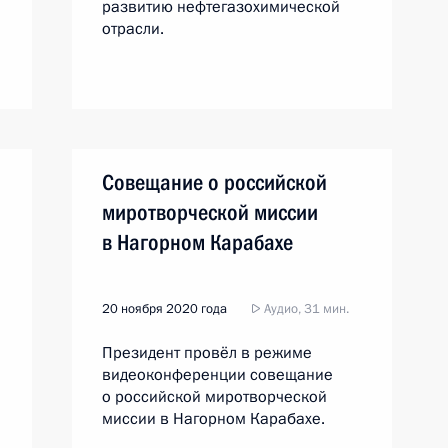
развитию нефтегазохимической
отрасли.
Совещание о российской
миротворческой миссии
в Нагорном Карабахе
20 ноября 2020 года
Аудио, 31 мин.
Президент провёл в режиме
видеоконференции совещание
о российской миротворческой
миссии в Нагорном Карабахе.