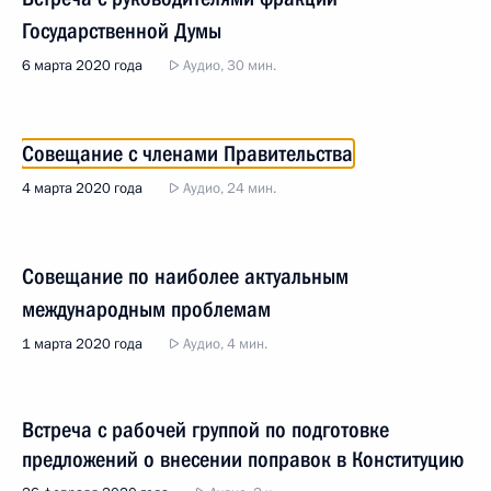
Государственной Думы
6 марта 2020 года
Аудио, 30 мин.
Совещание с членами Правительства
4 марта 2020 года
Аудио, 24 мин.
Совещание по наиболее актуальным
международным проблемам
1 марта 2020 года
Аудио, 4 мин.
Встреча с рабочей группой по подготовке
предложений о внесении поправок в Конституцию