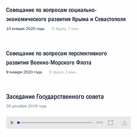
Совещание по вопросам социально-
экономического развития Крыма и Севастополя
10 января 2020 года
Аудио, 7 мин.
Совещание по вопросам перспективного
развития Военно-Морского Флота
9 января 2020 года
Аудио, 5 мин.
Заседание Государственного совета
26 декабря 2019 года
00:00