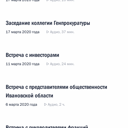
17 марта 2020 года
Аудио, 10 мин.
Заседание коллегии Генпрокуратуры
17 марта 2020 года
Аудио, 37 мин.
Встреча с инвесторами
11 марта 2020 года
Аудио, 24 мин.
Встреча с представителями общественности
Ивановской области
6 марта 2020 года
Аудио, 2 ч.
Встреча с руководителями фракций