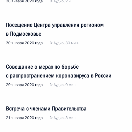
30 января 2020 года
Аудио, 2 ч.
Посещение Центра управления регионом
в Подмосковье
30 января 2020 года
Аудио, 30 мин.
Совещание о мерах по борьбе
с распространением коронавируса в России
29 января 2020 года
Аудио, 9 мин.
Встреча с членами Правительства
21 января 2020 года
Аудио, 3 мин.