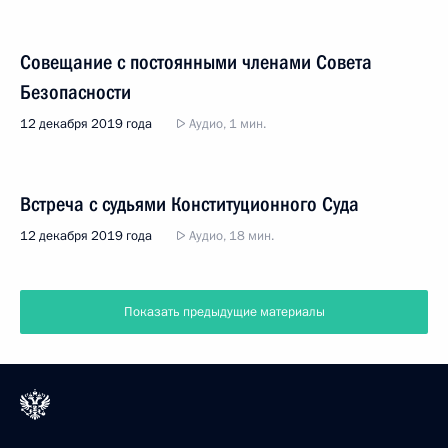
Совещание с постоянными членами Совета
Безопасности
12 декабря 2019 года
Аудио, 1 мин.
Встреча с судьями Конституционного Суда
12 декабря 2019 года
Аудио, 18 мин.
Показать предыдущие материалы