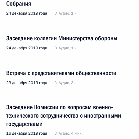
Собрания
24 декабря 2019 года
Аудио, 1 ч.
Заседание коллегии Министерства обороны
24 декабря 2019 года
Аудио, 1 ч.
Встреча с представителями общественности
23 декабря 2019 года
Аудио, 3 ч.
Заседание Комиссии по вопросам военно-
технического сотрудничества с иностранными
государствами
16 декабря 2019 года
Аудио, 4 мин.