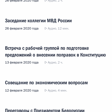
26 февраля 2020 года
Аудио, 2 ч.
Заседание коллегии МВД России
26 февраля 2020 года
Аудио, 12 мин.
Встреча с рабочей группой по подготовке
предложений о внесении поправок в Конституцию
13 февраля 2020 года
Аудио, 2 ч.
Совещание по экономическим вопросам
12 февраля 2020 года
Аудио, 4 мин.
Переговоры с Президентом Белоруссии