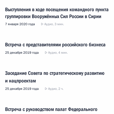
Выступления в ходе посещения командного пункта
группировки Вооружённых Сил России в Сирии
7 января 2020 года
Аудио, 3 мин.
Встреча с представителями российского бизнеса
25 декабря 2019 года
Аудио, 4 мин.
Заседание Совета по стратегическому развитию
и нацпроектам
25 декабря 2019 года
Аудио, 2 ч.
Встреча с руководством палат Федерального