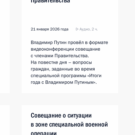
Правительства
21 января 2026 года
Аудио, 2 ч.
Владимир Путин провёл в формате
видеоконференции совещание
с членами Правительства.
На повестке дня – вопросы
граждан, заданные во время
специальной программы «Итоги
года с Владимиром Путиным».
Совещание о ситуации
м
в зоне специальной военной
операции