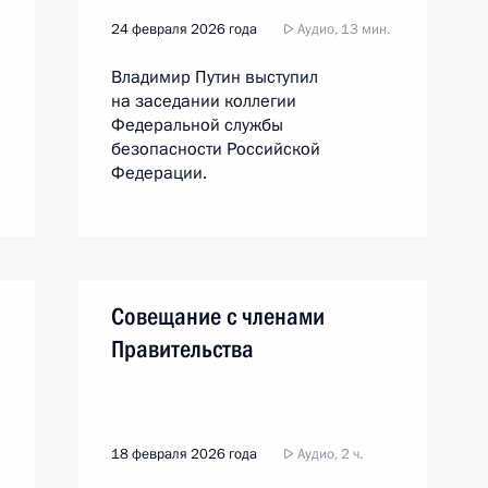
24 февраля 2026 года
Аудио, 13 мин.
Владимир Путин выступил
на заседании коллегии
Федеральной службы
безопасности Российской
Федерации.
Совещание с членами
Правительства
18 февраля 2026 года
Аудио, 2 ч.