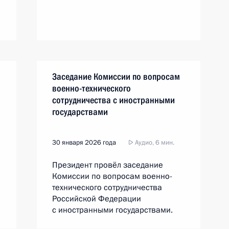
Заседание Комиссии по вопросам
военно-технического
сотрудничества с иностранными
государствами
30 января 2026 года
Аудио, 6 мин.
Президент провёл заседание
Комиссии по вопросам военно-
технического сотрудничества
Российской Федерации
с иностранными государствами.