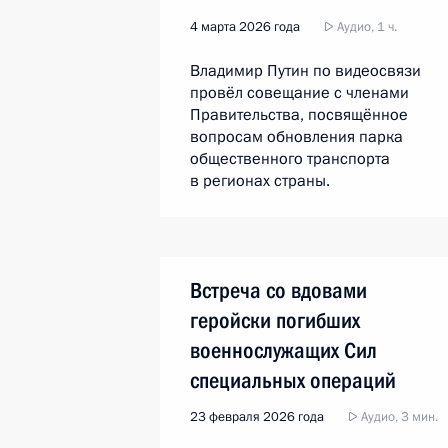
4 марта 2026 года
Аудио, 1 ч.
Владимир Путин по видеосвязи
провёл совещание с членами
Правительства, посвящённое
вопросам обновления парка
общественного транспорта
в регионах страны.
Встреча со вдовами
геройски погибших
военнослужащих Сил
специальных операций
23 февраля 2026 года
Аудио, 3 мин.