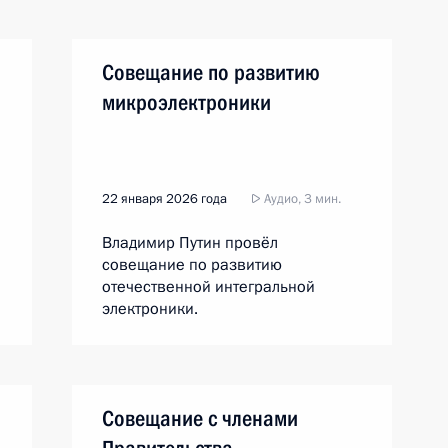
Совещание по развитию
микроэлектроники
22 января 2026 года
Аудио, 3 мин.
Владимир Путин провёл
совещание по развитию
отечественной интегральной
электроники.
Совещание с членами