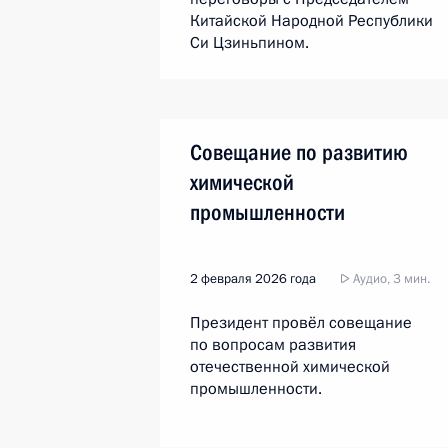
Китайской Народной Республики
Си Цзиньпином.
Совещание по развитию
химической
промышленности
2 февраля 2026 года
Аудио, 3 мин.
Президент провёл совещание
по вопросам развития
отечественной химической
промышленности.