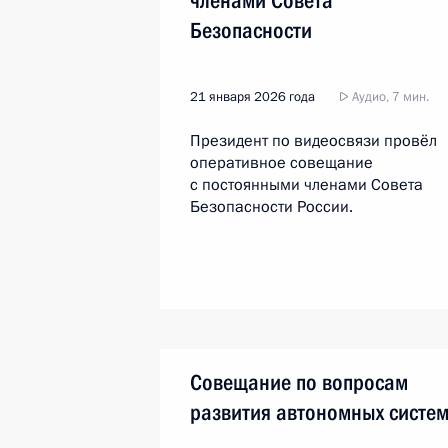
членами Совета
Безопасности
21 января 2026 года
Аудио, 7 мин.
Президент по видеосвязи провёл
оперативное совещание
с постоянными членами Совета
Безопасности России.
Совещание по вопросам
развития автономных систе