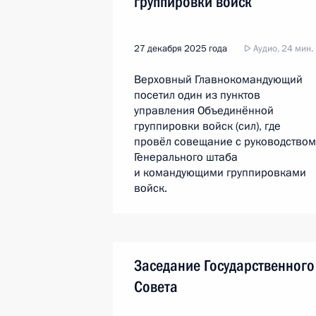
группировки войск
27 декабря 2025 года
Аудио, 24 мин.
Верховный Главнокомандующий
посетил один из пунктов
управления Объединённой
группировки войск (сил), где
провёл совещание с руководством
Генерального штаба
и командующими группировками
войск.
Заседание Государственного
Совета