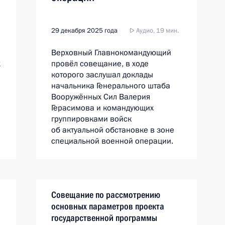
29 декабря 2025 года
Аудио, 19 мин.
Верховный Главнокомандующий
х
провёл совещание, в ходе
которого заслушал доклады
начальника Генерального штаба
Вооружённых Сил Валерия
Герасимова и командующих
группировками войск
об актуальной обстановке в зоне
специальной военной операции.
Совещание по рассмотрению
основных параметров проекта
государственной программы