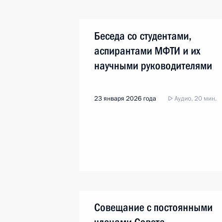
Беседа со студентами,
аспирантами МФТИ и их
научными руководителями
23 января 2026 года
Аудио, 20 мин.
Совещание с постоянными