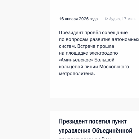
16 января 2026 года
Аудио, 17 мин.
Президент провёл совещание
по вопросам развития автономны
систем. Встреча прошла
на площадке электродепо
«Аминьевское» Большой
кольцевой линии Московского
метрополитена.
Президент посетил пункт
управления Объединённой