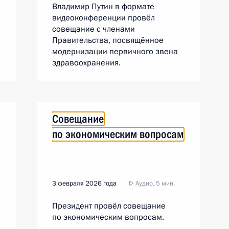
Владимир Путин в формате
видеоконференции провёл
совещание с членами
Правительства, посвящённое
модернизации первичного звена
здравоохранения.
Совещание
по экономическим вопросам
3 февраля 2026 года
Аудио, 5 мин.
Президент провёл совещание
по экономическим вопросам.