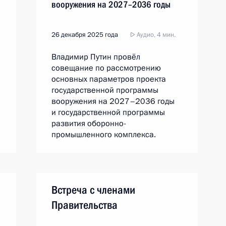
вооружения на 2027–2036 годы
26 декабря 2025 года
Аудио, 4 мин.
Владимир Путин провёл
совещание по рассмотрению
основных параметров проекта
государственной программы
вооружения на 2027–2036 годы
и государственной программы
развития оборонно-
промышленного комплекса.
Встреча с членами
Правительства