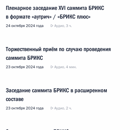
Пленарное заседание XVI саммита БРИКС
в формате «аутрич» / «БРИКС плюс»
24 октября 2024 года
Аудио, 3 ч.
Торжественный приём по случаю проведения
саммита БРИКС
23 октября 2024 года
Аудио, 4 мин.
Заседание саммита БРИКС в расширенном
составе
23 октября 2024 года
Аудио, 2 ч.