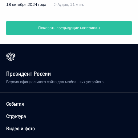
18 октября 2024 года
Аудио, 11 мин.
Показать предыдущие материалы
Президент России
Версия официального сайта для мобильных устройств
События
Структура
Видео и фото