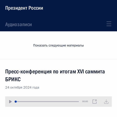
Президент России
Аудиозаписи
Показать следующие материалы
Пресс-конференция по итогам XVI саммита
БРИКС
24 октября 2024 года
00:00