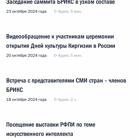
Заседание саммита БРИКС в узком составе
23 октября 2024 года
Аудио, 5 мин.
Видеообращение к участникам церемонии
открытия Дней культуры Киргизии в России
20 октября 2024 года
Аудио, 5 мин.
Встреча с представителями СМИ стран – членов
БРИКС
18 октября 2024 года
Аудио, 2 ч.
Посещение выставки РФПИ по теме
искусственного интеллекта