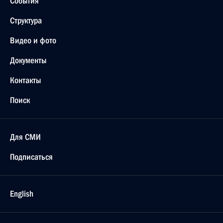
События
Структура
Видео и фото
Документы
Контакты
Поиск
Для СМИ
Подписаться
English