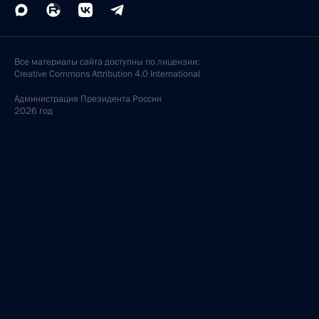
Все материалы сайта доступны по лицензии:
Creative Commons Attribution 4.0 International
Администрация
Президента России
2026 год