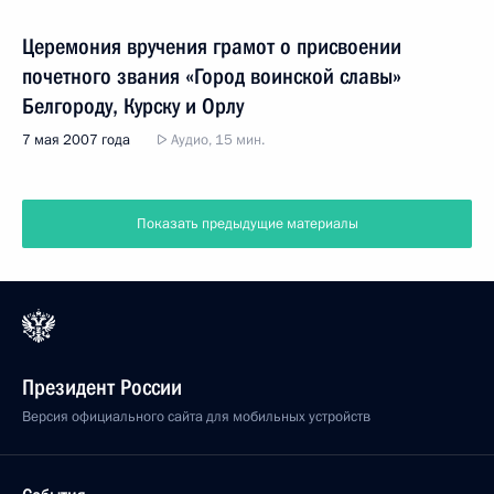
Церемония вручения грамот о присвоении
почетного звания «Город воинской славы»
Белгороду, Курску и Орлу
7 мая 2007 года
Аудио, 15 мин.
Показать предыдущие материалы
Президент России
Версия официального сайта для мобильных устройств