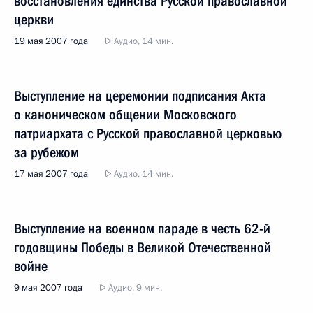
восстановления единства Русской православной
церкви
19 мая 2007 года
Аудио, 14 мин.
Выступление на церемонии подписания Акта
о каноническом общении Московского
патриархата с Русской православной церковью
за рубежом
17 мая 2007 года
Аудио, 14 мин.
Выступление на военном параде в честь 62-й
годовщины Победы в Великой Отечественной
войне
9 мая 2007 года
Аудио, 9 мин.