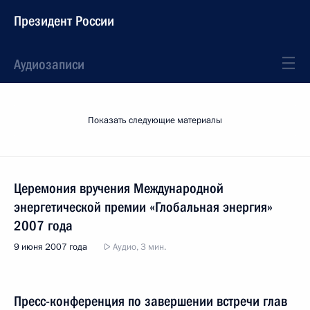
Президент России
Аудиозаписи
Показать следующие материалы
Церемония вручения Международной
энергетической премии «Глобальная энергия»
2007 года
9 июня 2007 года
Аудио, 3 мин.
Пресс-конференция по завершении встречи глав