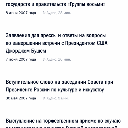
государств и правительств «Группы восьми»
8 июня 2007 года
Аудио, 28 мин.
Заявления для прессы и ответы на вопросы
по завершении встречи с Президентом США
Джорджем Бушем
7 июня 2007 года
Аудио, 10 мин.
Вступительное слово на заседании Совета при
Президенте России по культуре и искусству
30 мая 2007 года
Аудио, 9 мин.
Выступление на торжественном приеме по случаю