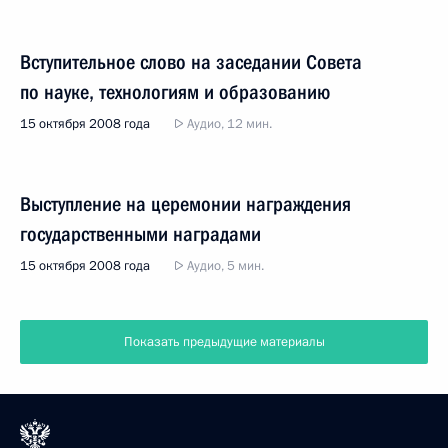
Вступительное слово на заседании Совета
по науке, технологиям и образованию
15 октября 2008 года
Аудио, 12 мин.
Выступление на церемонии награждения
государственными наградами
15 октября 2008 года
Аудио, 5 мин.
Показать предыдущие материалы