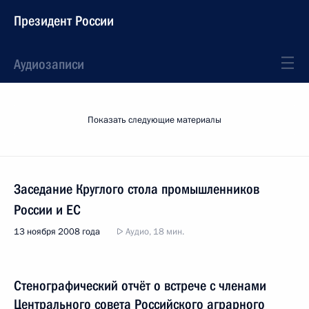
Президент России
Аудиозаписи
Показать следующие материалы
Заседание Круглого стола промышленников
России и ЕС
13 ноября 2008 года
Аудио, 18 мин.
Стенографический отчёт о встрече с членами
Центрального совета Российского аграрного