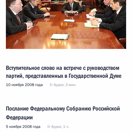
Вступительное слово на встрече с руководством
партий, представленных в Государственной Думе
10 ноября 2008 года
Аудио, 3 мин.
Послание Федеральному Собранию Российской
Федерации
5 ноября 2008 года
Аудио, 1 ч.