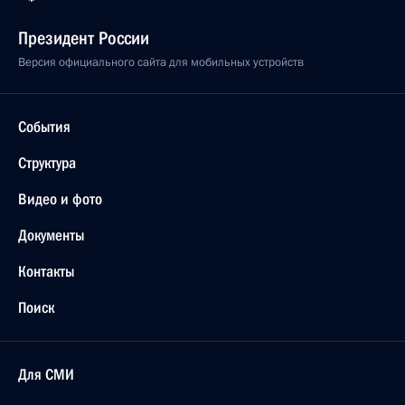
Президент России
Версия официального сайта для мобильных устройств
События
Структура
Видео и фото
Документы
Контакты
Поиск
Для СМИ