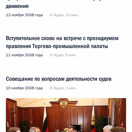
движения
12 ноября 2008 года
Аудио, 10 мин.
Вступительное слово на встрече с президиумом
правления Торгово-промышленной палаты
11 ноября 2008 года
Аудио, 9 мин.
Совещание по вопросам деятельности судов
10 ноября 2008 года
Аудио, 3 мин.