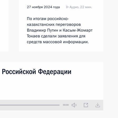
27 ноября 2024 года
Аудио, 22 мин.
По итогам российско-
казахстанских переговоров
Владимир Путин и Касым-Жомарт
Токаев сделали заявления для
средств массовой информации.
а Российской Федерации
00:00