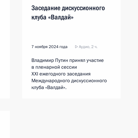
Заседание дискуссионного
клуба «Валдай»
7 ноября 2024 года
Аудио, 2 ч.
Владимир Путин принял участие
в пленарной сессии
XXI ежегодного заседания
Международного дискуссионного
клуба «Валдай».