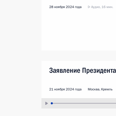
28 ноября 2024 года
Аудио, 16 мин.
Заявление Президент
21 ноября 2024 года
Москва, Кремль