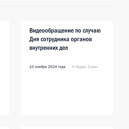
Видеообращение по случаю
Дня сотрудника органов
внутренних дел
10 ноября 2024 года
Аудио, 3 мин.