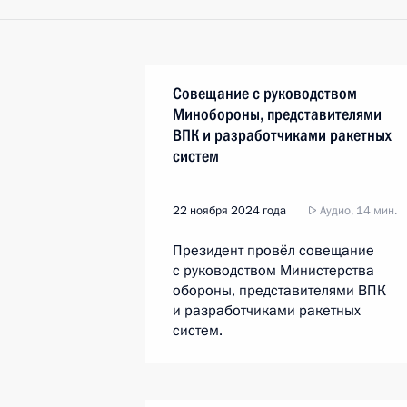
Совещание с руководством
Минобороны, представителями
ВПК и разработчиками ракетных
систем
22 ноября 2024 года
Аудио, 14 мин.
Президент провёл совещание
с руководством Министерства
обороны, представителями ВПК
и разработчиками ракетных
систем.