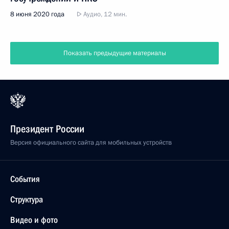
8 июня 2020 года
Аудио, 12 мин.
Показать предыдущие материалы
Президент России
Версия официального сайта для мобильных устройств
События
Структура
Видео и фото