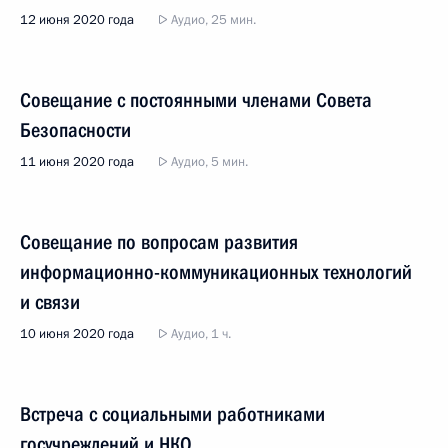
12 июня 2020 года
Аудио, 25 мин.
Совещание с постоянными членами Совета
Безопасности
11 июня 2020 года
Аудио, 5 мин.
Совещание по вопросам развития
информационно-коммуникационных технологий
и связи
10 июня 2020 года
Аудио, 1 ч.
Встреча с социальными работниками
госучреждений и НКО