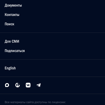
Документы
Контакты
Поиск
Для СМИ
Подписаться
English
Все материалы сайта доступны по лицензии: