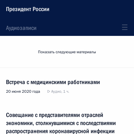
Президент России
Аудиозаписи
Показать следующие материалы
Встреча с медицинскими работниками
20 июня 2020 года
Аудио, 1 ч.
Совещание с представителями отраслей
экономики, столкнувшимися с последствиями
распространения коронавирусной инфекции