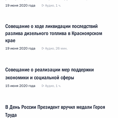
19 июня 2020 года
Аудио, 1 ч.
Совещание о ходе ликвидации последствий
разлива дизельного топлива в Красноярском
крае
19 июня 2020 года
Аудио, 26 мин.
Совещание о реализации мер поддержки
экономики и социальной сферы
15 июня 2020 года
Аудио, 1 ч.
В День России Президент вручил медали Героя
Труда