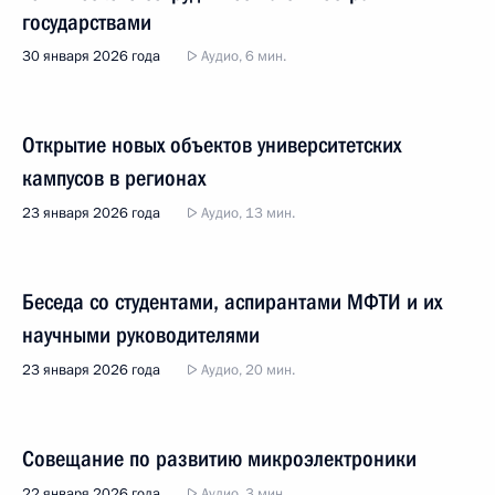
государствами
30 января 2026 года
Аудио, 6 мин.
Открытие новых объектов университетских
кампусов в регионах
23 января 2026 года
Аудио, 13 мин.
Беседа со студентами, аспирантами МФТИ и их
научными руководителями
23 января 2026 года
Аудио, 20 мин.
Совещание по развитию микроэлектроники
22 января 2026 года
Аудио, 3 мин.