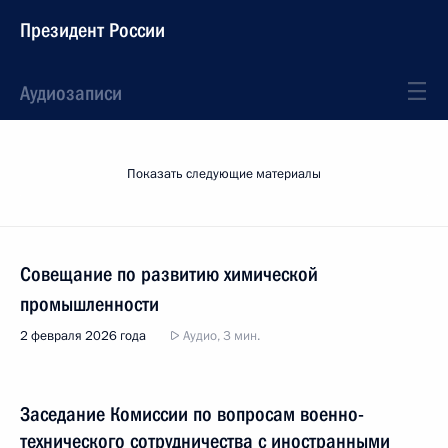
Президент России
Аудиозаписи
Показать следующие материалы
Совещание по развитию химической
промышленности
2 февраля 2026 года
Аудио, 3 мин.
Заседание Комиссии по вопросам военно-
технического сотрудничества с иностранными