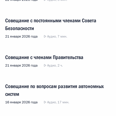
Совещание с постоянными членами Совета
Безопасности
21 января 2026 года
Аудио, 7 мин.
Совещание с членами Правительства
21 января 2026 года
Аудио, 2 ч.
Совещание по вопросам развития автономных
систем
16 января 2026 года
Аудио, 17 мин.