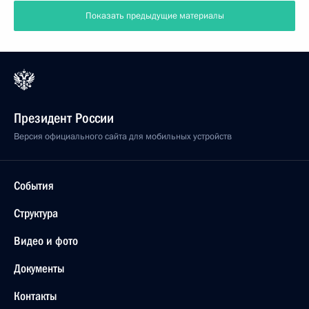
Показать предыдущие материалы
Президент России
Версия официального сайта для мобильных устройств
События
Структура
Видео и фото
Документы
Контакты