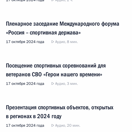
17 октября 2024 года
Аудио, 2 ч.
Пленарное заседание Международного форума
«Россия – спортивная держава»
17 октября 2024 года
Аудио, 8 мин.
Посещение спортивных соревнований для
ветеранов СВО «Герои нашего времени»
17 октября 2024 года
Аудио, 3 мин.
Презентация спортивных объектов, открытых
в регионах в 2024 году
17 октября 2024 года
Аудио, 20 мин.