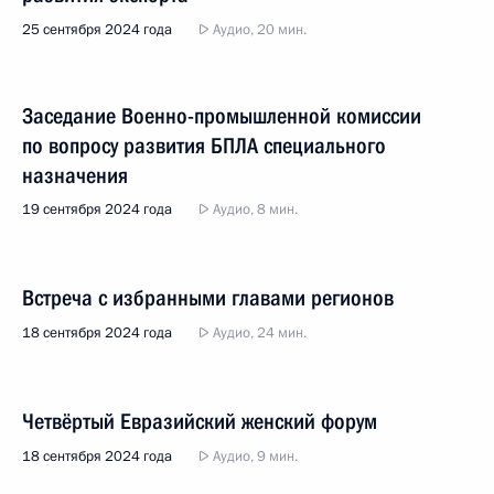
25 сентября 2024 года
Аудио, 20 мин.
Заседание Военно-промышленной комиссии
по вопросу развития БПЛА специального
назначения
19 сентября 2024 года
Аудио, 8 мин.
Встреча с избранными главами регионов
18 сентября 2024 года
Аудио, 24 мин.
Четвёртый Евразийский женский форум
18 сентября 2024 года
Аудио, 9 мин.