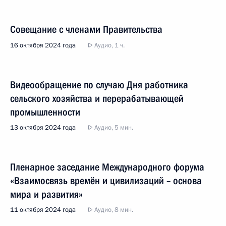
Совещание с членами Правительства
16 октября 2024 года
Аудио, 1 ч.
Видеообращение по случаю Дня работника
сельского хозяйства и перерабатывающей
промышленности
13 октября 2024 года
Аудио, 5 мин.
Пленарное заседание Международного форума
«Взаимосвязь времён и цивилизаций – основа
мира и развития»
11 октября 2024 года
Аудио, 8 мин.