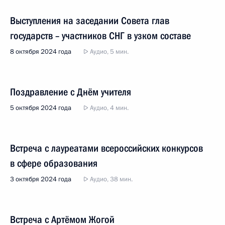
Выступления на заседании Совета глав
государств – участников СНГ в узком составе
8 октября 2024 года
Аудио, 5 мин.
Поздравление с Днём учителя
5 октября 2024 года
Аудио, 4 мин.
Встреча с лауреатами всероссийских конкурсов
в сфере образования
3 октября 2024 года
Аудио, 38 мин.
Встреча с Артёмом Жогой