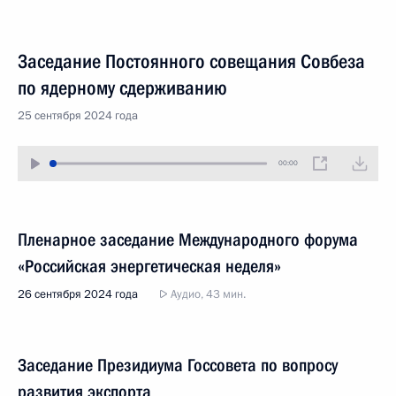
Заседание Постоянного совещания Совбеза
по ядерному сдерживанию
25 сентября 2024 года
00:00
Пленарное заседание Международного форума
«Российская энергетическая неделя»
26 сентября 2024 года
Аудио, 43 мин.
Заседание Президиума Госсовета по вопросу
развития экспорта