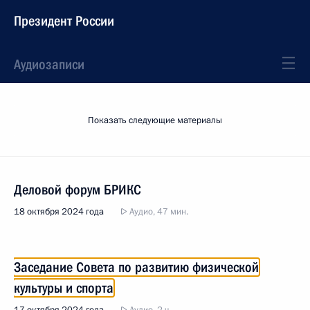
Президент России
Аудиозаписи
Показать следующие материалы
Деловой форум БРИКС
18 октября 2024 года
Аудио, 47 мин.
Заседание Совета по развитию физической
культуры и спорта