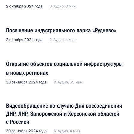
2 октября 2024 года
Аудио, 8 мин.
Посещение индустриального парка «Руднево»
2 октября 2024 года
Аудио, 4 мин.
Открытие объектов социальной инфраструктуры
в новых регионах
30 сентября 2024 года
Аудио, 55 мин.
Видеообращение по случаю Дня воссоединения
ДНР, ЛНР, Запорожской и Херсонской областей
с Россией
30 сентября 2024 года
Аудио, 4 мин.