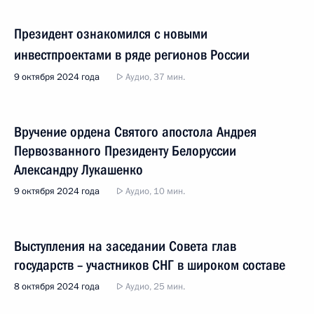
Президент ознакомился с новыми
инвестпроектами в ряде регионов России
9 октября 2024 года
Аудио, 37 мин.
Вручение ордена Святого апостола Андрея
Первозванного Президенту Белоруссии
Александру Лукашенко
9 октября 2024 года
Аудио, 10 мин.
Выступления на заседании Совета глав
государств – участников СНГ в широком составе
8 октября 2024 года
Аудио, 25 мин.