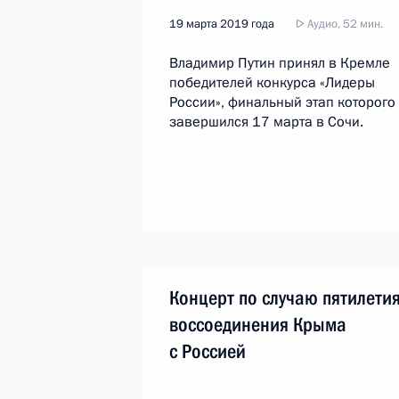
19 марта 2019 года
Аудио, 52 мин.
Владимир Путин принял в Кремле
победителей конкурса «Лидеры
России», финальный этап которого
завершился 17 марта в Сочи.
Концерт по случаю пятилети
воссоединения Крыма
с Россией