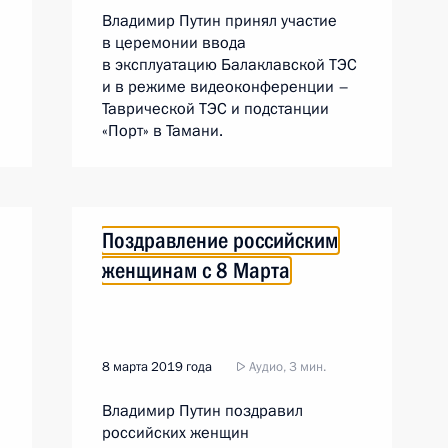
Владимир Путин принял участие
в церемонии ввода
в эксплуатацию Балаклавской ТЭС
и в режиме видеоконференции –
Таврической ТЭС и подстанции
«Порт» в Тамани.
а
Поздравление российским
женщинам с 8 Марта
8 марта 2019 года
Аудио, 3 мин.
Владимир Путин поздравил
российских женщин