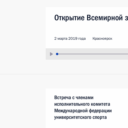
Открытие Всемирной 
2 марта 2019 года
Красноярск
Встреча с членами
исполнительного комитета
Международной федерации
университетского спорта