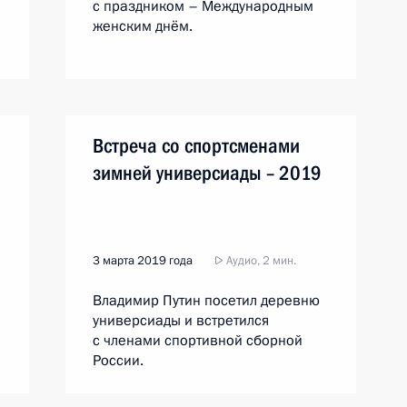
с праздником – Международным
женским днём.
Встреча со спортсменами
зимней универсиады – 2019
3 марта 2019 года
Аудио, 2 мин.
Владимир Путин посетил деревню
универсиады и встретился
с членами спортивной сборной
России.