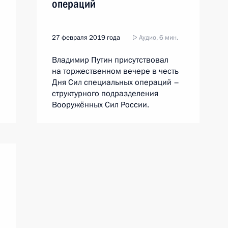
операций
27 февраля 2019 года
Аудио, 6 мин.
Владимир Путин присутствовал
на торжественном вечере в честь
Дня Сил специальных операций –
структурного подразделения
Вооружённых Сил России.