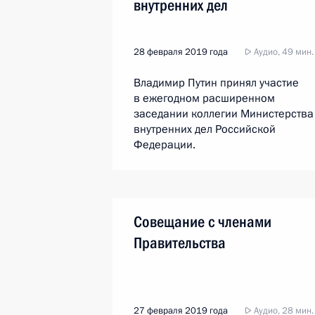
внутренних дел
28 февраля 2019 года
Аудио, 49 мин.
Владимир Путин принял участие
в ежегодном расширенном
заседании коллегии Министерства
внутренних дел Российской
Федерации.
Совещание с членами
Правительства
27 февраля 2019 года
Аудио, 28 мин.