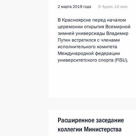
2 марта 2019 года
Аудио, 10 мин.
В Красноярске перед началом
церемонии открытия Всемирной
зимней универсиады Владимир
Путин встретился с членами
исполнительного комитета
Международной федерации
университетского спорта (FISU).
Расширенное заседание
коллегии Министерства