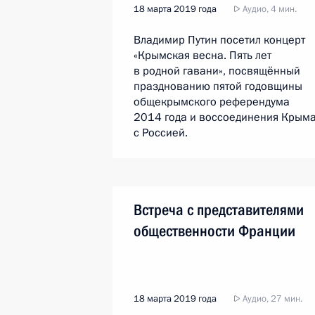
18 марта 2019 года
Аудио, 4 мин.
Владимир Путин посетил концерт
«Крымская весна. Пять лет
в родной гавани», посвящённый
празднованию пятой годовщины
общекрымского референдума
2014 года и воссоединения Крым
с Россией.
Встреча с представителями
общественности Франции
18 марта 2019 года
Аудио, 27 мин.