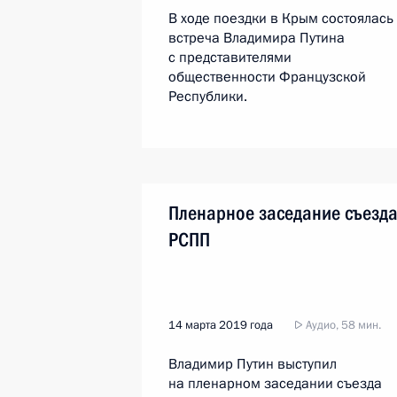
В ходе поездки в Крым состоялась
встреча Владимира Путина
с представителями
общественности Французской
Республики.
Пленарное заседание съезд
РСПП
14 марта 2019 года
Аудио, 58 мин.
Владимир Путин выступил
на пленарном заседании съезда