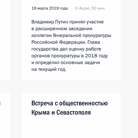
19 марта 2019 года
Аудио, 50 мин.
Владимир Путин принял участие
в расширенном заседании
коллегии Генеральной прокуратуры
Российской Федерации. Глава
государства дал оценку работе
органов прокуратуры в 2018 году
и определил основные задачи
на текущий год.
я
Встреча с общественностью
Крыма и Севастополя