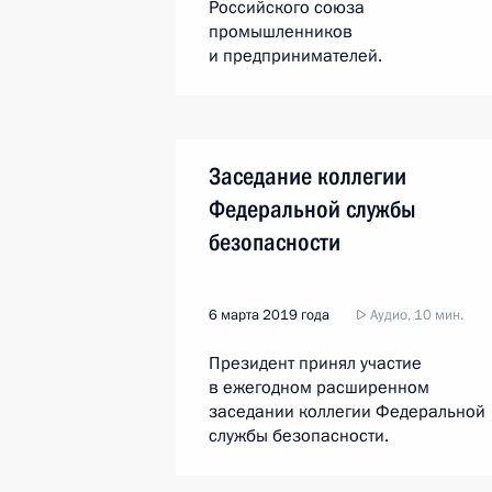
Российского союза
промышленников
и предпринимателей.
Заседание коллегии
Федеральной службы
безопасности
6 марта 2019 года
Аудио, 10 мин.
Президент принял участие
в ежегодном расширенном
заседании коллегии Федеральной
службы безопасности.