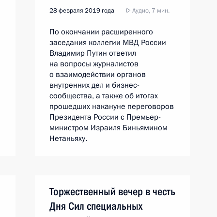
28 февраля 2019 года
Аудио, 7 мин.
По окончании расширенного
заседания коллегии МВД России
Владимир Путин ответил
на вопросы журналистов
о взаимодействии органов
внутренних дел и бизнес-
сообщества, а также об итогах
прошедших накануне переговоров
Президента России с Премьер-
министром Израиля Биньямином
Нетаньяху.
Торжественный вечер в честь
Дня Сил специальных