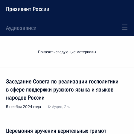
Президент России
Аудиозаписи
Показать следующие материалы
Заседание Совета по реализации госполитики
в сфере поддержки русского языка и языков
народов России
5 ноября 2024 года
Аудио, 2 ч.
Церемония вручения верительных грамот