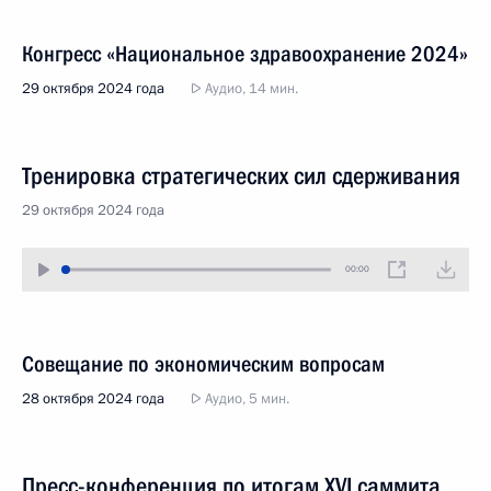
Конгресс «Национальное здравоохранение 2024»
29 октября 2024 года
Аудио, 14 мин.
Тренировка стратегических сил сдерживания
29 октября 2024 года
00:00
Совещание по экономическим вопросам
28 октября 2024 года
Аудио, 5 мин.
Пресс-конференция по итогам XVI саммита