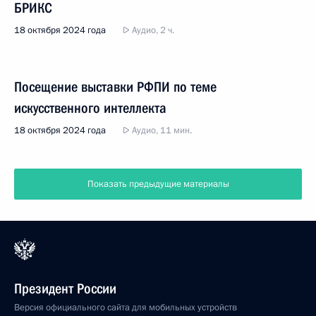
БРИКС
18 октября 2024 года
Аудио, 2 ч.
Посещение выставки РФПИ по теме
искусственного интеллекта
18 октября 2024 года
Аудио, 11 мин.
Показать предыдущие материалы
Президент России
Версия официального сайта для мобильных устройств