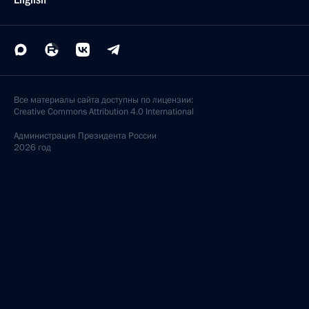
Все материалы сайта доступны по лицензии:
Creative Commons Attribution 4.0 International
Администрация
Президента России
2026 год