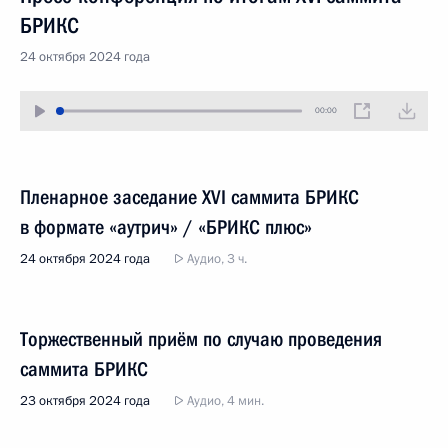
БРИКС
24 октября 2024 года
00:00
Пленарное заседание XVI саммита БРИКС
в формате «аутрич» / «БРИКС плюс»
24 октября 2024 года
Аудио, 3 ч.
Торжественный приём по случаю проведения
саммита БРИКС
23 октября 2024 года
Аудио, 4 мин.