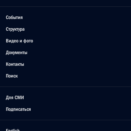
События
Структура
Видео и фото
Документы
Контакты
Поиск
Для СМИ
Подписаться
English