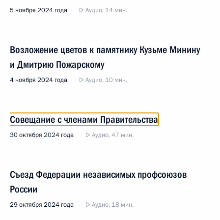
5 ноября 2024 года
Аудио, 14 мин.
Возложение цветов к памятнику Кузьме Минину
и Дмитрию Пожарскому
4 ноября 2024 года
Аудио, 10 мин.
Совещание с членами Правительства
30 октября 2024 года
Аудио, 47 мин.
Съезд Федерации независимых профсоюзов
России
29 октября 2024 года
Аудио, 18 мин.