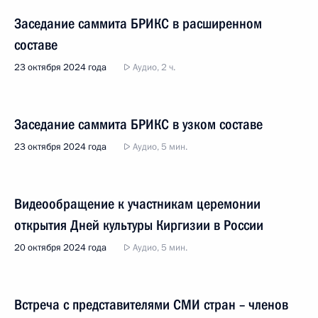
Заседание саммита БРИКС в расширенном
составе
23 октября 2024 года
Аудио, 2 ч.
Заседание саммита БРИКС в узком составе
23 октября 2024 года
Аудио, 5 мин.
Видеообращение к участникам церемонии
открытия Дней культуры Киргизии в России
20 октября 2024 года
Аудио, 5 мин.
Встреча с представителями СМИ стран – членов