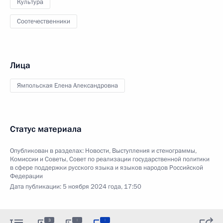
Культура
Соотечественники
Лица
Ямпольская Елена Александровна
Статус материала
Опубликован в разделах:
Новости
,
Выступления и стенограммы
,
Комиссии и Советы
,
Совет по реализации государственной политики
в сфере поддержки русского языка и языков народов Российской
Федерации
Дата публикации:
5 ноября 2024 года, 17:50
:
:
3