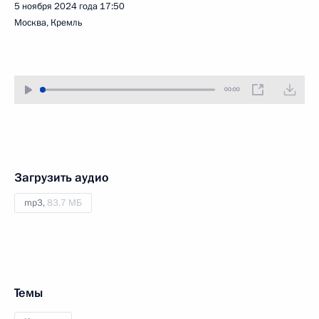
5 ноября 2024 года
17:50
Москва, Кремль
00:00
Загрузить аудио
mp3,
83.7 МБ
Темы