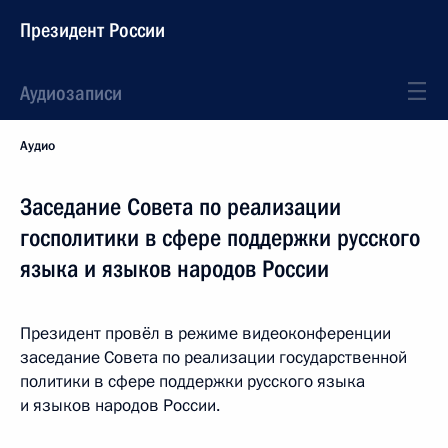
Президент России
Аудиозаписи
Аудио
Заседание Совета по реализации
госполитики в сфере поддержки русского
языка и языков народов России
Президент провёл в режиме видеоконференции
заседание Совета по реализации государственной
политики в сфере поддержки русского языка
и языков народов России.