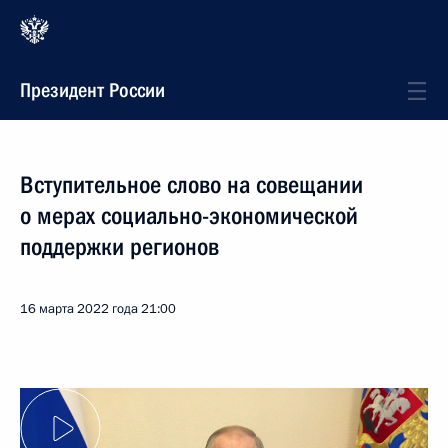
Президент России
Вступительное слово на совещании
о мерах социально-экономической
поддержки регионов
16 марта 2022 года
21:00