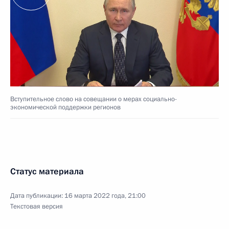
Вступительное слово на совещании о мерах социально-
экономической поддержки регионов
Статус материала
Дата публикации:
16 марта 2022 года, 21:00
Текстовая версия