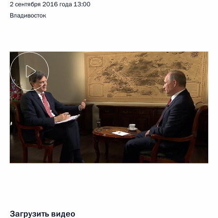
2 сентября 2016 года
13:00
Владивосток
Загрузить видео