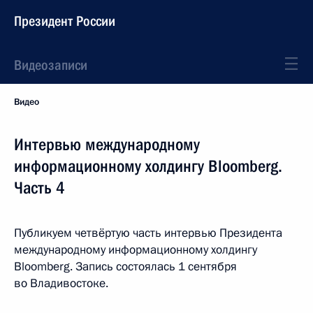
Президент России
Видеозаписи
Видео
Интервью международному
информационному холдингу Bloomberg.
Часть 4
Публикуем четвёртую часть интервью Президента
международному информационному холдингу
Bloomberg. Запись состоялась 1 сентября
во Владивостоке.