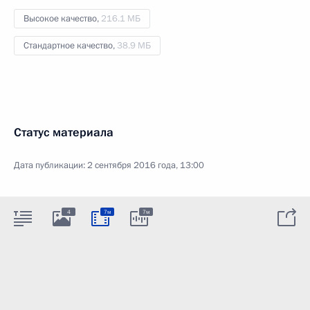
Высокое качество,
216.1 МБ
Стандартное качество,
38.9 МБ
Статус материала
Дата публикации:
2 сентября 2016 года, 13:00
4
7м
7м