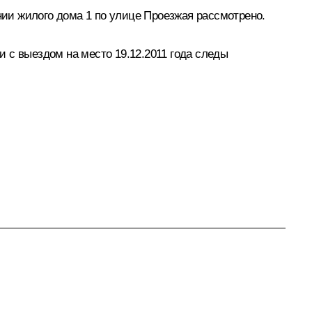
ии жилого дома 1 по улице Проезжая рассмотрено.
 с выездом на место 19.12.2011 года следы