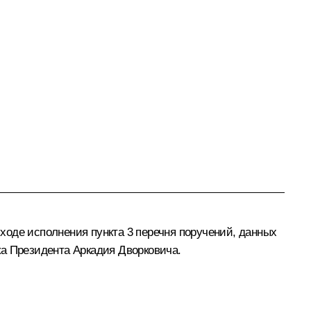
ходе исполнения пункта 3 перечня поручений, данных
ка Президента
Аркадия Дворковича
.