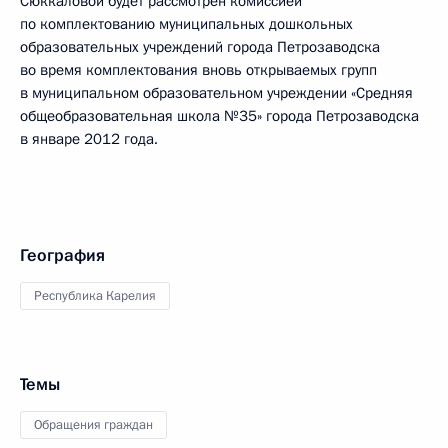
Сюккаловой будет рассмотрен комиссией
по комплектованию муниципальных дошкольных
образовательных учреждений города Петрозаводска
во время комплектования вновь открываемых групп
в муниципальном образовательном учреждении «Средняя
общеобразовательная школа №35» города Петрозаводска
в январе 2012 года.
География
Республика Карелия
Темы
Обращения граждан