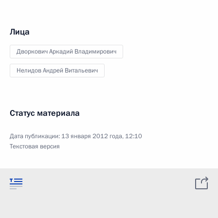
Лица
Дворкович Аркадий Владимирович
Нелидов Андрей Витальевич
Статус материала
Дата публикации:
13 января 2012 года, 12:10
Текстовая версия