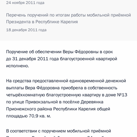
24 ноября 2011 года
Перечень поручений по итогам работы мобильной приёмной
Президента в Республике Карелия
18 декабря 2011 года
Поручение об обеспечении Веры Фёдоровны в срок
до 31 декабря 2011 года благоустроенной квартирой
исполнено.
На средства предоставленной единовременной денежной
выплаты Вера Фёдоровна приобрела в собственность
четырёхкомнатную благоустроенную квартиру в доме №13
по улице Привокзальной в посёлке Деревянка
Прионежского района Республики Карелия общей
площадью 70,9 кв. м.
В соответствии с поручением мобильной приёмной