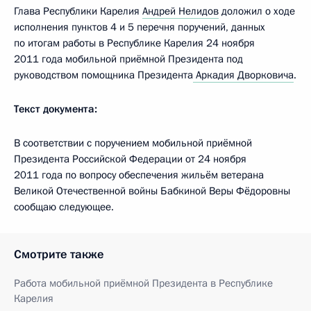
Глава Республики Карелия
Андрей Нелидов
доложил о ходе
исполнения пунктов 4 и 5 перечня поручений, данных
по итогам работы в Республике Карелия 24 ноября
2011 года мобильной приёмной Президента под
руководством помощника Президента
Аркадия Дворковича
.
Текст документа:
В соответствии с поручением мобильной приёмной
Президента Российской Федерации от 24 ноября
2011 года по вопросу обеспечения жильём ветерана
Великой Отечественной войны Бабкиной Веры Фёдоровны
сообщаю следующее.
Смотрите также
Работа мобильной приёмной Президента в Республике
Карелия