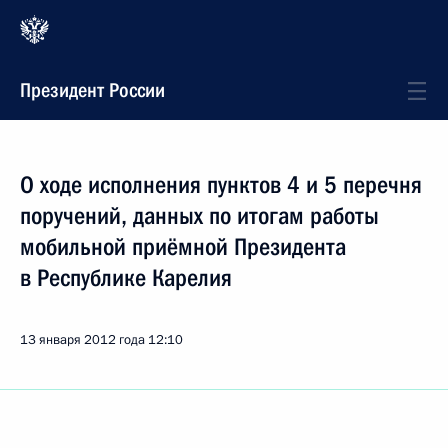
Президент России
О ходе исполнения пунктов 4 и 5 перечня
поручений, данных по итогам работы
мобильной приёмной Президента
в Республике Карелия
13 января 2012 года
12:10