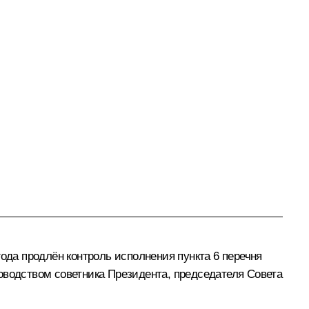
ода продлён контроль исполнения пункта 6 перечня
оводством советника Президента, председателя Совета