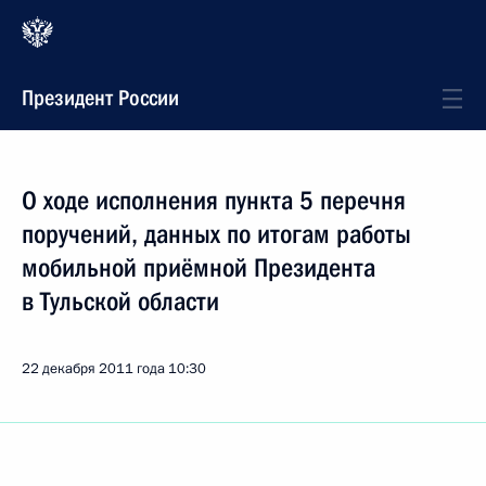
Президент России
О ходе исполнения пункта 5 перечня
поручений, данных по итогам работы
мобильной приёмной Президента
в Тульской области
22 декабря 2011 года
10:30