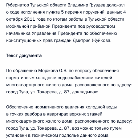
Губернатор Тульской области Владимир Груздев доложил
о ходе исполнения пункта 5 перечня поручений, данных 4
октября 2011 года по итогам работы в Тульской области
мобильной приёмной Президента под руководством
начальника Управления Президента по обеспечению
конституционных прав граждан Дмитрия Жуйкова.
Текст документа
По обращению Моржова О.В. по вопросу обеспечения
нормативным холодным водоснабжением жителей
многоквартирного жилого дома, расположенного по адресу:
город Тула, ул. Токарева, д. 87, докладываю.
Обеспечение нормативного давления холодной воды
в точках разбора в квартирах верхних этажей
многоквартирного жилого дома, расположенного по адресу:
город Тула, уд, Токарева, д. 87, возможно только путём
установки в техническом подполье данного дома