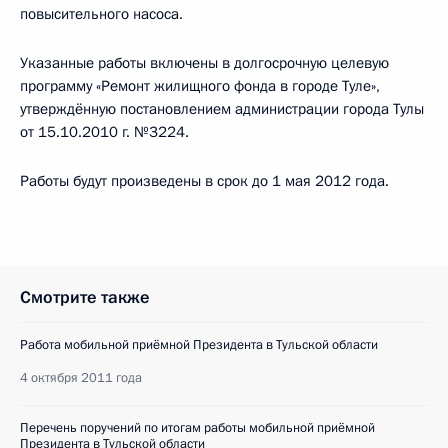
повысительного насоса.
Указанные работы включены в долгосрочную целевую
программу «Ремонт жилищного фонда в городе Туле»,
утверждённую постановлением администрации города Тулы
от 15.10.2010 г. №3224.
Работы будут произведены в срок до 1 мая 2012 года.
Смотрите также
Работа мобильной приёмной Президента в Тульской области
4 октября 2011 года
Перечень поручений по итогам работы мобильной приёмной
Президента в Тульской области