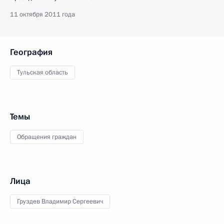
11 октября 2011 года
География
Тульская область
Темы
Обращения граждан
Лица
Груздев Владимир Сергеевич