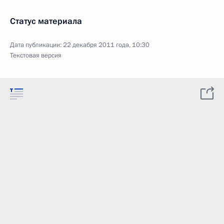
Статус материала
Дата публикации:
22 декабря 2011 года, 10:30
Текстовая версия