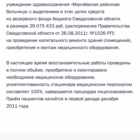
учреждении здравоохранения «Махнёвская районная
больница» с выделением в этих целях средств
из резервного фонда бюджета Свердловской области
в размере 29 075 433 руб. (распоряжение Правительства
Свердловской области от 26.08.2011г. №1526-РП)
на проведение капитального ремонта зданий (помещений),
приобретение и монтаж медицинского оборудования.
В настоящее время восстановительные работы проведены
в полном объёме, приобретено и смонтировано
необходимое медицинское оборудование,
укомплектованность стационара медицинским персоналом
составляет 100%, завершается процедура лицензирования.
Приём пациентов начнётся в первой декаде декабря
2011 года.