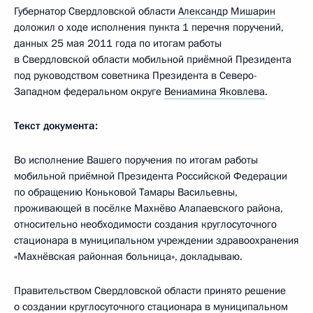
Губернатор Свердловской области
Александр Мишарин
доложил о ходе исполнения пункта 1 перечня поручений,
данных 25 мая 2011 года по итогам работы
в Свердловской области мобильной приёмной Президента
под руководством советника Президента в Северо-
Западном федеральном округе
Вениамина Яковлева
.
Текст документа:
Во исполнение Вашего поручения по итогам работы
мобильной приёмной Президента Российской Федерации
по обращению Коньковой Тамары Васильевны,
проживающей в посёлке Махнёво Алапаевского района,
относительно необходимости создания круглосуточного
стационара в муниципальном учреждении здравоохранения
«Махнёвская районная больница», докладываю.
Правительством Свердловской области принято решение
о создании круглосуточного стационара в муниципальном