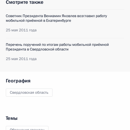
Смотрите также
Советник Президента Вениамин Яковлев возглавил работу
мобильной приёмной в Екатеринбурге
25 мая 2011 года
Перечень поручений по итогам работы мобильной приёмной
Президента в Свердловской области
25 мая 2011 года
География
Свердловская область
Темы