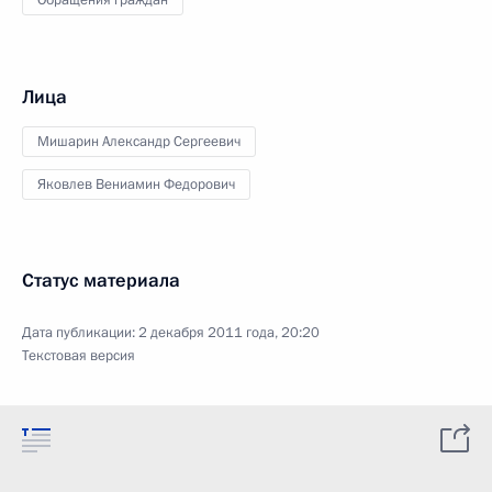
Обращения граждан
Лица
Мишарин Александр Сергеевич
Яковлев Вениамин Федорович
Статус материала
Дата публикации:
2 декабря 2011 года, 20:20
Текстовая версия