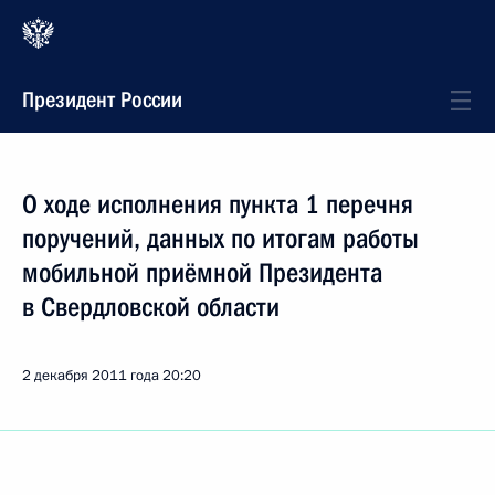
Президент России
О ходе исполнения пункта 1 перечня
поручений, данных по итогам работы
мобильной приёмной Президента
в Свердловской области
2 декабря 2011 года
20:20