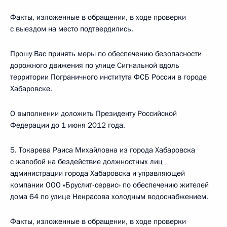
Факты, изложенные в обращении, в ходе проверки
с выездом на место подтвердились.
Прошу Вас принять меры по обеспечению безопасности
дорожного движения по улице Сигнальной вдоль
территории Пограничного института ФСБ России в городе
Хабаровске.
О выполнении доложить Президенту Российской
Федерации до 1 июня 2012 года.
5. Токарева Раиса Михайловна из города Хабаровска
с жалобой на бездействие должностных лиц
администрации города Хабаровска и управляющей
компании ООО «Бруслит-сервис» по обеспечению жителей
дома 64 по улице Некрасова холодным водоснабжением.
Факты, изложенные в обращении, в ходе проверки