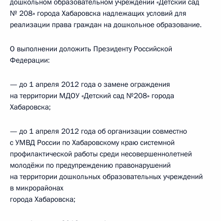
дошкольном образовательном учреждении «Детский сад
№ 208» города Хабаровска надлежащих условий для
реализации права граждан на дошкольное образование.
О выполнении доложить Президенту Российской
Федерации:
— до 1 апреля 2012 года о замене ограждения
на территории МДОУ «Детский сад №208» города
Хабаровска;
— до 1 апреля 2012 года об организации совместно
с УМВД России по Хабаровскому краю системной
профилактической работы среди несовершеннолетней
молодёжи по предупреждению правонарушений
на территории дошкольных образовательных учреждений
в микрорайонах
города Хабаровска;