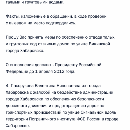
талыми и грунтовыми водами.
Факты, изложенные в обращении, в ходе проверки
с выездом на место подтвердились.
Прошу Вас принять меры по обеспечению отвода талых
и грунтовых вод от жилых домов по улице Бикинской
города Хабаровска.
О выполнении доложить Президенту Российской
Федерации до 1 апреля 2012 года.
4. Пахорукова Валентина Николаевна из города
Хабаровска с жалобой на бездействие администрации
города Хабаровска по обеспечению безопасности
дорожного движения и предотвращению дорожно-
транспортных происшествий по улице Сигнальной вдоль
территории Пограничного института ФСБ России в городе
Хабаровске.