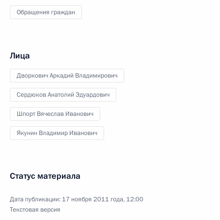
Обращения граждан
Лица
Дворкович Аркадий Владимирович
Сердюков Анатолий Эдуардович
Шпорт Вячеслав Иванович
Якунин Владимир Иванович
Статус материала
Дата публикации:
17 ноября 2011 года, 12:00
Текстовая версия