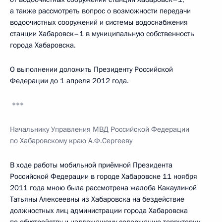
а также рассмотреть вопрос о возможности передачи
водоочистных сооружений и системы водоснабжения
станции Хабаровск–1 в муниципальную собственность
города Хабаровска.
О выполнении доложить Президенту Российской
Федерации до 1 апреля 2012 года.
***
Начальнику Управления МВД Российской Федерации
по Хабаровскому краю А.Ф.Сергееву
В ходе работы мобильной приёмной Президента
Российской Федерации в городе Хабаровске 11 ноября
2011 года мною была рассмотрена жалоба Какаулиной
Татьяны Алексеевны из Хабаровска на бездействие
должностных лиц администрации города Хабаровска