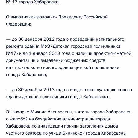
№ 17 города Хабаровска.
О выполнении доложить Президенту Российской
Федерации:
— до 30 декабря 2012 года о проведении капитального
ремонта здания МУЗ «Детская городская поликлиника
№17» и до 1 января 2013 года о наличии проектно-сметной
документации и выделении бюджетных средств
на строительство нового здания детской поликлиники
города Хабаровска;
— до 30 декабря 2013 года о вводе в эксплуатацию нового
здания детской поликлиники города Хабаровска.
3. Назарко Михаил Алексеевич, житель города Хабаровска,
с жалобой на бездействие администрации города
Хабаровска по ликвидации причин затопления домов
частного сектора по улице Бикинской города Хабаровска