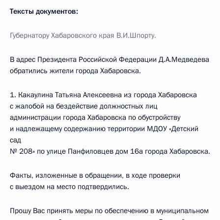
Тексты документов:
Губернатору Хабаровского края В.И.Шпорту.
В адрес Президента Российской Федерации Д.А.Медведева
обратились жители города Хабаровска.
1.
Какаулина Татьяна Алексеевна из города Хабаровска
с жалобой на бездействие должностных лиц
администрации города Хабаровска по обустройству
и надлежащему содержанию территории МДОУ «Детский
сад
№ 208» по улице Панфиловцев дом 16а города Хабаровска.
Факты, изложенные в обращении, в ходе проверки
с выездом на место подтвердились.
Прошу Вас принять меры по обеспечению в муниципальном