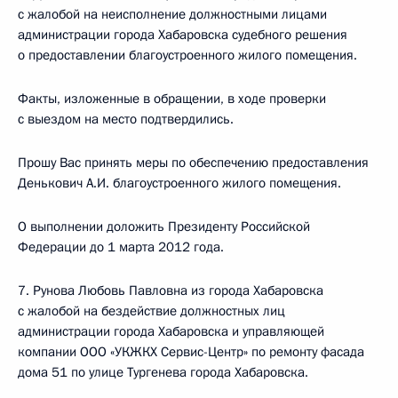
с жалобой на неисполнение должностными лицами
администрации города Хабаровска судебного решения
о предоставлении благоустроенного жилого помещения.
Факты, изложенные в обращении, в ходе проверки
с выездом на место подтвердились.
Прошу Вас принять меры по обеспечению предоставления
Денькович А.И. благоустроенного жилого помещения.
О выполнении доложить Президенту Российской
Федерации до 1 марта 2012 года.
7. Рунова Любовь Павловна из города Хабаровска
с жалобой на бездействие должностных лиц
администрации города Хабаровска и управляющей
компании ООО «УКЖКХ Сервис-Центр» по ремонту фасада
дома 51 по улице Тургенева города Хабаровска.