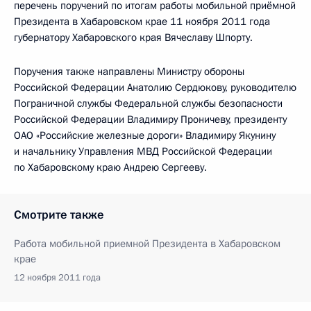
перечень поручений по итогам работы мобильной приёмной
Президента в Хабаровском крае 11 ноября 2011 года
губернатору Хабаровского края Вячеславу Шпорту.
Поручения также направлены Министру обороны
Российской Федерации Анатолию Сердюкову, руководителю
Пограничной службы Федеральной службы безопасности
Российской Федерации Владимиру Проничеву, президенту
ОАО «Российские железные дороги» Владимиру Якунину
и начальнику Управления МВД Российской Федерации
по Хабаровскому краю Андрею Сергееву.
Смотрите также
Работа мобильной приемной Президента в Хабаровском
крае
12 ноября 2011 года