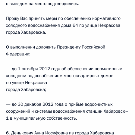
с выездом на место подтвердились.
Прошу Вас принять меры по обеспечению нормативного
холодного водоснабжения дома 64 по улице Некрасова
города Хабаровска.
О выполнении доложить Президенту Российской
Федерации:
— до 1 октября 2012 года об обеспечении нормативным
холодным водоснабжением многоквартирных домов
по улице Некрасова
города Хабаровска;
— до 30 декабря 2012 года о приёме водоочистных
сооружений и системы водоснабжения станции Хабаровск–
1 в муниципальную собственность.
6. Денькович Анна Иосифовна из города Хабаровска