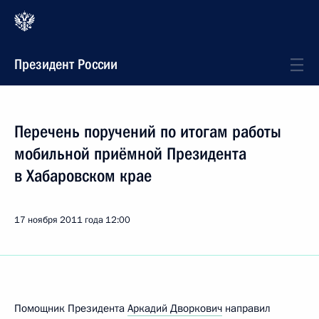
Президент России
Перечень поручений по итогам работы
мобильной приёмной Президента
в Хабаровском крае
17 ноября 2011 года
12:00
Помощник Президента
Аркадий Дворкович
направил