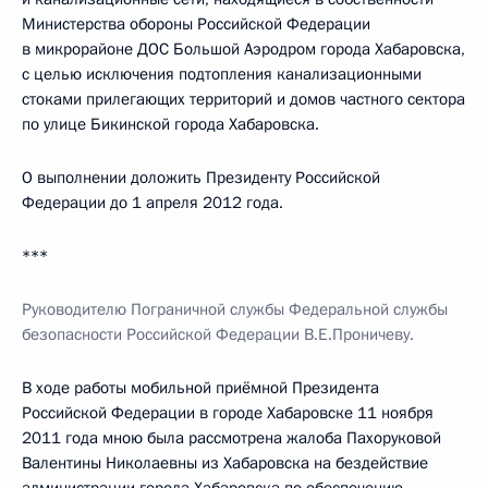
Министерства обороны Российской Федерации
в микрорайоне ДОС Большой Аэродром города Хабаровска,
с целью исключения подтопления канализационными
стоками прилегающих территорий и домов частного сектора
по улице Бикинской города Хабаровска.
О выполнении доложить Президенту Российской
Федерации до 1 апреля 2012 года.
***
Руководителю Пограничной службы Федеральной службы
безопасности Российской Федерации В.Е.Проничеву.
В ходе работы мобильной приёмной Президента
Российской Федерации в городе Хабаровске 11 ноября
2011 года мною была рассмотрена жалоба Пахоруковой
Валентины Николаевны из Хабаровска на бездействие