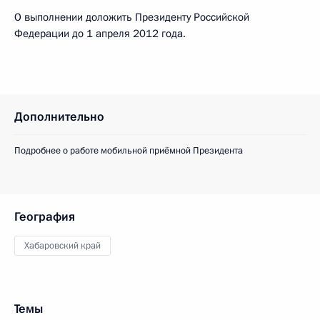
О выполнении доложить Президенту Российской
Федерации до 1 апреля 2012 года.
Дополнительно
Подробнее о работе мобильной приёмной Президента
География
Хабаровский край
Темы