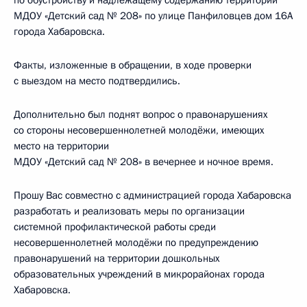
по обустройству и надлежащему содержанию территории
МДОУ «Детский сад № 208» по улице Панфиловцев дом 16А
города Хабаровска.
Факты, изложенные в обращении, в ходе проверки
с выездом на место подтвердились.
Дополнительно был поднят вопрос о правонарушениях
со стороны несовершеннолетней молодёжи, имеющих
место на территории
МДОУ «Детский сад № 208» в вечернее и ночное время.
Прошу Вас совместно с администрацией города Хабаровска
разработать и реализовать меры по организации
системной профилактической работы среди
несовершеннолетней молодёжи по предупреждению
правонарушений на территории дошкольных
образовательных учреждений в микрорайонах города
Хабаровска.