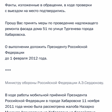
Факты, изложенные в обращении, в ходе проверки
с выездом на место подтвердились.
Прошу Вас принять меры по проведению надлежащего
ремонта фасада дома 51 по улице Тургенева города
Хабаровска.
О выполнении доложить Президенту Российской
Федерации
до 1 февраля 2012 года.
***
Министру обороны Российской Федерации А.Э.Сердюкову.
В ходе работы мобильной приёмной Президента
Российской Федерации в городе Хабаровске 11 ноября
2011 года мною была рассмотрена жалоба Назарко