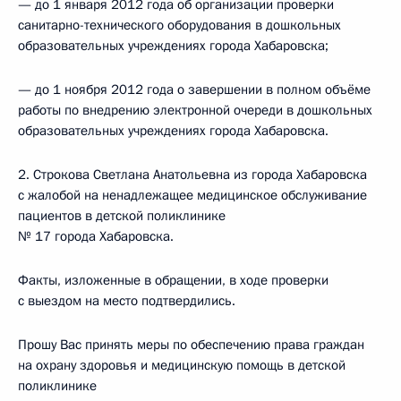
— до 1 января 2012 года об организации проверки
санитарно-технического оборудования в дошкольных
образовательных учреждениях города Хабаровска;
— до 1 ноября 2012 года о завершении в полном объёме
работы по внедрению электронной очереди в дошкольных
образовательных учреждениях города Хабаровска.
2. Строкова Светлана Анатольевна из города Хабаровска
с жалобой на ненадлежащее медицинское обслуживание
пациентов в детской поликлинике
№ 17 города Хабаровска.
Факты, изложенные в обращении, в ходе проверки
с выездом на место подтвердились.
Прошу Вас принять меры по обеспечению права граждан
на охрану здоровья и медицинскую помощь в детской
поликлинике