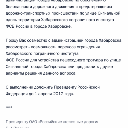
администрации города Хабаровска по обеспечению
безопасности дорожного движения и предотвращению
дорожно-транспортных происшествий по улице Сигнальной
вдоль территории Хабаровского пограничного института
ФСБ России в городе Хабаровске.
Прошу Вас совместно с администрацией города Хабаровска
рассмотреть возможность переноса ограждения
Хабаровского пограничного института
ФСБ России для устройства пешеходного тротуара по улице
Сигнальной города Хабаровска или представить другие
варианты решения данного вопроса.
О выполнении доложить Президенту Российской
Федерации до 1 апреля 2012 года.
***
Президенту ОАО «Российские железные дороги»