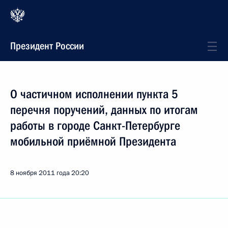
Президент России
О частичном исполнении пункта 5
перечня поручений, данных по итогам
работы в городе Санкт-Петербурге
мобильной приёмной Президента
8 ноября 2011 года
20:20