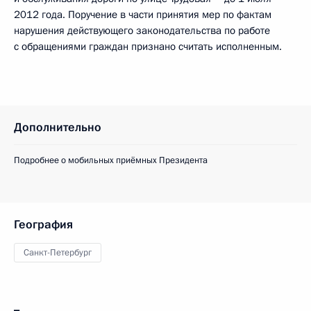
2012 года. Поручение в части принятия мер по фактам
нарушения действующего законодательства по работе
с обращениями граждан признано считать исполненным.
Дополнительно
Подробнее о мобильных приёмных Президента
География
Санкт-Петербург