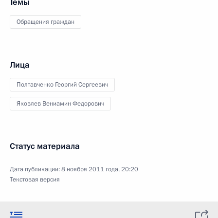
Темы
Обращения граждан
Лица
Полтавченко Георгий Сергеевич
Яковлев Вениамин Федорович
Статус материала
Дата публикации:
8 ноября 2011 года, 20:20
Текстовая версия