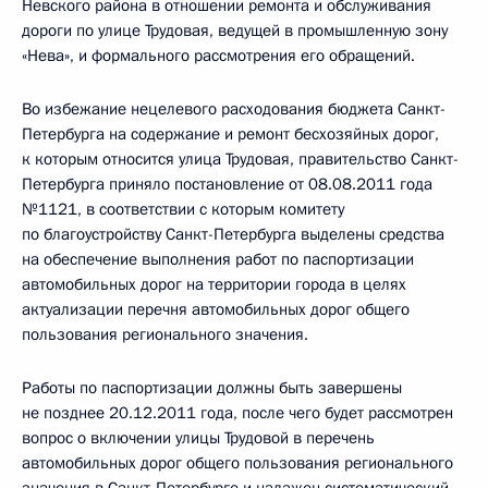
Невского района в отношении ремонта и обслуживания
дороги по улице Трудовая, ведущей в промышленную зону
«Нева», и формального рассмотрения его обращений.
Во избежание нецелевого расходования бюджета Санкт-
Петербурга на содержание и ремонт бесхозяйных дорог,
к которым относится улица Трудовая, правительство Санкт-
Петербурга приняло постановление от 08.08.2011 года
№1121, в соответствии с которым комитету
по благоустройству Санкт-Петербурга выделены средства
на обеспечение выполнения работ по паспортизации
автомобильных дорог на территории города в целях
актуализации перечня автомобильных дорог общего
пользования регионального значения.
Работы по паспортизации должны быть завершены
не позднее 20.12.2011 года, после чего будет рассмотрен
вопрос о включении улицы Трудовой в перечень
автомобильных дорог общего пользования регионального