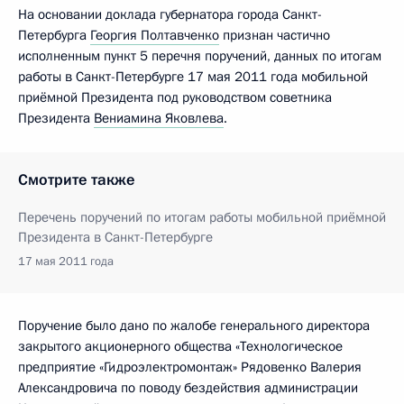
На основании доклада губернатора города Санкт-
Петербурга
Георгия Полтавченко
признан частично
исполненным пункт 5 перечня поручений, данных по итогам
работы в Санкт-Петербурге 17 мая 2011 года мобильной
приёмной Президента под руководством советника
Президента
Вениамина Яковлева
.
Смотрите также
Перечень поручений по итогам работы мобильной приёмной
Президента в Санкт-Петербурге
17 мая 2011 года
Поручение было дано по жалобе генерального директора
закрытого акционерного общества «Технологическое
предприятие «Гидроэлектромонтаж» Рядовенко Валерия
Александровича по поводу бездействия администрации