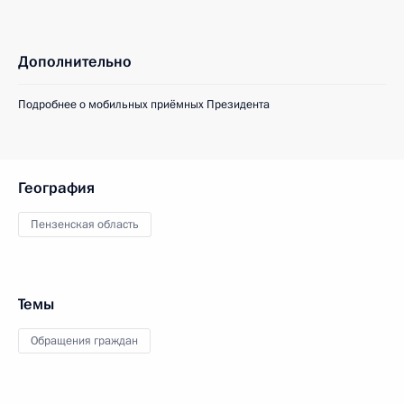
Дополнительно
Подробнее о мобильных приёмных Президента
География
Пензенская область
Темы
Обращения граждан