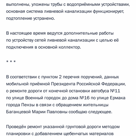
выполнены, уложены трубы с водоприёмными устройствами,
основная система ливневой канализации функционирует,
подтопление устранено.
В настоящее время ведутся дополнительные работы
по устройству сетей ливневой канализации с целью её
подключения в основной коллектор.
* * *
В соответствии с пунктом 2 перечня поручений, данных
мобильной приёмной Президента Российской Федерации,
о ремонте дороги от конечной остановки автобуса №11
по улице Военный городок до дома №16 по улице Ермака
города Пензы в связи с обращением жительницы
Баганцевой Марии Павловны сообщаю следующее.
Проведён ремонт указанной грунтовой дороги методом
планировки с добавлением щебенчатых материалов