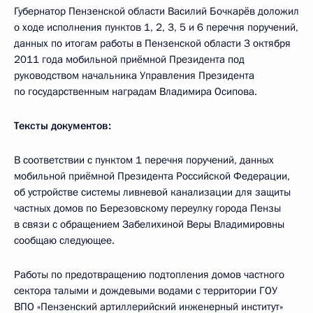
Губернатор Пензенской области Василий Бочкарёв доложил
о ходе исполнения пунктов 1, 2, 3, 5 и 6
перечня поручений,
данных по итогам работы в Пензенской области 3 октября
2011 года мобильной приёмной Президента под
руководством начальника Управления Президента
по государственным наградам Владимира Осипова.
Тексты документов:
В соответствии с пунктом 1 перечня поручений, данных
мобильной приёмной Президента Российской Федерации,
об устройстве системы ливневой канализации для защиты
частных домов по Березовскому переулку города Пензы
в связи с обращением Забелихиной Веры Владимировны
сообщаю следующее.
Работы по предотвращению подтопления домов частного
сектора талыми и дождевыми водами с территории ГОУ
ВПО «Пензенский артиллерийский инженерный институт»