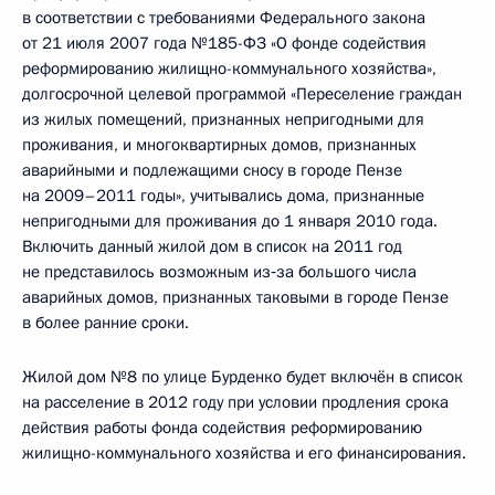
в соответствии с требованиями Федерального закона
от 21 июля 2007 года №185-ФЗ «О фонде содействия
реформированию жилищно-коммунального хозяйства»,
долгосрочной целевой программой «Переселение граждан
из жилых помещений, признанных непригодными для
проживания, и многоквартирных домов, признанных
аварийными и подлежащими сносу в городе Пензе
на 2009–2011 годы», учитывались дома, признанные
непригодными для проживания до 1 января 2010 года.
Включить данный жилой дом в список на 2011 год
не представилось возможным из‑за большого числа
аварийных домов, признанных таковыми в городе Пензе
в более ранние сроки.
Жилой дом №8 по улице Бурденко будет включён в список
на расселение в 2012 году при условии продления срока
действия работы фонда содействия реформированию
жилищно-коммунального хозяйства и его финансирования.