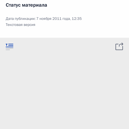
Статус материала
Дата публикации:
7 ноября 2011 года, 12:35
Текстовая версия