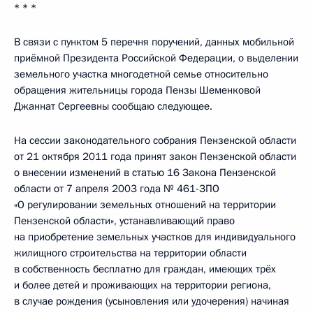
* * *
В связи с пунктом 5 перечня поручений, данных мобильной
приёмной Президента Российской Федерации, о выделении
земельного участка многодетной семье относительно
обращения жительницы города Пензы Шеменковой
Джаннат Сергеевны сообщаю следующее.
На сессии законодательного собрания Пензенской области
от 21 октября 2011 года принят закон Пензенской области
о внесении изменений в статью 16 Закона Пензенской
области от 7 апреля 2003 года № 461-ЗПО
«О регулировании земельных отношений на территории
Пензенской области», устанавливающий право
на приобретение земельных участков для индивидуального
жилищного строительства на территории области
в собственность бесплатно для граждан, имеющих трёх
и более детей и проживающих на территории региона,
в случае рождения (усыновления или удочерения) начиная