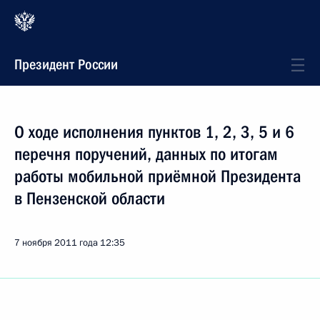
Президент России
О ходе исполнения пунктов 1, 2, 3, 5 и 6
перечня поручений, данных по итогам
работы мобильной приёмной Президента
в Пензенской области
7 ноября 2011 года
12:35