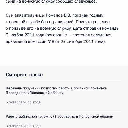
сына на воинскую службу сообщаю следующее.
Сын заявительницы Романов В.В. признан годным
к военной службе без ограничений. Принято решение
о призыве его на военную службу. Дата отправки команды
7 ноября 2011 года (основание – протокол заседания
призывной комиссии №8 от 27 октября 2011 года).
Смотрите также
Перечень поручений по итогам работы мобильной приёмной
Президента в Пензенской области
5 октября 2011 года
Работа мобильной приёмной Президента в Пензенской области
3 октября 2011 года