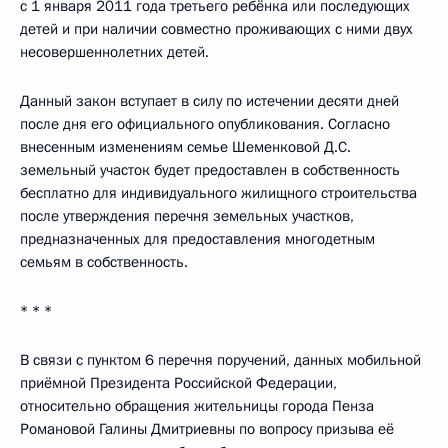
с 1 января 2011 года третьего ребёнка или последующих
детей и при наличии совместно проживающих с ними двух
несовершеннолетних детей.
Данный закон вступает в силу по истечении десяти дней
после дня его официального опубликования. Согласно
внесенным изменениям семье Шеменковой Д.С.
земельный участок будет предоставлен в собственность
бесплатно для индивидуального жилищного строительства
после утверждения перечня земельных участков,
предназначенных для предоставления многодетным
семьям в собственность.
* * *
В связи с пунктом 6 перечня поручений, данных мобильной
приёмной Президента Российской Федерации,
относительно обращения жительницы города Пенза
Романовой Галины Дмитриевны по вопросу призыва её