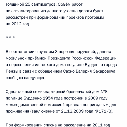
толщиной 25 сантиметров. Объём работ
по асфальтированию данного участка дороги будет
рассмотрен при формировании проектов программ
на 2012 год.
* * *
В соответствии с пунктом 3 перечня поручений, данных
мобильной приёмной Президента Российской Федерации,
о переселении из ветхого дома по улице Бурденко города
Пензы в связи с обращением Сахно Валерия Захаровича
сообщаю следующее.
Одноэтажный семиквартирный бревенчатый дом №8
по улице Бурденко 1954 года постройки в 2009 году
межведомственной комиссией признан непригодным для
проживания (заключение от 21.12.2009 года №171/3).
При формировании списка на расселение на 2011 год