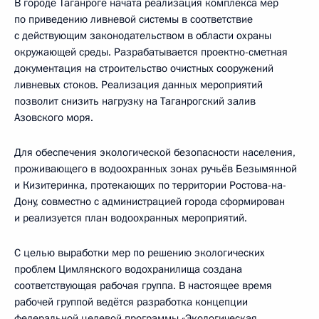
В городе Таганроге начата реализация комплекса мер
по приведению ливневой системы в соответствие
с действующим законодательством в области охраны
окружающей среды. Разрабатывается проектно-сметная
документация на строительство очистных сооружений
ливневых стоков. Реализация данных мероприятий
позволит снизить нагрузку на Таганрогский залив
Азовского моря.
Для обеспечения экологической безопасности населения,
проживающего в водоохранных зонах ручьёв Безымянной
и Кизитеринка, протекающих по территории Ростова-на-
Дону, совместно с администрацией города сформирован
и реализуется план водоохранных мероприятий.
С целью выработки мер по решению экологических
проблем Цимлянского водохранилища создана
соответствующая рабочая группа. В настоящее время
рабочей группой ведётся разработка концепции
федеральной целевой программы «Экологическая