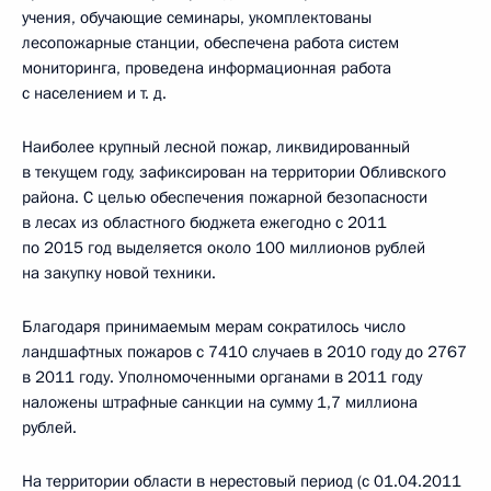
учения, обучающие семинары, укомплектованы
лесопожарные станции, обеспечена работа систем
мониторинга, проведена информационная работа
с населением и т. д.
Наиболее крупный лесной пожар, ликвидированный
в текущем году, зафиксирован на территории Обливского
района. С целью обеспечения пожарной безопасности
в лесах из областного бюджета ежегодно с 2011
по 2015 год выделяется около 100 миллионов рублей
на закупку новой техники.
Благодаря принимаемым мерам сократилось число
ландшафтных пожаров с 7410 случаев в 2010 году до 2767
в 2011 году. Уполномоченными органами в 2011 году
наложены штрафные санкции на сумму 1,7 миллиона
рублей.
На территории области в нерестовый период (с 01.04.2011