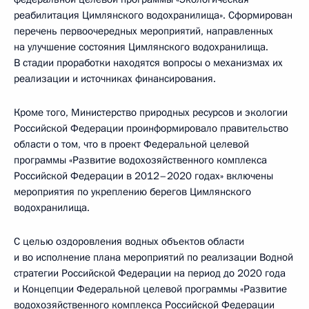
реабилитация Цимлянского водохранилища». Сформирован
перечень первоочередных мероприятий, направленных
на улучшение состояния Цимлянского водохранилища.
В стадии проработки находятся вопросы о механизмах их
реализации и источниках финансирования.
Кроме того, Министерство природных ресурсов и экологии
Российской Федерации проинформировало правительство
области о том, что в проект Федеральной целевой
программы «Развитие водохозяйственного комплекса
Российской Федерации в 2012–2020 годах» включены
мероприятия по укреплению берегов Цимлянского
водохранилища.
С целью оздоровления водных объектов области
и во исполнение плана мероприятий по реализации Водной
стратегии Российской Федерации на период до 2020 года
и Концепции Федеральной целевой программы «Развитие
водохозяйственного комплекса Российской Федерации