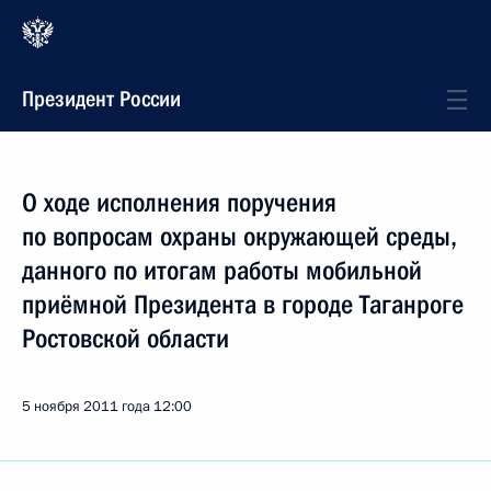
Президент России
О ходе исполнения поручения
по вопросам охраны окружающей среды,
данного по итогам работы мобильной
приёмной Президента в городе Таганроге
Ростовской области
5 ноября 2011 года
12:00