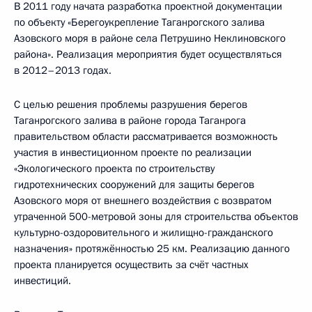
В 2011 году начата разработка проектной документации
по объекту «Берегоукрепление Таганрогского залива
Азовского моря в районе села Петрушино Неклиновского
района». Реализация мероприятия будет осуществляться
в 2012–2013 годах.
С целью решения проблемы разрушения берегов
Таганрогского залива в районе города Таганрога
правительством области рассматривается возможность
участия в инвестиционном проекте по реализации
«Экологического проекта по строительству
гидротехнических сооружений для защиты берегов
Азовского моря от внешнего воздействия с возвратом
утраченной 500-метровой зоны для строительства объектов
культурно-оздоровительного и жилищно-гражданского
назначения» протяжённостью 25 км. Реализацию данного
проекта планируется осуществить за счёт частных
инвестиций.