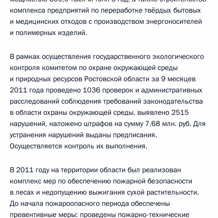
комплекса предприятий по переработке твёрдых бытовых
и медицинских отходов с производством энергоносителей
и полимерных изделий.
В рамках осуществления государственного экологического
контроля комитетом по охране окружающей среды
и природных ресурсов Ростовской области за 9 месяцев
2011 года проведено 1036 проверок и административных
расследований соблюдения требований законодательства
в области охраны окружающей среды, выявлено 2515
нарушений, наложено штрафов на сумму 7,68 млн. руб. Для
устранения нарушений выданы предписания.
Осуществляется контроль их выполнения.
В 2011 году на территории области был реализован
комплекс мер по обеспечению пожарной безопасности
в лесах и недопущению выжигания сухой растительности.
До начала пожароопасного периода обеспечены
превентивные меры: проведены пожарно-технические