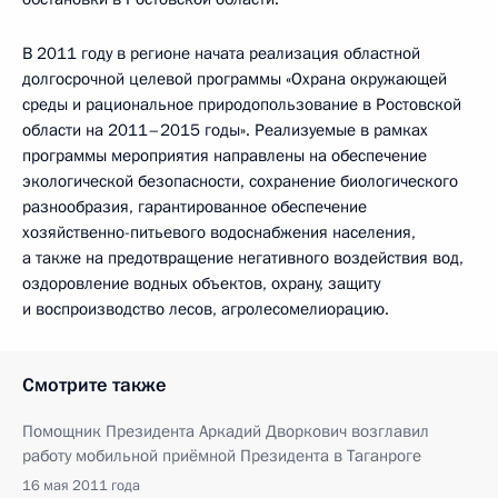
В 2011 году в регионе начата реализация областной
долгосрочной целевой программы «Охрана окружающей
среды и рациональное природопользование в Ростовской
области на 2011–2015 годы». Реализуемые в рамках
программы мероприятия направлены на обеспечение
экологической безопасности, сохранение биологического
разнообразия, гарантированное обеспечение
хозяйственно-питьевого водоснабжения населения,
а также на предотвращение негативного воздействия вод,
оздоровление водных объектов, охрану, защиту
и воспроизводство лесов, агролесомелиорацию.
Смотрите также
Помощник Президента Аркадий Дворкович возглавил
работу мобильной приёмной Президента в Таганроге
16 мая 2011 года