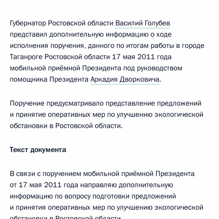
Губернатор Ростовской области
Василий Голубев
представил дополнительную информацию о ходе
исполнения поручения, данного по итогам работы в городе
Таганроге Ростовской области 17 мая 2011 года
мобильной приёмной Президента под руководством
помощника Президента
Аркадия Дворковича
.
Поручение предусматривало представление предложений
и принятие оперативных мер по улучшению экологической
обстановки в Ростовской области.
Текст документа
В связи с поручением мобильной приёмной Президента
от 17 мая 2011 года направляю дополнительную
информацию по вопросу подготовки предложений
и принятия оперативных мер по улучшению экологической
обстановки в Ростовской области.