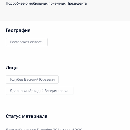
Подробнее о мобильных приёмных Президента
География
Ростовская область
Лица
Голубев Василий Юрьевич
Дворкович Аркадий Владимирович
Статус материала