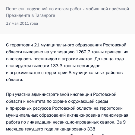
Перечень поручений по итогам работы мобильной приёмной
Президента в Таганроге
17 мая 2011 года
С территории 21 муниципального образования Ростовской
области вывезено на утилизацию 1262,7 тонны пришедших
в негодность пестицидов и агрохимикатов. До конца года
планируется вывезти 133,3 тонны пестицидов
и агрохимикатов с территории 8 муниципальных районов
области.
При участии административной инспекции Ростовской
области и комитета по охране окружающей среды
и природных ресурсов Ростовской области на территории
муниципальных образований активизирована планомерная
работа по ликвидации несанкционированных свалок. За 9
месяцев текущего года ликвидировано 338