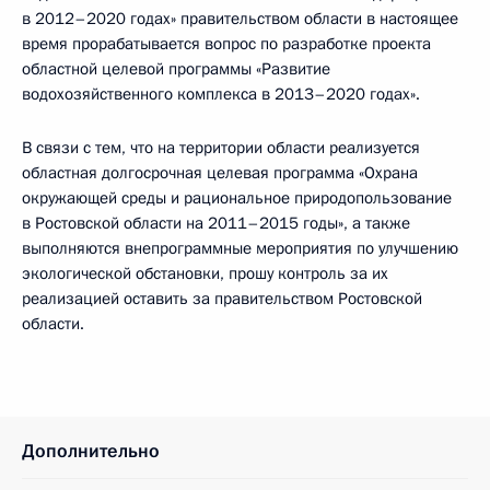
в 2012–2020 годах» правительством области в настоящее
время прорабатывается вопрос по разработке проекта
областной целевой программы «Развитие
водохозяйственного комплекса в 2013–2020 годах».
В связи с тем, что на территории области реализуется
областная долгосрочная целевая программа «Охрана
окружающей среды и рациональное природопользование
в Ростовской области на 2011–2015 годы», а также
выполняются внепрограммные мероприятия по улучшению
экологической обстановки, прошу контроль за их
реализацией оставить за правительством Ростовской
области.
Дополнительно