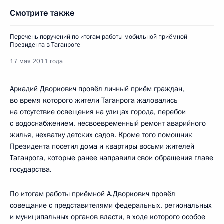
Смотрите также
Перечень поручений по итогам работы мобильной приёмной
Президента в Таганроге
17 мая 2011 года
Аркадий Дворкович
провёл личный приём граждан,
во время которого жители Таганрога жаловались
на отсутствие освещения на улицах города, перебои
с водоснабжением, несвоевременный ремонт аварийного
жилья, нехватку детских садов. Кроме того помощник
Президента посетил дома и квартиры восьми жителей
Таганрога, которые ранее направили свои обращения главе
государства.
По итогам работы приёмной А.Дворкович провёл
совещание с представителями федеральных, региональных
и муниципальных органов власти, в ходе которого особое