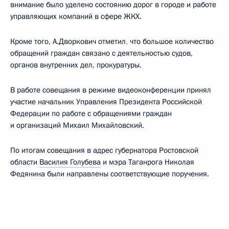
внимание было уделено состоянию дорог в городе и работе
управляющих компаний в сфере ЖКХ.
Кроме того, А.Дворкович отметил
,
что большое количество
обращений граждан связано с деятельностью судов,
органов внутренних дел, прокуратуры.
В работе совещания в режиме видеоконференции принял
участие начальник Управления Президента Российской
Федерации по работе с обращениями граждан
и организаций Михаил Михайловский.
По итогам совещания в адрес губернатора Ростовской
области
Василия Голубева
и мэра Таганрога Николая
Федянина были направлены соответствующие поручения.