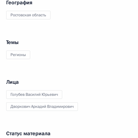
География
Ростовская область
Темы
Регионы
Лица
Голубев Василий Юрьевич
Дворкович Аркадий Владимирович
Статус материала