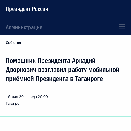
Президент России
Администрация
События
Помощник Президента Аркадий
Дворкович возглавил работу мобильной
приёмной Президента в Таганроге
16 мая 2011 года
20:00
Таганрог