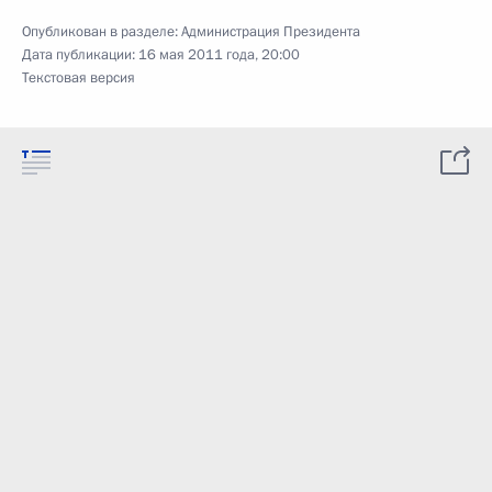
Опубликован в разделе:
Администрация Президента
Дата публикации:
16 мая 2011 года, 20:00
Текстовая версия