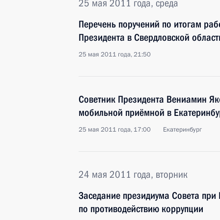
25 мая 2011 года, среда
Перечень поручений по итогам ра
Президента в Свердловской област
25 мая 2011 года, 21:50
Советник Президента Вениамин Як
мобильной приёмной в Екатеринбу
25 мая 2011 года, 17:00
Екатеринбург
24 мая 2011 года, вторник
Заседание президиума Совета при 
по противодействию коррупции