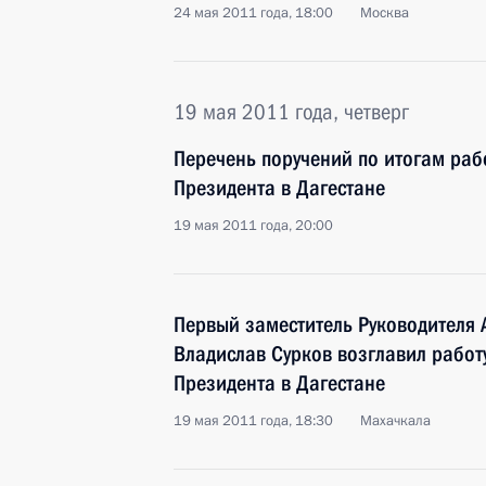
24 мая 2011 года, 18:00
Москва
19 мая 2011 года, четверг
Перечень поручений по итогам ра
Президента в Дагестане
19 мая 2011 года, 20:00
Первый заместитель Руководителя
Владислав Сурков возглавил рабо
Президента в Дагестане
19 мая 2011 года, 18:30
Махачкала