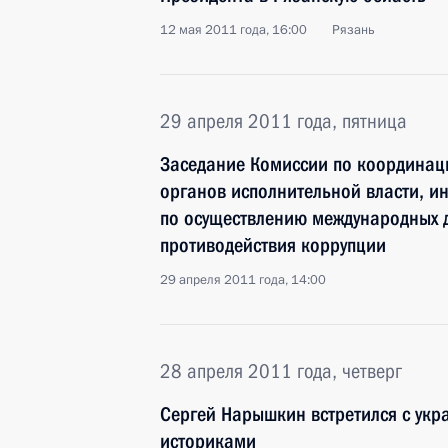
12 мая 2011 года, 16:00
Рязань
29 апреля 2011 года, пятница
Заседание Комиссии по координац
органов исполнительной власти, и
по осуществлению международных 
противодействия коррупции
29 апреля 2011 года, 14:00
28 апреля 2011 года, четверг
Сергей Нарышкин встретился с укр
историками