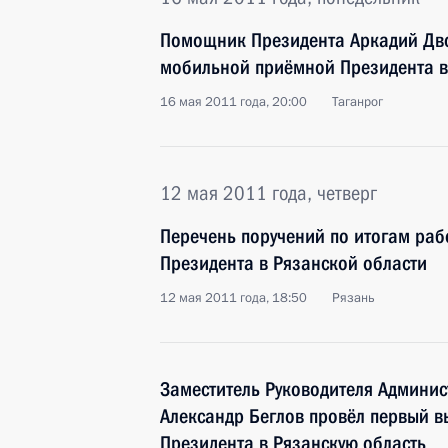
Помощник Президента Аркадий Дво
мобильной приёмной Президента в
16 мая 2011 года, 20:00
Таганрог
12 мая 2011 года, четверг
Перечень поручений по итогам ра
Президента в Рязанской области
12 мая 2011 года, 18:50
Рязань
Заместитель Руководителя Админи
Александр Беглов провёл первый 
Президента в Рязанскую область