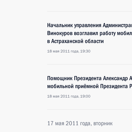
Начальник управления Администра
Винокуров возглавил работу моби
в Астраханской области
18 мая 2011 года, 19:30
Помощник Президента Александр А
мобильной приёмной Президента Р
18 мая 2011 года, 19:00
17 мая 2011 года, вторник