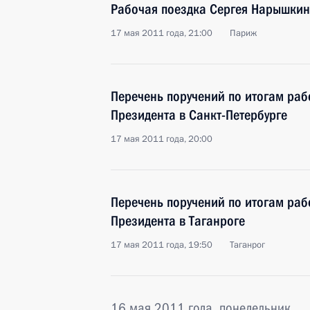
Рабочая поездка Сергея Нарышки
17 мая 2011 года, 21:00
Париж
Перечень поручений по итогам ра
Президента в Санкт-Петербурге
17 мая 2011 года, 20:00
Перечень поручений по итогам ра
Президента в Таганроге
17 мая 2011 года, 19:50
Таганрог
16 мая 2011 года, понедельник