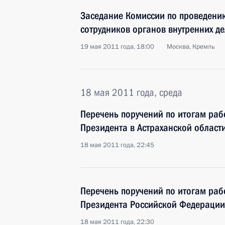
Заседание Комиссии по проведени
сотрудников органов внутренних де
19 мая 2011 года, 18:00
Москва, Кремль
18 мая 2011 года, среда
Перечень поручений по итогам ра
Президента в Астраханской област
18 мая 2011 года, 22:45
Перечень поручений по итогам ра
Президента Российской Федерации 
18 мая 2011 года, 22:30