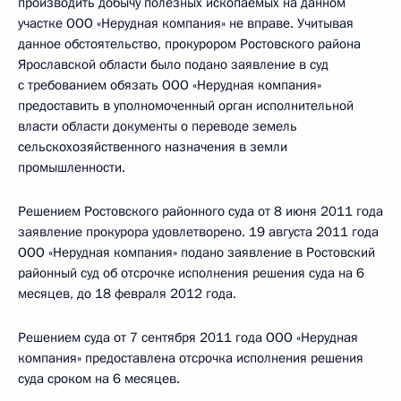
производить добычу полезных ископаемых на данном
участке ООО «Нерудная компания» не вправе. Учитывая
данное обстоятельство, прокурором Ростовского района
Ярославской области было подано заявление в суд
с требованием обязать ООО «Нерудная компания»
предоставить в уполномоченный орган исполнительной
власти области документы о переводе земель
сельскохозяйственного назначения в земли
промышленности.
Решением Ростовского районного суда от 8 июня 2011 года
заявление прокурора удовлетворено. 19 августа 2011 года
ООО «Нерудная компания» подано заявление в Ростовский
районный суд об отсрочке исполнения решения суда на 6
месяцев, до 18 февраля 2012 года.
Решением суда от 7 сентября 2011 года ООО «Нерудная
компания» предоставлена отсрочка исполнения решения
суда сроком на 6 месяцев.