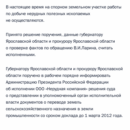
В настоящее время на спорном земельном участке работы
по добыче нерудных полезных ископаемых
не осуществляются.
Принято решение поручения, данные губернатору
Ярославской области и прокурору Ярославской области
о проверке фактов по обращению В.И.Ларина, считать
исполненными.
Губернатору Ярославской области и прокурору Ярославской
области поручено в рабочем порядке информировать
Администрацию Президента Российской Федерации
об исполнении ООО «Нерудная компания» решения суда
о представлении в уполномоченный орган исполнительной
власти документов о переводе земель
сельскохозяйственного назначения в земли
промышленности со сроком доклада до 1 марта 2012 года.