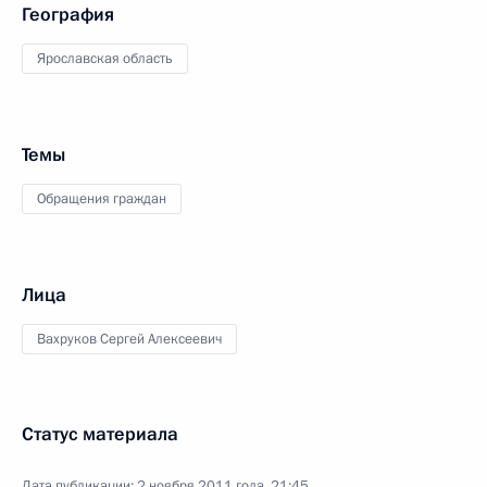
География
Ярославская область
Темы
Обращения граждан
Лица
Вахруков Сергей Алексеевич
Статус материала
Дата публикации:
2 ноября 2011 года, 21:45