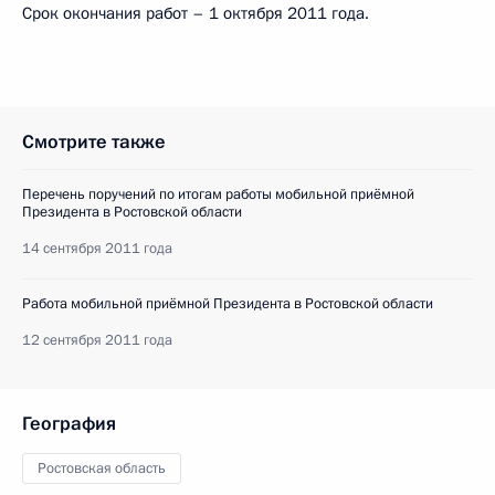
Срок окончания работ – 1 октября 2011 года.
Смотрите также
Перечень поручений по итогам работы мобильной приёмной
Президента в Ростовской области
14 сентября 2011 года
Работа мобильной приёмной Президента в Ростовской области
12 сентября 2011 года
География
Ростовская область