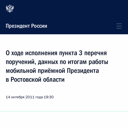
Президент России
О ходе исполнения пункта 3 перечня
поручений, данных по итогам работы
мобильной приёмной Президента
в Ростовской области
14 октября 2011 года
19:30