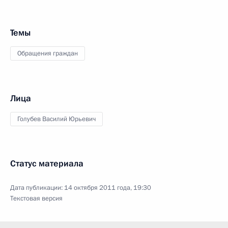
Темы
Обращения граждан
Лица
Голубев Василий Юрьевич
Статус материала
Дата публикации:
14 октября 2011 года, 19:30
Текстовая версия