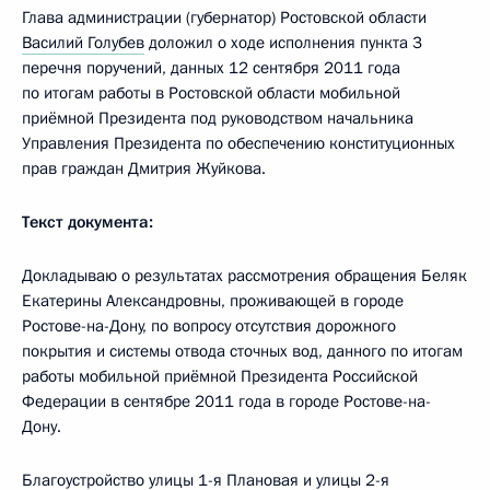
Глава администрации (губернатор) Ростовской области
Василий Голубев
доложил о ходе исполнения пункта 3
перечня поручений, данных 12 сентября 2011 года
по итогам работы в Ростовской области мобильной
приёмной Президента под руководством начальника
Управления Президента по обеспечению конституционных
прав граждан Дмитрия Жуйкова.
Текст документа:
Докладываю о результатах рассмотрения обращения Беляк
Екатерины Александровны, проживающей в городе
Ростове-на-Дону, по вопросу отсутствия дорожного
покрытия и системы отвода сточных вод, данного по итогам
работы мобильной приёмной Президента Российской
Федерации в сентябре 2011 года в городе Ростове-на-
Дону.
Благоустройство улицы 1-я Плановая и улицы 2-я