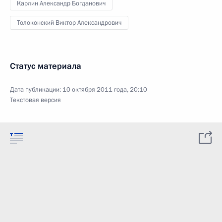
Карлин Александр Богданович
Толоконский Виктор Александрович
Статус материала
Дата публикации:
10 октября 2011 года, 20:10
Текстовая версия