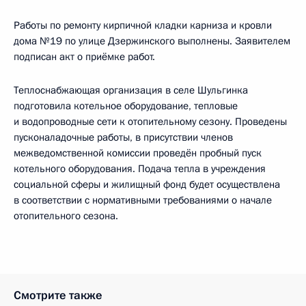
Работы по ремонту кирпичной кладки карниза и кровли
дома №19
по улице Дзержинского выполнены. Заявителем
подписан акт о приёмке работ.
Теплоснабжающая организация в селе Шульгинка
подготовила котельное оборудование, тепловые
и
водопроводные сети к отопительному сезону. Проведены
пусконаладочные работы, в присутствии членов
межведомственной комиссии проведён пробный пуск
котельного оборудования. Подача тепла в учреждения
социальной сферы и жилищный фонд будет осуществлена
в соответствии с нормативными требованиями о начале
отопительного сезона.
Смотрите также