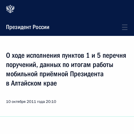
Президент России
О ходе исполнения пунктов 1 и 5 перечня
поручений, данных по итогам работы
мобильной приёмной Президента
в Алтайском крае
10 октября 2011 года
20:10