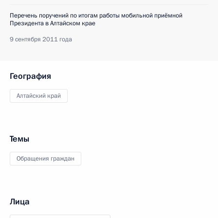
Перечень поручений по итогам работы мобильной приёмной
Президента в Алтайском крае
9 сентября 2011 года
География
Алтайский край
Темы
Обращения граждан
Лица