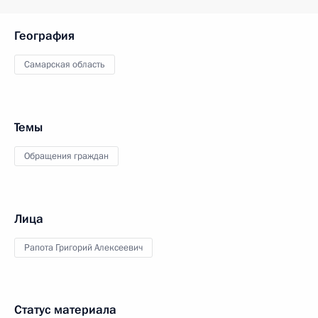
География
Самарская область
Темы
Обращения граждан
Лица
Рапота Григорий Алексеевич
Статус материала