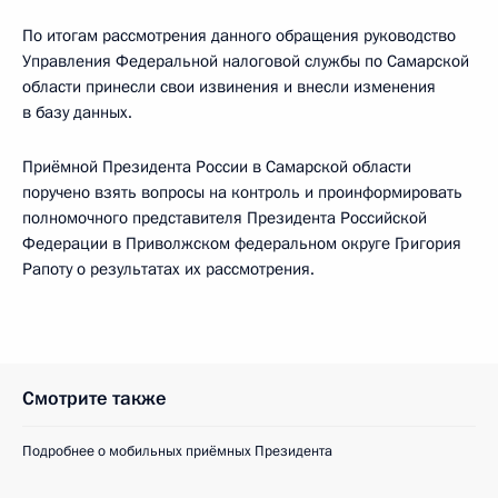
По итогам рассмотрения данного обращения руководство
Управления Федеральной налоговой службы по Самарской
области принесли свои извинения и внесли изменения
в базу данных.
Приёмной Президента России в Самарской области
поручено взять вопросы на контроль и проинформировать
полномочного представителя Президента Российской
Федерации в Приволжском федеральном округе Григория
Рапоту о результатах их рассмотрения.
Смотрите также
Подробнее о мобильных приёмных Президента