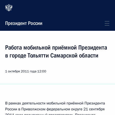
Президент России
Работа мобильной приёмной Президента
в городе Тольятти Самарской области
1 октября 2011 года
12:00
В рамках деятельности мобильной приёмной Президента
России в Приволжском федеральном округе 21 сентября