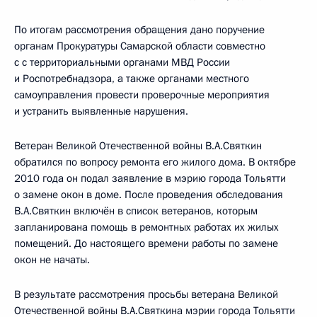
По итогам рассмотрения обращения дано поручение
органам Прокуратуры Самарской области совместно
с с территориальными органами МВД России
и Роспотребнадзора, а также органами местного
самоуправления провести проверочные мероприятия
и устранить выявленные нарушения.
Ветеран Великой Отечественной войны В.А.Святкин
обратился по вопросу ремонта его жилого дома. В октябре
2010 года он подал заявление в мэрию города Тольятти
о замене окон в доме. После проведения обследования
В.А.Святкин включён в список ветеранов, которым
запланирована помощь в ремонтных работах их жилых
помещений. До настоящего времени работы по замене
окон не начаты.
В результате рассмотрения просьбы ветерана Великой
Отечественной войны В.А.Святкина мэрии города Тольятти