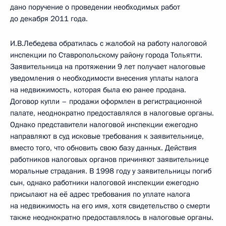
дано поручение о проведении необходимых работ
до декабря 2011 года.
И.В.Лебедева обратилась с жалобой на работу налоговой
инспекции по Ставропольскому району города Тольятти.
Заявительница на протяжении 9 лет получает налоговые
уведомления о необходимости внесения уплаты налога
на недвижимость, которая была ею ранее продана.
Договор купли – продажи оформлен в регистрационной
палате, неоднократно предоставлялся в налоговые органы.
Однако представители налоговой инспекции ежегодно
направляют в суд исковые требования к заявительнице,
вместо того, что обновить свою базу данных. Действия
работников налоговых органов причиняют заявительнице
моральные страдания. В 1998 году у заявительницы погиб
сын, однако работники налоговой инспекции ежегодно
присылают на её адрес требования по уплате налога
на недвижимость на его имя, хотя свидетельство о смерти
также неоднократно предоставлялось в налоговые органы.