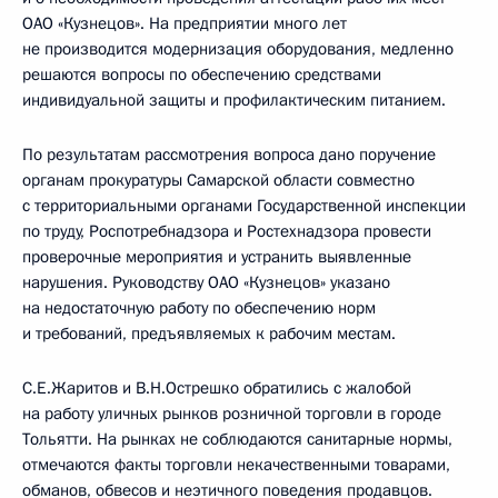
ОАО «Кузнецов». На предприятии много лет
не производится модернизация оборудования, медленно
решаются вопросы по обеспечению средствами
индивидуальной защиты и профилактическим питанием.
По результатам рассмотрения вопроса дано поручение
органам прокуратуры Самарской области совместно
с территориальными органами Государственной инспекции
по труду, Роспотребнадзора и Ростехнадзора провести
проверочные мероприятия и устранить выявленные
нарушения. Руководству ОАО «Кузнецов» указано
на недостаточную работу по обеспечению норм
и требований, предъявляемых к рабочим местам.
С.Е.Жаритов и В.Н.Острешко обратились с жалобой
на работу уличных рынков розничной торговли в городе
Тольятти. На рынках не соблюдаются санитарные нормы,
отмечаются факты торговли некачественными товарами,
обманов, обвесов и неэтичного поведения продавцов.