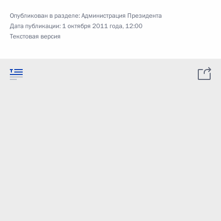
Опубликован в разделе:
Администрация Президента
Дата публикации:
1 октября 2011 года, 12:00
Текстовая версия