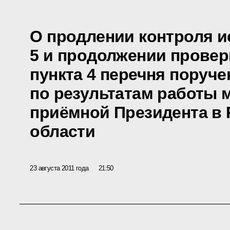
О продлении контроля и
5 и продолжении провер
пункта 4 перечня поруче
по результатам работы
приёмной Президента в 
области
23 августа 2011 года
21:50