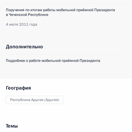
Поручения по итогам работы мобильной приёмной Президента
в Чеченской Республике
4 июля 2011 года
Дополнительно
Подробнее о работе мобильной приёмной Президента
География
Республика Адыгея (Адыгея)
Темы