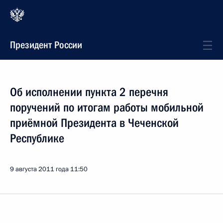
Президент России
Об исполнении пункта 2 перечня
поручений по итогам работы мобильной
приёмной Президента в Чеченской
Республике
9 августа 2011 года
11:50