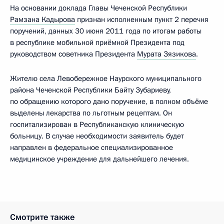
На основании доклада Главы Чеченской Республики
Рамзана Кадырова
признан исполненным пункт 2 перечня
поручений, данных 30 июня 2011 года по итогам работы
в республике мобильной приёмной Президента под
руководством советника Президента
Мурата Зязикова
.
Жителю села Левобережное Наурского муниципального
района Чеченской Республики Байту Зубариеву,
по обращению которого дано поручение, в полном объёме
выделены лекарства по льготным рецептам. Он
госпитализирован в Республиканскую клиническую
больницу. В случае необходимости заявитель будет
направлен в федеральное специализированное
медицинское учреждение для дальнейшего лечения.
Смотрите также