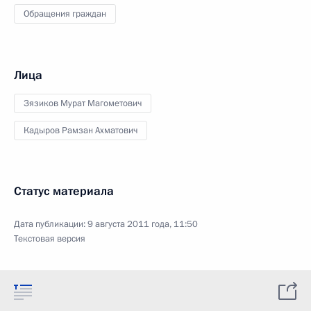
Обращения граждан
Лица
Зязиков Мурат Магометович
Кадыров Рамзан Ахматович
Статус материала
Дата публикации:
9 августа 2011 года, 11:50
Текстовая версия