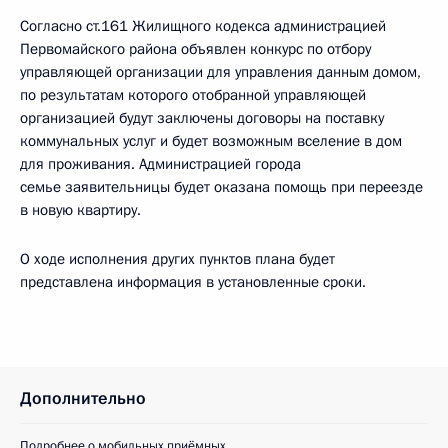
Согласно ст.161 Жилищного кодекса администрацией
Первомайского района объявлен конкурс по отбору
управляющей организации для управления данным домом,
по результатам которого отобранной управляющей
организацией будут заключены договоры на поставку
коммунальных услуг и будет возможным вселение в дом
для проживания. Администрацией города
семье заявительницы будет оказана помощь при переезде
в новую квартиру.
О ходе исполнения других пунктов плана будет
представлена информация в установленные сроки.
Дополнительно
Подробнее о мобильных приёмных