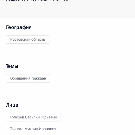
География
Ростовская область
Темы
Обращения граждан
Лица
Голубев Василий Юрьевич
Тринога Михаил Иванович