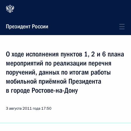
Президент России
О ходе исполнения пунктов 1, 2 и 6 плана
мероприятий по реализации перечня
поручений, данных по итогам работы
мобильной приёмной Президента
в городе Ростове-на-Дону
3 августа 2011 года
17:50