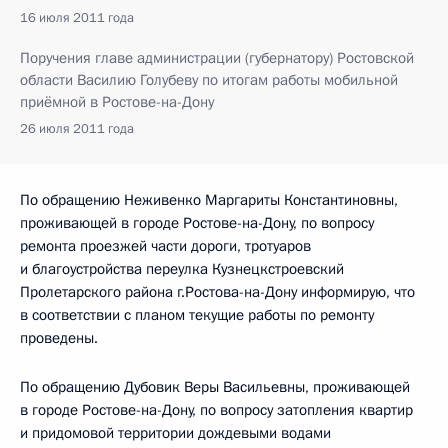
16 июля 2011 года
Поручения главе администрации (губернатору) Ростовской
области Василию Голубеву по итогам работы мобильной
приёмной в Ростове-на-Дону
26 июля 2011 года
По обращению Неживенко Маргариты Константиновны,
проживающей в городе Ростове-на-Дону, по вопросу
ремонта проезжей части дороги, тротуаров
и благоустройства переулка Кузнецкстроевский
Пролетарского района г.Ростова-на-Дону информирую, что
в соответствии с планом текущие работы по ремонту
проведены.
По обращению Дубовик Веры Васильевны, проживающей
в городе Ростове-на-Дону, по вопросу затопления квартир
и придомовой территории дождевыми водами