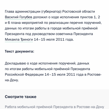
Глава администрации (губернатор) Ростовской области
Василий Голубев
доложил о ходе исполнения пунктов 1, 2
и 6 плана мероприятий по реализации перечня поручений,
данных по итогам работы в городе мобильной приёмной
Президента под руководством советника Президента
Михаила Триноги
14–15 июля 2011 года.
Текст документа:
Докладываю о ходе исполнения поручений, данных
по итогам работы мобильной приёмной Президента
Российской Федерации 14–15 июля 2011 года в Ростове-
на-Дону.
Смотрите также
Работа мобильной приёмной Президента в Ростове-на-Дону