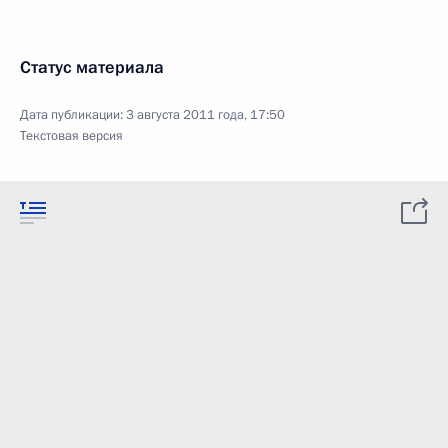
Статус материала
Дата публикации:
3 августа 2011 года, 17:50
Текстовая версия