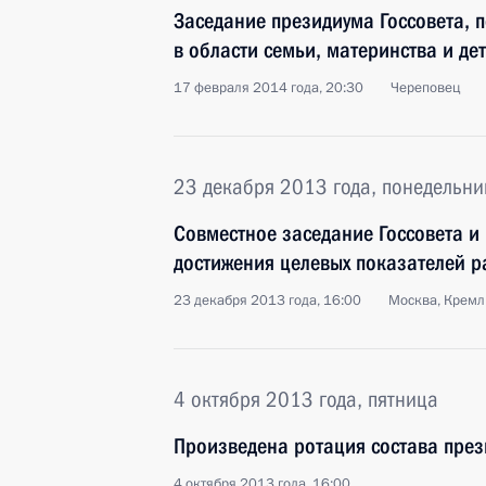
Заседание президиума Госсовета, 
в области семьи, материнства и де
17 февраля 2014 года, 20:30
Череповец
23 декабря 2013 года, понедельни
Совместное заседание Госсовета и
достижения целевых показателей р
23 декабря 2013 года, 16:00
Москва, Кремл
4 октября 2013 года, пятница
Произведена ротация состава през
4 октября 2013 года, 16:00