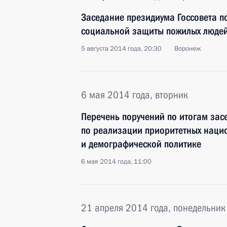
Заседание президиума Госсовета п
социальной защиты пожилых люде
5 августа 2014 года, 20:30
Воронеж
6 мая 2014 года, вторник
Перечень поручений по итогам зас
по реализации приоритетных наци
и демографической политике
6 мая 2014 года, 11:00
21 апреля 2014 года, понедельник