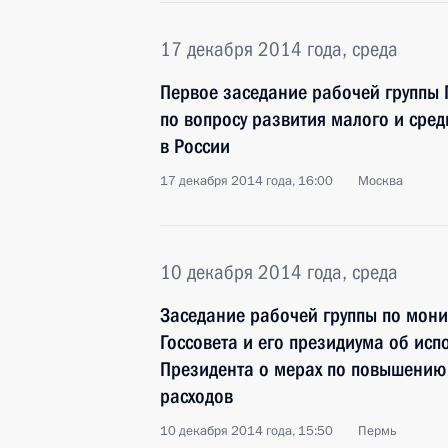
17 декабря 2014 года, среда
Первое заседание рабочей группы 
по вопросу развития малого и сре
в России
17 декабря 2014 года, 16:00
Москва
10 декабря 2014 года, среда
Заседание рабочей группы по мон
Госсовета и его президиума об ис
Президента о мерах по повышению
расходов
10 декабря 2014 года, 15:50
Пермь