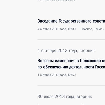
Заседание Государственного совет
4 октября 2013 года, 16:00
Москва, Кремль
1 октября 2013 года, вторник
Внесены изменения в Положение о
по обеспечению деятельности Госс
1 октября 2013 года, 18:50
30 июля 2013 года, вторник