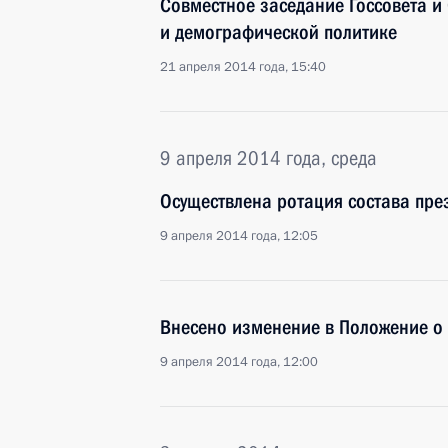
Совместное заседание Госсовета и
и демографической политике
21 апреля 2014 года, 15:40
9 апреля 2014 года, среда
Осуществлена ротация состава пре
9 апреля 2014 года, 12:05
Внесено изменение в Положение о 
9 апреля 2014 года, 12:00