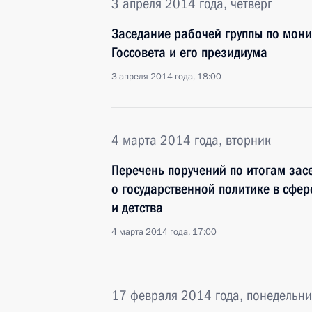
3 апреля 2014 года, четверг
Заседание рабочей группы по мон
Госсовета и его президиума
3 апреля 2014 года, 18:00
4 марта 2014 года, вторник
Перечень поручений по итогам зас
о государственной политике в сфер
и детства
4 марта 2014 года, 17:00
17 февраля 2014 года, понедельни