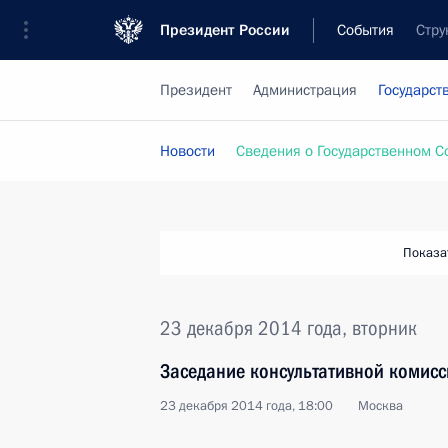
Президент России
События
Стру
Президент
Администрация
Государст
Новости
Сведения о Государственном С
Показа
23 декабря 2014 года, вторник
Заседание консультативной комисс
23 декабря 2014 года, 18:00
Москва