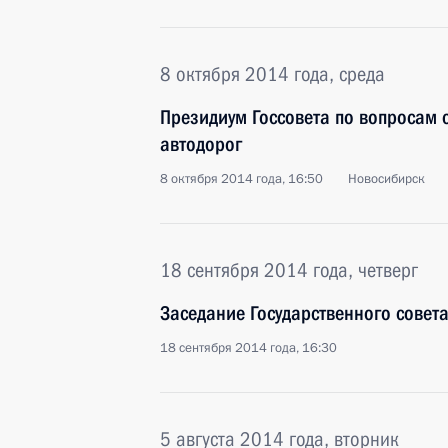
8 октября 2014 года, среда
Президиум Госсовета по вопросам 
автодорог
8 октября 2014 года, 16:50
Новосибирск
18 сентября 2014 года, четверг
Заседание Государственного совет
18 сентября 2014 года, 16:30
5 августа 2014 года, вторник