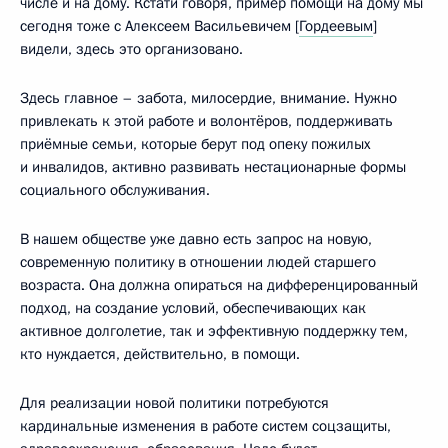
числе и на дому. Кстати говоря, пример помощи на дому мы
сегодня тоже с Алексеем Васильевичем [
Гордеевым
]
видели, здесь это организовано.
Здесь главное – забота, милосердие, внимание. Нужно
привлекать к этой работе и волонтёров, поддерживать
приёмные семьи, которые берут под опеку пожилых
и инвалидов, активно развивать нестационарные формы
социального обслуживания.
В нашем обществе уже давно есть запрос на новую,
современную политику в отношении людей старшего
возраста. Она должна опираться на дифференцированный
подход, на создание условий, обеспечивающих как
активное долголетие, так и эффективную поддержку тем,
кто нуждается, действительно, в помощи.
Для реализации новой политики потребуются
кардинальные изменения в работе систем соцзащиты,