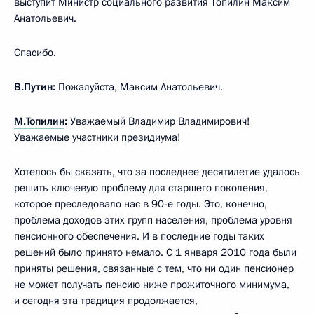
выступит Министр социального развития Топилин Максим
Анатольевич.
Спасибо.
В.Путин:
Пожалуйста, Максим Анатольевич.
М.Топилин
:
Уважаемый Владимир Владимирович!
Уважаемые участники президиума!
Хотелось бы сказать, что за последнее десятилетие удалось
решить ключевую проблему для старшего поколения,
которое преследовало нас в 90-е годы. Это, конечно,
проблема доходов этих групп населения, проблема уровня
пенсионного обеспечения. И в последние годы таких
решений было принято немало. С 1 января 2010 года были
приняты решения, связанные с тем, что ни один пенсионер
не может получать пенсию ниже прожиточного минимума,
и сегодня эта традиция продолжается,