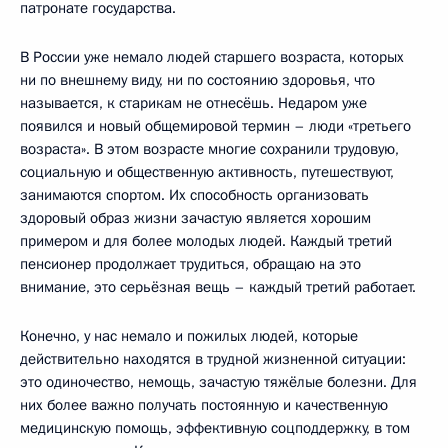
патронате государства.
В России уже немало людей старшего возраста, которых
ни по внешнему виду, ни по состоянию здоровья, что
называется, к старикам не отнесёшь. Недаром уже
появился и новый общемировой термин – люди «третьего
возраста». В этом возрасте многие сохранили трудовую,
социальную и общественную активность, путешествуют,
занимаются спортом. Их способность организовать
здоровый образ жизни зачастую является хорошим
примером и для более молодых людей. Каждый третий
пенсионер продолжает трудиться, обращаю на это
внимание, это серьёзная вещь – каждый третий работает.
Конечно, у нас немало и пожилых людей, которые
действительно находятся в трудной жизненной ситуации:
это одиночество, немощь, зачастую тяжёлые болезни. Для
них более важно получать постоянную и качественную
медицинскую помощь, эффективную соцподдержку, в том