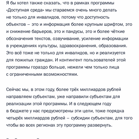
Я бы хотел также сказать, что в рамках программы
«Доступная среда» мы стараемся очень много делать
не только для инвалидов, потому что доступность
объектов – это и информация более крупным шрифтом, это
и снижение барьеров, это и пандусы, это и более чёткие
обозначения текстов, озвучивание, усиление информации
в учреждениях культуры, здравоохранения, образования.
Это всё тоже не только для инвалидов, но и реализуется
для пожилых граждан. И контингент пользователей этой
программы гораздо больше, нежели чем только лица
с ограниченными возможностями.
Сейчас мы, в этом году, более трёх миллиардов рублей
направляем субъектам, уже направили субъектам для
реализации этой программы. И в следующем году
в бюджете у нас предусмотрены эти цели, тоже порядка
четырёх миллиардов рублей – субсидии субъектам, для того
чтобы во всех регионах эту программу развернуть.