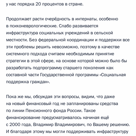
у нас порядка 20 процентов в стране.
Продолжает расти очерёдность в интернаты, особенно
в психоневрологические. Слабо развивается
инфраструктура социальных учреждений в сельской
местности. Без федеральной координации и поддержки все
эти проблемы решить невозможно, поэтому в качестве
системного подхода считаем необходимым принятие
стратегии в этой сфере, на основе которой можно было бы
разработать подпрограмму старшего поколения как
составной части Государственной программы «Социальная
поддержка граждан».
Пока же мы, обсуждая эти вопросы, видим, что даже
на новый финансовый год не запланированы средства
по линии Пенсионного фонда России. Такое
финансирование предусматривалось начиная ещё
с 2000 года, Владимир Владимирович, по Вашему решению.
И благодаря этому мы могли поддерживать инфраструктуру