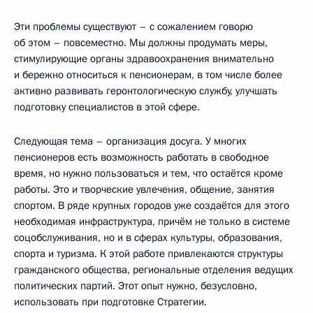
Эти проблемы существуют – с сожалением говорю
об этом – повсеместно. Мы должны продумать меры,
стимулирующие органы здравоохранения внимательно
и бережно относиться к пенсионерам, в том числе более
активно развивать геронтологическую службу, улучшать
подготовку специалистов в этой сфере.
Следующая тема – организация досуга. У многих
пенсионеров есть возможность работать в свободное
время, но нужно пользоваться и тем, что остаётся кроме
работы. Это и творческие увлечения, общение, занятия
спортом. В ряде крупных городов уже создаётся для этого
необходимая инфраструктура, причём не только в системе
соцобслуживания, но и в сферах культуры, образования,
спорта и туризма. К этой работе привлекаются структуры
гражданского общества, региональные отделения ведущих
политических партий. Этот опыт нужно, безусловно,
использовать при подготовке Стратегии.