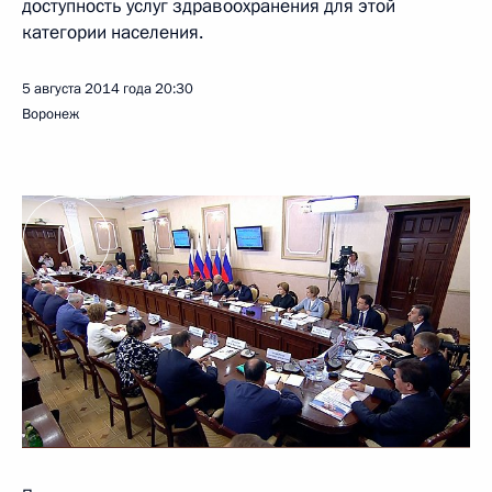
доступность услуг здравоохранения для этой
категории населения.
5 августа 2014 года
20:30
Воронеж