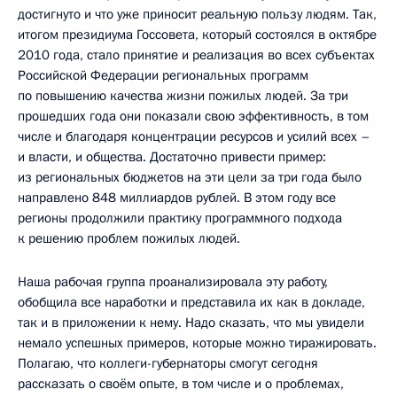
достигнуто и что уже приносит реальную пользу людям. Так,
итогом президиума Госсовета, который состоялся в октябре
2010 года, стало принятие и реализация во всех субъектах
Российской Федерации региональных программ
по повышению качества жизни пожилых людей. За три
прошедших года они показали свою эффективность, в том
числе и благодаря концентрации ресурсов и усилий всех –
и власти, и общества. Достаточно привести пример:
из региональных бюджетов на эти цели за три года было
направлено 848 миллиардов рублей. В этом году все
регионы продолжили практику программного подхода
к решению проблем пожилых людей.
Наша рабочая группа проанализировала эту работу,
обобщила все наработки и представила их как в докладе,
так и в приложении к нему. Надо сказать, что мы увидели
немало успешных примеров, которые можно тиражировать.
Полагаю, что коллеги-губернаторы смогут сегодня
рассказать о своём опыте, в том числе и о проблемах,