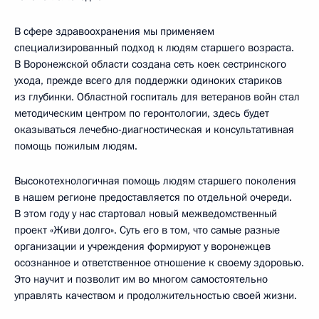
В сфере здравоохранения мы применяем
специализированный подход к людям старшего возраста.
В Воронежской области создана сеть коек сестринского
ухода, прежде всего для поддержки одиноких стариков
из глубинки. Областной госпиталь для ветеранов войн стал
методическим центром по геронтологии, здесь будет
оказываться лечебно-диагностическая и консультативная
помощь пожилым людям.
Высокотехнологичная помощь людям старшего поколения
в нашем регионе предоставляется по отдельной очереди.
В этом году у нас стартовал новый межведомственный
проект «Живи долго». Суть его в том, что самые разные
организации и учреждения формируют у воронежцев
осознанное и ответственное отношение к своему здоровью.
Это научит и позволит им во многом самостоятельно
управлять качеством и продолжительностью своей жизни.