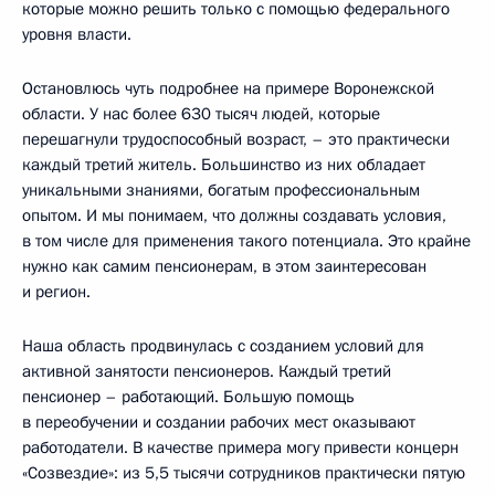
которые можно решить только с помощью федерального
уровня власти.
Остановлюсь чуть подробнее на примере Воронежской
области. У нас более 630 тысяч людей, которые
перешагнули трудоспособный возраст, – это практически
каждый третий житель. Большинство из них обладает
уникальными знаниями, богатым профессиональным
опытом. И мы понимаем, что должны создавать условия,
в том числе для применения такого потенциала. Это крайне
нужно как самим пенсионерам, в этом заинтересован
и регион.
Наша область продвинулась с созданием условий для
активной занятости пенсионеров. Каждый третий
пенсионер – работающий. Большую помощь
в переобучении и создании рабочих мест оказывают
работодатели. В качестве примера могу привести концерн
«Созвездие»: из 5,5 тысячи сотрудников практически пятую