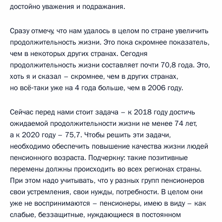
достойно уважения и подражания.
Сразу отмечу, что нам удалось в целом по стране увеличить
продолжительность жизни. Это пока скромнее показатель,
чем в некоторых других странах. Сегодня
продолжительность жизни составляет почти 70,8 года. Это,
хоть я и сказал – скромнее, чем в других странах,
но всё‑таки уже на 4 года больше, чем в 2006 году.
Сейчас перед нами стоит задача – к 2018 году достичь
ожидаемой продолжительности жизни не менее 74 лет,
а к 2020 году – 75,7. Чтобы решить эти задачи,
необходимо обеспечить повышение качества жизни людей
пенсионного возраста. Подчеркну: такие позитивные
перемены должны происходить во всех регионах страны.
При этом надо учитывать, что у разных групп пенсионеров
свои устремления, свои нужды, потребности. В целом они
уже не воспринимаются – пенсионеры, имею в виду – как
слабые, беззащитные, нуждающиеся в постоянном