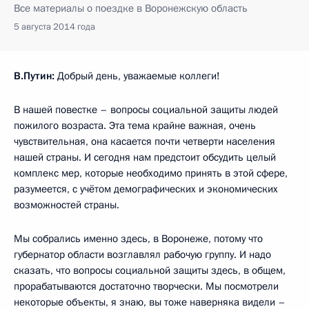
Все материалы о поездке в Воронежскую область
5 августа 2014 года
В.Путин:
Добрый день, уважаемые коллеги!
В нашей повестке – вопросы социальной защиты людей
пожилого возраста. Эта тема крайне важная, очень
чувствительная, она касается почти четверти населения
нашей страны. И сегодня нам предстоит обсудить целый
комплекс мер, которые необходимо принять в этой сфере,
разумеется, с учётом демографических и экономических
возможностей страны.
Мы собрались именно здесь, в Воронеже, потому что
губернатор области возглавлял рабочую группу. И надо
сказать, что вопросы социальной защиты здесь, в общем,
прорабатываются достаточно творчески. Мы посмотрели
некоторые объекты, я знаю, вы тоже наверняка видели –