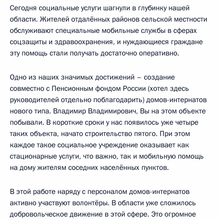
Сегодня социальные услуги шагнули в глубинку нашей
области. Жителей отдалённых районов сельской местности
обслуживают специальные мобильные службы в сферах
соцзащиты и здравоохранения, и нуждающиеся граждане
эту помощь стали получать достаточно оперативно.
Одно из наших значимых достижений – создание
совместно с Пенсионным фондом России (хотел здесь
руководителей отдельно поблагодарить) домов-интернатов
нового типа. Владимир Владимирович, Вы на этом объекте
побывали. В короткие сроки у нас появилось уже четыре
таких объекта, начато строительство пятого. При этом
каждое такое социальное учреждение оказывает как
стационарные услуги, что важно, так и мобильную помощь
на дому жителям соседних населённых пунктов.
В этой работе наряду с персоналом домов-интернатов
активно участвуют волонтёры. В области уже сложилось
добровольческое движение в этой сфере. Это огромное