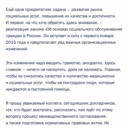
Ещё одна приоритетная задача – развитие рынка
социальных услуг, повышение их качества и доступности.
И первое, на что хочу обратить здесь внимание, –
реализация закона «Об основах социального обслуживания
граждан в России». Он вступает в силу с первого января
2015 года и предполагает ряд важных организационных
изменений.
Эти изменения надо вводить грамотно, аккуратно, здесь
главное – ничего не напортить, дров не наломать. Главное,
чтобы не снизились качество и количество медицинских
и социальных услуг, чтобы не пострадали люди, которые
нуждаются в постоянной помощи.
Я прошу, уважаемые коллеги, сегодняшних докладчиков,
тех, кто будет выступать, рассказать, как идёт по этому
вопросу процесс межведомственного согласования,
а также подготовка нормативных правовых актов. Их