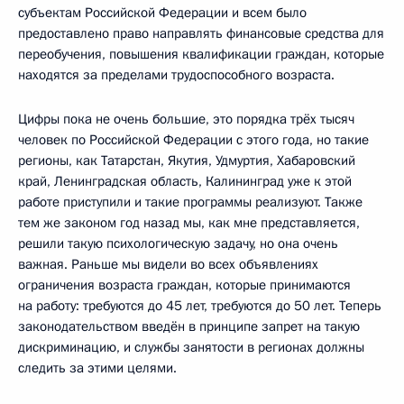
субъектам Российской Федерации и всем было
предоставлено право направлять финансовые средства для
переобучения, повышения квалификации граждан, которые
находятся за пределами трудоспособного возраста.
Цифры пока не очень большие, это порядка трёх тысяч
человек по Российской Федерации с этого года, но такие
регионы, как Татарстан, Якутия, Удмуртия, Хабаровский
край, Ленинградская область, Калининград уже к этой
работе приступили и такие программы реализуют. Также
тем же законом год назад мы, как мне представляется,
решили такую психологическую задачу, но она очень
важная. Раньше мы видели во всех объявлениях
ограничения возраста граждан, которые принимаются
на работу: требуются до 45 лет, требуются до 50 лет. Теперь
законодательством введён в принципе запрет на такую
дискриминацию, и службы занятости в регионах должны
следить за этими целями.