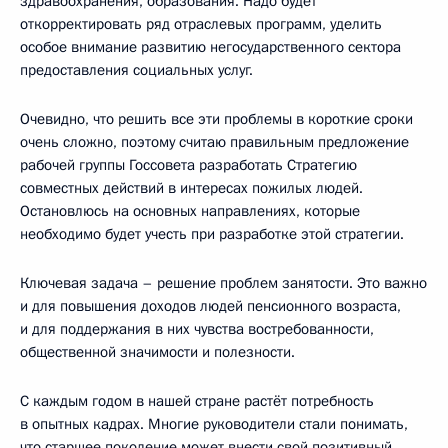
здравоохранения, образования. Надо будет
откорректировать ряд отраслевых программ, уделить
особое внимание развитию негосударственного сектора
предоставления социальных услуг.
Очевидно, что решить все эти проблемы в короткие сроки
очень сложно, поэтому считаю правильным предложение
рабочей группы Госсовета разработать Стратегию
совместных действий в интересах пожилых людей.
Остановлюсь на основных направлениях, которые
необходимо будет учесть при разработке этой стратегии.
Ключевая задача – решение проблем занятости. Это важно
и для повышения доходов людей пенсионного возраста,
и для поддержания в них чувства востребованности,
общественной значимости и полезности.
С каждым годом в нашей стране растёт потребность
в опытных кадрах. Многие руководители стали понимать,
что старшее поколение может внести свой позитивный