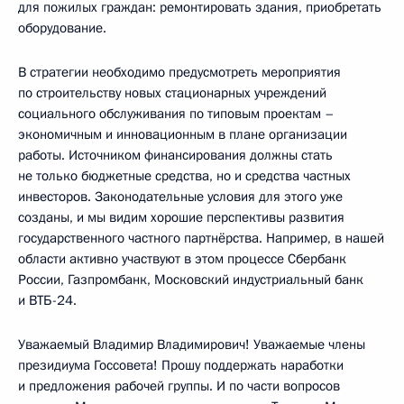
для пожилых граждан: ремонтировать здания, приобретать
оборудование.
В стратегии необходимо предусмотреть мероприятия
по строительству новых стационарных учреждений
социального обслуживания по типовым проектам –
экономичным и инновационным в плане организации
работы. Источником финансирования должны стать
не только бюджетные средства, но и средства частных
инвесторов. Законодательные условия для этого уже
созданы, и мы видим хорошие перспективы развития
государственного частного партнёрства. Например, в нашей
области активно участвуют в этом процессе Сбербанк
России, Газпромбанк, Московский индустриальный банк
и ВТБ-24.
Уважаемый Владимир Владимирович! Уважаемые члены
президиума Госсовета! Прошу поддержать наработки
и предложения рабочей группы. И по части вопросов