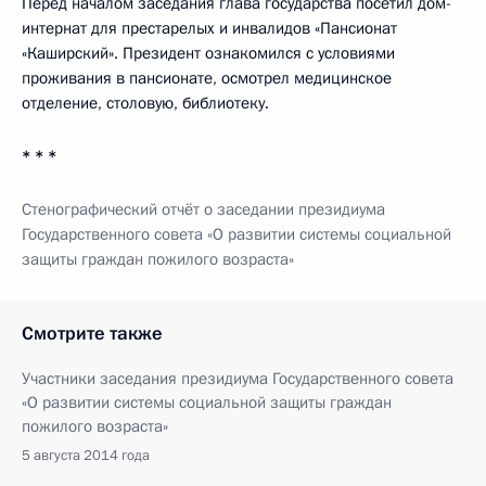
Перед началом заседания глава государства посетил дом-
интернат для престарелых и инвалидов «Пансионат
«Каширский». Президент ознакомился с условиями
проживания в пансионате, осмотрел медицинское
отделение, столовую, библиотеку.
* * *
Стенографический отчёт о заседании президиума
Государственного совета «О развитии системы социальной
защиты граждан пожилого возраста»
Смотрите также
Участники заседания президиума Государственного совета
«О развитии системы социальной защиты граждан
пожилого возраста»
5 августа 2014 года