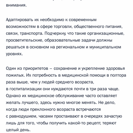
внимания.
Адаптировать их необходимо к современным
возможностям в сфере торговли, общественного питания,
связи, транспорта. Подчеркну, что такие организационные,
просветительские, образовательные задачи должны
решаться в основном на региональном и муниципальном
уровнях.
Один из приоритетов – сохранение и укрепление здоровья
пожилых. Их потребность в медицинской помощи в полтора
раза выше, чем у людей среднего возраста,
в госпитализации они нуждаются почти в три раза чаще.
Однако их медицинское обслуживание часто оставляет
желать лучшего, здесь нужно многое менять. Не дело,
когда люди преклонного возраста встречаются
с равнодушием, часами простаивают в очередях зачастую
лишь для того, чтобы получить какой‑то рецепт, теряют
целый день.