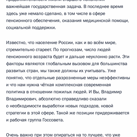
важнейшая государственная задача. В последнее время
здесь уже немало сделано, в том числе в сфере
пенсионного обеспечения, оказания медицинской помощи,
социальной поддержки.
Известно, что население России, как и во всём мире,
стремительно стареет. По прогнозам, число людей
пенсионного возраста будет и дальше неуклонно расти. Эти
факторы являются глобальным вызовом для большинства
развитых стран, мы также должны их учитывать. Уже
понятно, что отдельные разрозненные меры неэффективны
и что нам нужна чёткая комплексная современная
политика в отношении пожилых людей. И Вы, Владимир
Владимирович, абсолютно справедливо сказали
о необходимости выработки новых подходов, новой
стратегии в этой сфере. Такой же позиции придерживается
и рабочая группа Госсовета.
Очень важно при этом опираться на то лучшее, что уже