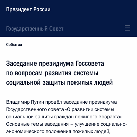
Президент России
Государственный Совет
События
Заседание президиума Госсовета
по вопросам развития системы
социальной защиты пожилых людей
Владимир Путин провёл заседание президиума
Государственного совета «О развитии системы
социальной защиты граждан пожилого возраста».
Основные темы заседания – улучшение социально-
экономического положения пожилых людей,