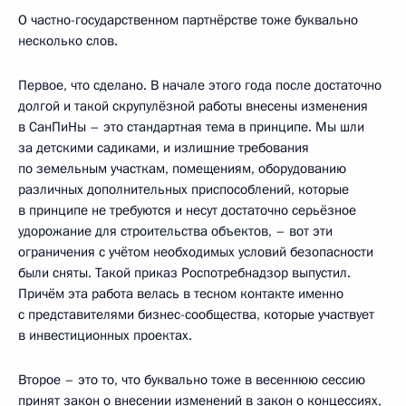
О частно-государственном партнёрстве тоже буквально
несколько слов.
Первое, что сделано. В начале этого года после достаточно
долгой и такой скрупулёзной работы внесены изменения
в СанПиНы – это стандартная тема в принципе. Мы шли
за детскими садиками, и излишние требования
по земельным участкам, помещениям, оборудованию
различных дополнительных приспособлений, которые
в принципе не требуются и несут достаточно серьёзное
удорожание для строительства объектов, – вот эти
ограничения с учётом необходимых условий безопасности
были сняты. Такой приказ Роспотребнадзор выпустил.
Причём эта работа велась в тесном контакте именно
с представителями бизнес-сообщества, которые участвует
в инвестиционных проектах.
Второе – это то, что буквально тоже в весеннюю сессию
принят закон о внесении изменений в закон о концессиях,