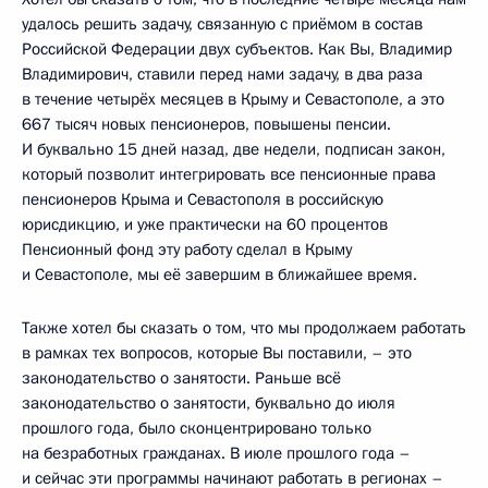
удалось решить задачу, связанную с приёмом в состав
Российской Федерации двух субъектов. Как Вы, Владимир
Владимирович, ставили перед нами задачу, в два раза
в течение четырёх месяцев в Крыму и Севастополе, а это
667 тысяч новых пенсионеров, повышены пенсии.
И буквально 15 дней назад, две недели, подписан закон,
который позволит интегрировать все пенсионные права
пенсионеров Крыма и Севастополя в российскую
юрисдикцию, и уже практически на 60 процентов
Пенсионный фонд эту работу сделал в Крыму
и Севастополе, мы её завершим в ближайшее время.
Также хотел бы сказать о том, что мы продолжаем работать
в рамках тех вопросов, которые Вы поставили, – это
законодательство о занятости. Раньше всё
законодательство о занятости, буквально до июля
прошлого года, было сконцентрировано только
на безработных гражданах. В июле прошлого года –
и сейчас эти программы начинают работать в регионах –