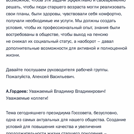
решать, чтобы люди старшего возраста могли реализовать
свои планы, были здоровы, чувствовали себя комфортно,
получали необходимые им услуги. Мы должны создать
условия, чтобы их профессиональный опыт, знания были
востребованы в обществе, чтобы выход на пенсию
не снижал их социальный статус, а наоборот – давал
дополнительные возможности для активной и полноценной
жизни.
Давайте послушаем руководителя рабочей группы.
Пожалуйста, Алексей Васильевич.
А.Гордеев:
Уважаемый Владимир Владимирович!
Уважаемые коллеги!
Тема сегодняшнего президиума Госсовета, безусловно,
одна из самых актуальных для нашего общества. Создание
условий для повышения качества и увеличения
продолжительности жизни старшего поколения –