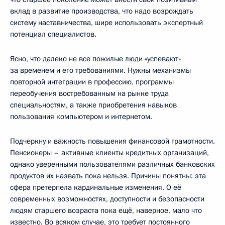
вклад в развитие производства, что надо возрождать
систему наставничества, шире использовать экспертный
потенциал специалистов.
Ясно, что далеко не все пожилые люди «успевают»
за временем и его требованиями. Нужны механизмы
повторной интеграции в профессию, программы
переобучения востребованным на рынке труда
специальностям, а также приобретения навыков
пользования компьютером и интернетом.
Подчеркну и важность повышения финансовой грамотности.
Пенсионеры – активные клиенты кредитных организаций,
однако уверенными пользователями различных банковских
продуктов их назвать пока нельзя. Причины понятны: эта
сфера претерпела кардинальные изменения. О её
современных возможностях, доступности и безопасности
людям старшего возраста пока ещё, наверное, мало что
известно. Во всяком случае, это требует постоянного