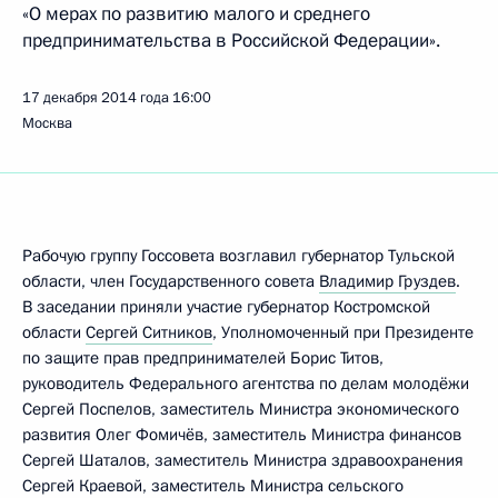
«О мерах по развитию малого и среднего
предпринимательства в Российской Федерации».
17 декабря 2014 года
16:00
Москва
Рабочую группу Госсовета возглавил губернатор Тульской
области, член Государственного совета
Владимир Груздев
.
В заседании приняли участие губернатор Костромской
области
Сергей Ситников
, Уполномоченный при Президенте
по защите прав предпринимателей Борис Титов,
руководитель Федерального агентства по делам молодёжи
Сергей Поспелов, заместитель Министра экономического
развития Олег Фомичёв, заместитель Министра финансов
Сергей Шаталов, заместитель Министра здравоохранения
Сергей Краевой, заместитель Министра сельского