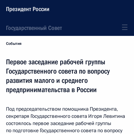
Президент России
Государственный Совет
События
Первое заседание рабочей группы
Государственного совета по вопросу
развития малого и среднего
предпринимательства в России
Под председательством помощника Президента,
секретаря Государственного совета Игоря Левитина
состоялось первое заседание рабочей группы
по подготовке Государственного совета по вопросу