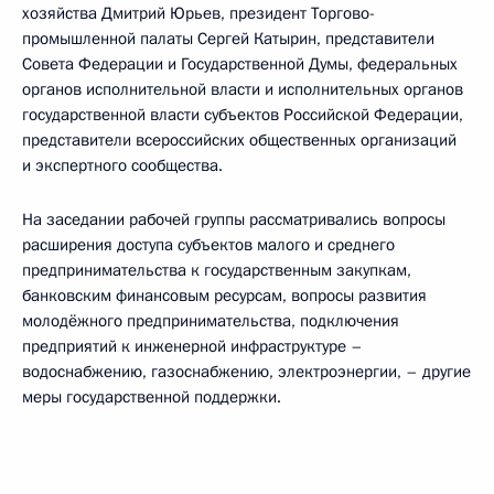
хозяйства Дмитрий Юрьев, президент Торгово-
промышленной палаты Сергей Катырин, представители
Совета Федерации и Государственной Думы, федеральных
органов исполнительной власти и исполнительных органов
государственной власти субъектов Российской Федерации,
представители всероссийских общественных организаций
и экспертного сообщества.
На заседании рабочей группы рассматривались вопросы
расширения доступа субъектов малого и среднего
предпринимательства к государственным закупкам,
банковским финансовым ресурсам, вопросы развития
молодёжного предпринимательства, подключения
предприятий к инженерной инфраструктуре –
водоснабжению, газоснабжению, электроэнергии, – другие
меры государственной поддержки.