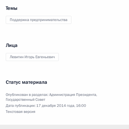
Темы
Поддержка предпринимательства
Лица
Левитин Игорь Евгеньевич
Статус материала
Опубликован в разделах:
Администрация Президента
,
Государственный Совет
Дата публикации:
17 декабря 2014 года, 16:00
Текстовая версия