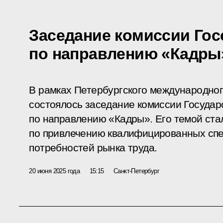
Заседание комиссии Гос
по направлению «Кадры
В рамках Петербургского международно
состоялось заседание комиссии Государ
по направлению «Кадры». Его темой ст
по привлечению квалифицированных спе
потребностей рынка труда.
20 июня 2025 года
15:15
Санкт-Петербург