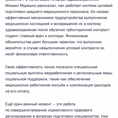
Михаил Мурашко рассказал, как работает система целевой
подготовки среднего медицинского персонала. Он назвал
эффективным механизмом трудоустройства выпускников
медицинских колледжей и возвращения их в систему
здравоохранения после обучения трёхсторонний контракт:
студент, главный врач и колледж. Финансовые
обязательства дают большие гарантии, что выпускник
вернётся: в случае невыполнения условий контракта он
несёт финансовую ответственность.
Свою эффективность также показали специальные
социальные выплаты медработникам и региональные меры
социальной поддержки, такие как обеспечение
медицинских работников жильём и компенсация расходов
на его оплату.
Ещё один важный момент – это работа
по совершенствованию нормативного правового
регулирования в вопросах подготовки специалистов. Уже