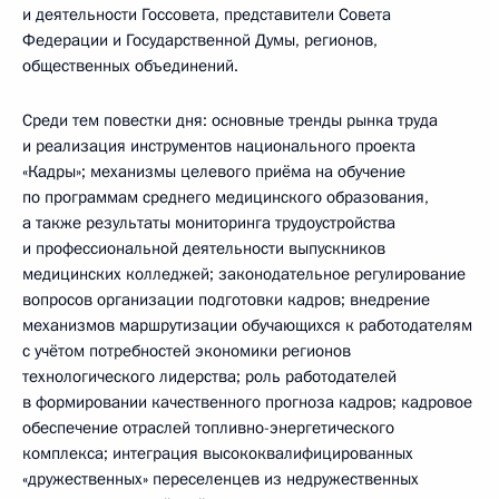
и деятельности Госсовета, представители Совета
Федерации и Государственной Думы, регионов,
общественных объединений.
Среди тем повестки дня: основные тренды рынка труда
и реализация инструментов национального проекта
«Кадры»; механизмы целевого приёма на обучение
по программам среднего медицинского образования,
а также результаты мониторинга трудоустройства
и профессиональной деятельности выпускников
медицинских колледжей; законодательное регулирование
вопросов организации подготовки кадров; внедрение
механизмов маршрутизации обучающихся к работодателям
с учётом потребностей экономики регионов
технологического лидерства; роль работодателей
в формировании качественного прогноза кадров; кадровое
обеспечение отраслей топливно-энергетического
комплекса; интеграция высококвалифицированных
«дружественных» переселенцев из недружественных