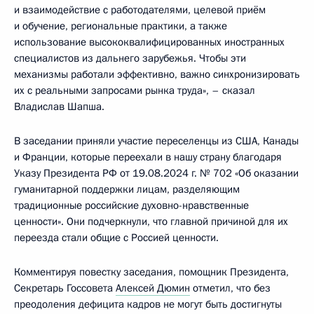
и взаимодействие с работодателями, целевой приём
и обучение, региональные практики, а также
использование высококвалифицированных иностранных
специалистов из дальнего зарубежья. Чтобы эти
механизмы работали эффективно, важно синхронизировать
их с реальными запросами рынка труда», – сказал
Владислав Шапша.
В заседании приняли участие переселенцы из США, Канады
и Франции, которые переехали в нашу страну благодаря
Указу Президента РФ от 19.08.2024 г. № 702 «Об оказании
гуманитарной поддержки лицам, разделяющим
традиционные российские духовно-нравственные
ценности». Они подчеркнули, что главной причиной для их
переезда стали общие с Россией ценности.
Комментируя повестку заседания, помощник Президента,
Секретарь Госсовета
Алексей Дюмин
отметил, что без
преодоления дефицита кадров не могут быть достигнуты