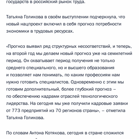
государств в российский рынок труда.
Татьяна Голикова в своём выступлении подчеркнула, что
новый нацпроект включил в себя прогноз потребности
экономики в трудовых ресурсах.
«Прогноз выявил ряд структурных несоответствий, и теперь,
на второй год мы делаем новый прогноз уже на семилетний
период. Он охватывает период получения не только
среднего специального, но и высшего образования
и позволяет нам понимать, по каким профессиям нам
нужно готовить специалистов. Одновременно с этим мы
готовим дополнительный, более глубокий прогноз –
по обеспечению кадрами отраслей технологического
лидерства. На сегодня мы уже получили кадровые заявки
от 773 предприятий из 70 регионов страны», – отметила
Татьяна Голикова.
По словам Антона Котякова, сегодня в стране сложился