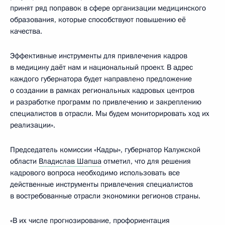
принят ряд поправок в сфере организации медицинского
образования, которые способствуют повышению её
качества.
Эффективные инструменты для привлечения кадров
в медицину даёт нам и национальный проект. В адрес
каждого губернатора будет направлено предложение
о создании в рамках региональных кадровых центров
и разработке программ по привлечению и закреплению
специалистов в отрасли. Мы будем мониторировать ход их
реализации».
Председатель комиссии «Кадры», губернатор Калужской
области
Владислав Шапша
отметил, что для решения
кадрового вопроса необходимо использовать все
действенные инструменты привлечения специалистов
в востребованные отрасли экономики регионов страны.
«В их числе прогнозирование, профориентация