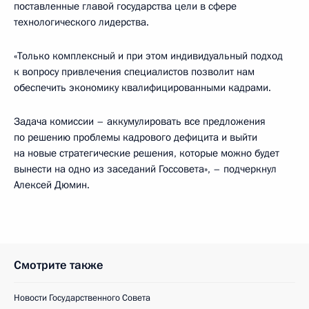
поставленные главой государства цели в сфере
технологического лидерства.
«Только комплексный и при этом индивидуальный подход
к вопросу привлечения специалистов позволит нам
обеспечить экономику квалифицированными кадрами.
Задача комиссии – аккумулировать все предложения
по решению проблемы кадрового дефицита и выйти
на новые стратегические решения, которые можно будет
вынести на одно из заседаний Госсовета», – подчеркнул
Алексей Дюмин.
Смотрите также
Новости Государственного Совета