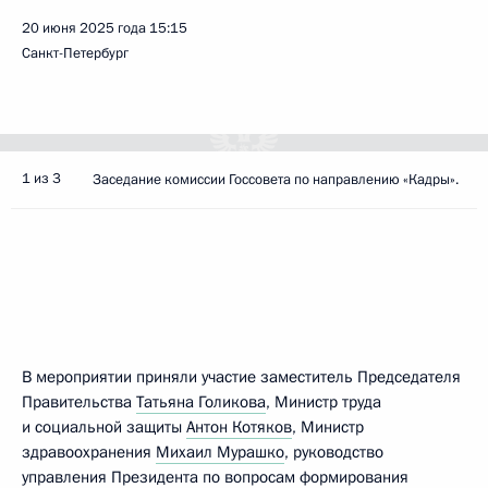
20 июня 2025 года
15:15
Санкт-Петербург
1 из 3
Заседание комиссии Госсовета по направлению «Кадры».
В мероприятии приняли участие заместитель Председателя
Правительства
Татьяна Голикова
, Министр труда
и социальной защиты
Антон Котяков
, Министр
здравоохранения
Михаил Мурашко
, руководство
управления Президента по вопросам формирования