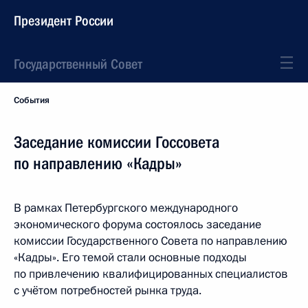
Президент России
Государственный Совет
События
Заседание комиссии Госсовета
по направлению «Кадры»
В рамках Петербургского международного
экономического форума состоялось заседание
комиссии Государственного Совета по направлению
«Кадры». Его темой стали основные подходы
по привлечению квалифицированных специалистов
с учётом потребностей рынка труда.