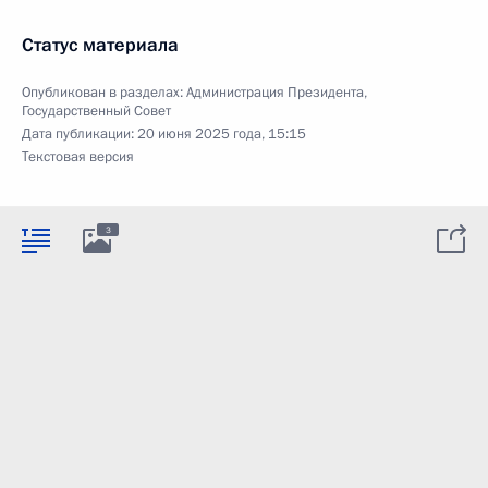
Статус материала
Опубликован в разделах:
Администрация Президента
,
Государственный Совет
Дата публикации:
20 июня 2025 года, 15:15
Текстовая версия
3