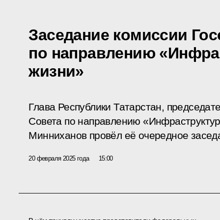
Заседание комиссии Гос
по направлению «Инфра
жизни»
Глава Республики Татарстан, председат
Совета по направлению «Инфраструктур
Минниханов провёл её очередное засед
20 февраля 2025 года
15:00