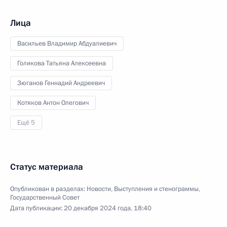
Лица
Васильев Владимир Абдуалиевич
Голикова Татьяна Алексеевна
Зюганов Геннадий Андреевич
Котяков Антон Олегович
Ещё 5
Статус материала
Опубликован в разделах:
Новости
,
Выступления и стенограммы
,
Государственный Совет
Дата публикации:
20 декабря 2024 года, 18:40