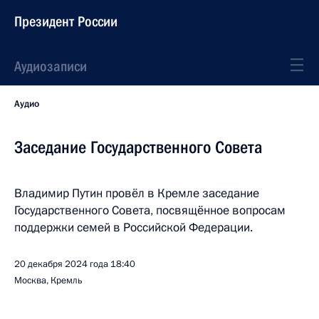
Президент России
Аудиозаписи
Аудио
Заседание Государственного Совета
Владимир Путин провёл в Кремле заседание
Государственного Совета, посвящённое вопросам
поддержки семей в Российской Федерации.
20 декабря 2024 года
18:40
Москва, Кремль